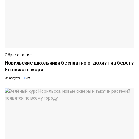
Образование
Норильские школьники бесплатно отдохнут на берегу
Японского моря
07 августа
391