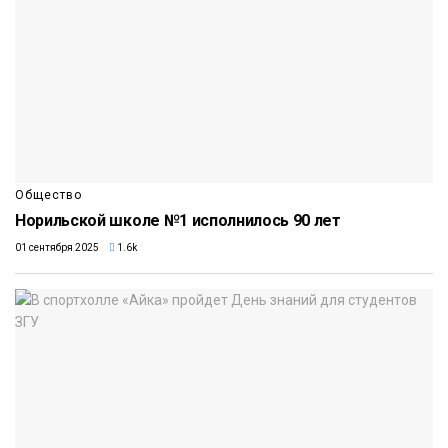
Общество
Норильской школе №1 исполнилось 90 лет
01 сентября 2025
1.6k