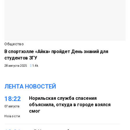
Общество
В спортхолле «Айка» пройдет День знаний для
студентов ЗГУ
28 августа 2025
1.4k
ЛЕНТА НОВОСТЕЙ
18:22
Норильская служба спасения
объяснила, откуда в городе взялся
07 августа
смог
Новости