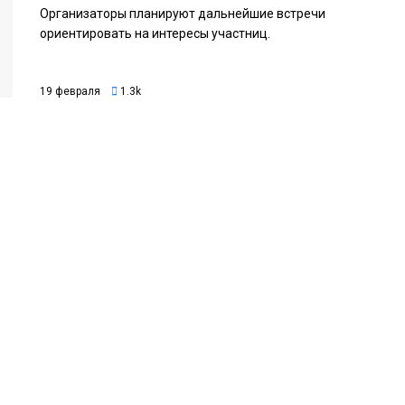
Организаторы планируют дальнейшие встречи
ориентировать на интересы участниц.
19 февраля
1.3k