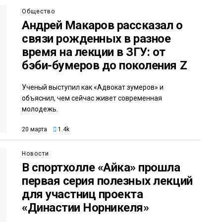
Общество
Андрей Макаров рассказал о
связи рожденных в разное
время на лекции в ЗГУ: от
бэби-бумеров до поколения Z
Ученый выступил как «Адвокат зумеров» и
объяснил, чем сейчас живет современная
молодежь.
20 марта
1.4k
Новости
В спортхолле «Айка» прошла
первая серия полезных лекций
для участниц проекта
«Династии Норникеля»