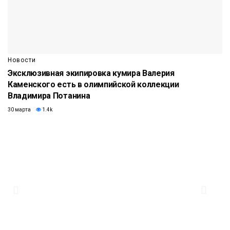
Новости
Эксклюзивная экипировка кумира Валерия
Каменского есть в олимпийской коллекции
Владимира Потанина
30 марта
1.4k