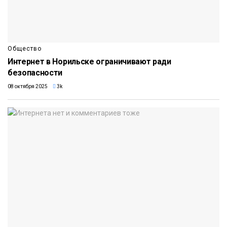
Общество
Интернет в Норильске ограничивают ради
безопасности
08 октября 2025
3k