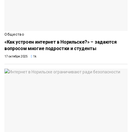
Общество
«Как устроен интернет в Норильске?» – задаются
вопросом многие подростки и студенты
17 октября 2025
1k