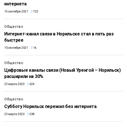
интернета
15 сентября 2021
725
Общество
Интернет-канал связи в Норильске стал в пять раз
быстрее
10 сентября 2021
1k
Общество
Цифровые каналы связи (Новый Уренгой – Норильск)
расширили на 30%
23 марта 2020
624
Общество
Субботу Норильск пережил без интернета
23 марта 2020
538