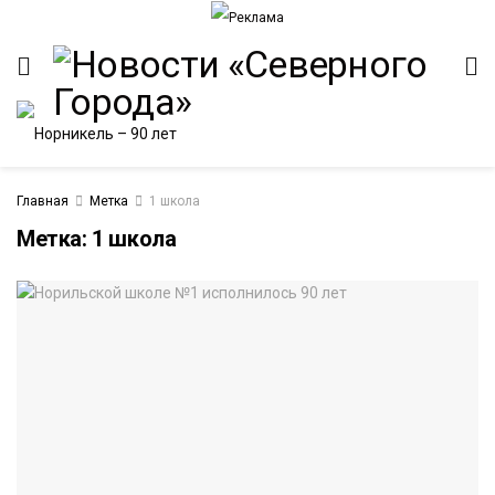
Главная
Метка
1 школа
Метка:
1 школа
ИТЕТ