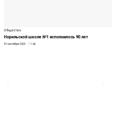
Общество
Норильской школе №1 исполнилось 90 лет
01 сентября 2025
1.6k