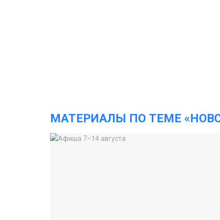
МАТЕРИАЛЫ ПО ТЕМЕ «НОВ