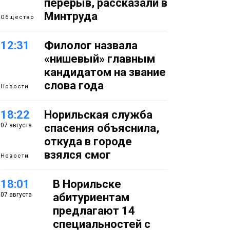
перерыв, рассказали в
Минтруда
Общество
12:31
Филолог назвала
«нишевый» главным
кандидатом на звание
слова года
Новости
18:22
Норильская служба
07 августа
спасения объяснила,
откуда в городе
взялся смог
Новости
18:01
В Норильске
07 августа
абитуриентам
предлагают 14
специальностей с