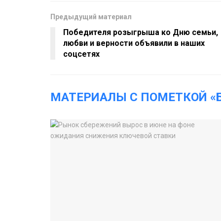
Предыдущий материал
Победителя розыгрыша ко Дню семьи,
любви и верности объявили в наших
соцсетях
МАТЕРИАЛЫ С ПОМЕТКОЙ «