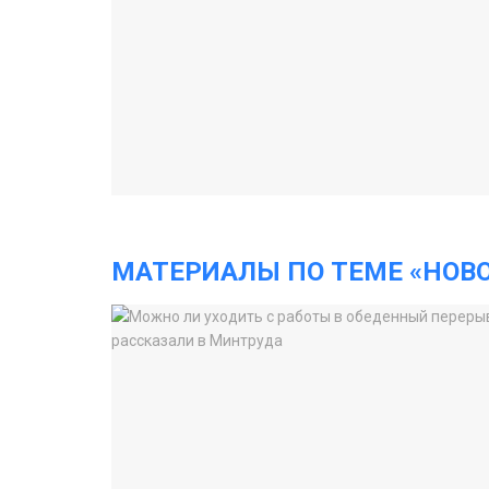
МАТЕРИАЛЫ ПО ТЕМЕ «НОВ