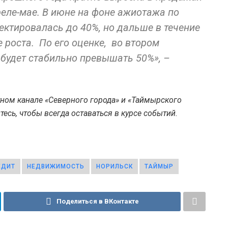
преле-мае. В июне на фоне ажиотажа по
ектировалась до 40%, но дальше в течение
 роста. По его оценке, во втором
 будет стабильно превышать 50%», –
тном канале «Северного города» и «Таймырского
есь, чтобы всегда оставаться в курсе событий.
ЕДИТ
НЕДВИЖИМОСТЬ
НОРИЛЬСК
ТАЙМЫР
Поделиться в ВКонтакте