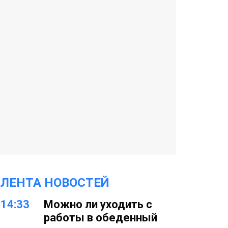
ЛЕНТА НОВОСТЕЙ
14:33
Можно ли уходить с
работы в обеденный