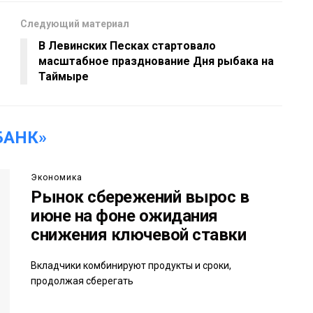
Следующий материал
В Левинских Песках стартовало
масштабное празднование Дня рыбака на
Таймыре
БАНК»
Экономика
Рынок сбережений вырос в
июне на фоне ожидания
снижения ключевой ставки
Вкладчики комбинируют продукты и сроки,
продолжая сберегать