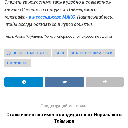
Следить за новостями также удобно в совместном
канале «Северного города» и «Таймырского
телеграфа»
в мессенджере MAКС
.
Подписывайтесь,
чтобы всегда оставаться в курсе событий.
Текст: Алана Улубиева, Фото: сгенерировано нейросетью qwen.ai
ДЕНЬ БЕЗ РАЗВОДОВ
ЗАГС
КРАСНОЯРСКИЙ КРАЙ
НОРИЛЬСК
Предыдущий материал
Стали известны имена кандидатов от Норильска и
Таймыра