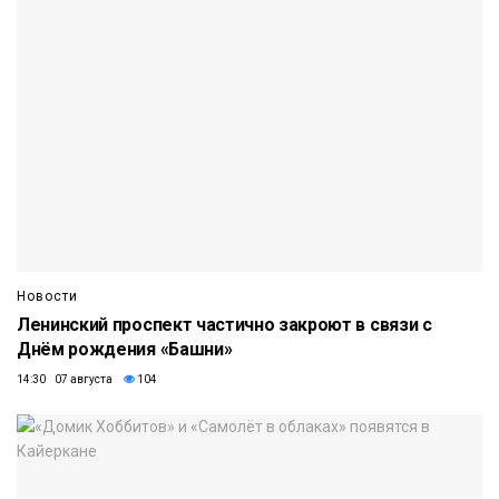
Новости
Ленинский проспект частично закроют в связи с
Днём рождения «Башни»
14:30 07 августа
104