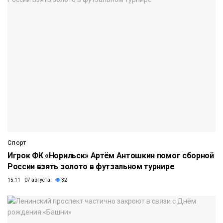
Спорт
Игрок ФК «Норильск» Артём Антошкин помог сборной
России взять золото в футзальном турнире
15:11 07 августа
32