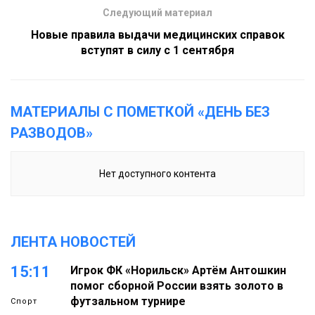
Следующий материал
Новые правила выдачи медицинских справок
вступят в силу с 1 сентября
МАТЕРИАЛЫ С ПОМЕТКОЙ «ДЕНЬ БЕЗ
РАЗВОДОВ»
Нет доступного контента
ЛЕНТА НОВОСТЕЙ
15:11
Игрок ФК «Норильск» Артём Антошкин
помог сборной России взять золото в
футзальном турнире
Спорт