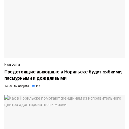
Новости
Предстоящие выходные в Норильске будут зябкими,
пасмурными и дождливыми
13:08 07 августа
145