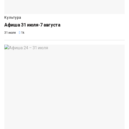
Культура
Афиша 31 июля-7 августа
31 июля
1k