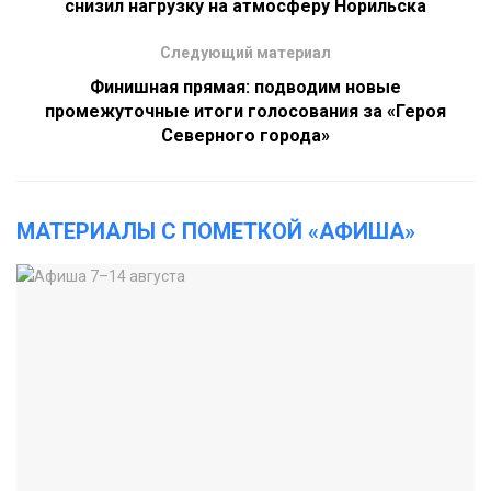
снизил нагрузку на атмосферу Норильска
Следующий материал
Финишная прямая: подводим новые
промежуточные итоги голосования за «Героя
Северного города»
МАТЕРИАЛЫ С ПОМЕТКОЙ «АФИША»