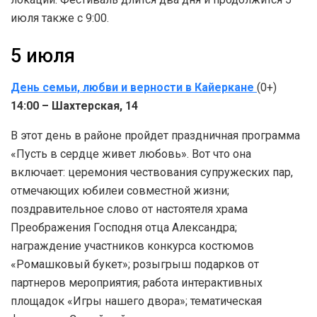
июля также с 9:00.
5 июля
День семьи, любви и верности в Кайеркане
(0+)
14:00 – Шахтерская, 14
В этот день в районе пройдет праздничная программа
«Пусть в сердце живет любовь». Вот что она
включает: церемония чествования супружеских пар,
отмечающих юбилеи совместной жизни;
поздравительное слово от настоятеля храма
Преображения Господня отца Александра;
награждение участников конкурса костюмов
«Ромашковый букет»; розыгрыш подарков от
партнеров мероприятия; работа интерактивных
площадок «Игры нашего двора»; тематическая