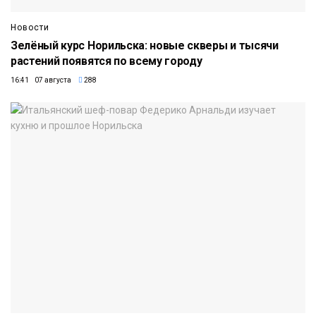
Новости
Зелёный курс Норильска: новые скверы и тысячи
растений появятся по всему городу
16:41 07 августа
288