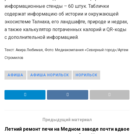
информационные стенды – 60 штук. Таблички
содержат информацию об истории и окружающей
экосистеме Талнаха, его ландшафте, природе и недрах,
а также калькулятор потраченных калорий и QR-коды
с дополнительной информацией.
Текст: Акира Любимая, Фото: Медиакомпания «Северный город»/Артем
Стромилов
АФИША
АФИША НОРИЛЬСК
НОРИЛЬСК
Предыдущий материал
Летний ремонт печи на Медном заводе почти вдвое