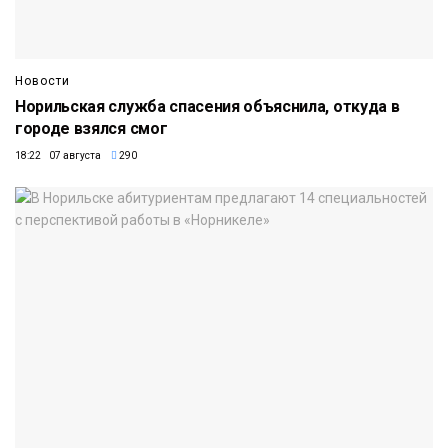
Новости
Норильская служба спасения объяснила, откуда в
городе взялся смог
18:22 07 августа
290