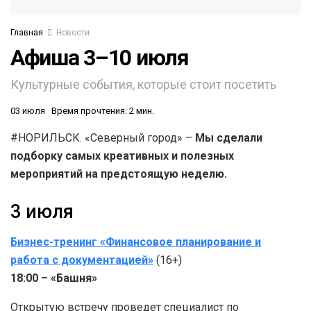
Главная
Новости
Афиша 3–10 июля
Культурные события, которые стоит посетить
03 июля
Время прочтения: 2 мин.
#НОРИЛЬСК. «Северный город» –
Мы сделали
подборку самых креативных и полезных
мероприятий на предстоящую неделю.
3 июля
Бизнес-тренинг «Финансовое планирование и
работа с документацией»
(16+)
18:00 – «Башня»
Открытую встречу проведет специалист по