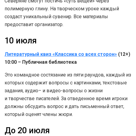
Северяне смогут постичь «суть вещей» через
полимерную глину. На творческом уроке каждый
создаст уникальный сувенир. Все материалы
предоставит организатор.
10 июля
Литературный квиз «Классика со всех сторон»
(12+)
10:00 – Публичная библиотека
Это командное состязание из пяти раундов, каждый из
которых содержит вопросы с картинками, текстовые
задания, аудио– и видео-вопросы о жизни
и творчестве писателей. За отведенное время игроки
должны обсудить вопрос и дать письменный ответ,
который оценят члены жюри.
До 20 июля