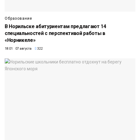
Образование
В Норильске абитуриентам предлагают 14
специальностей с перспективой работы в
«Норникеле»
18:01 07 августа
322