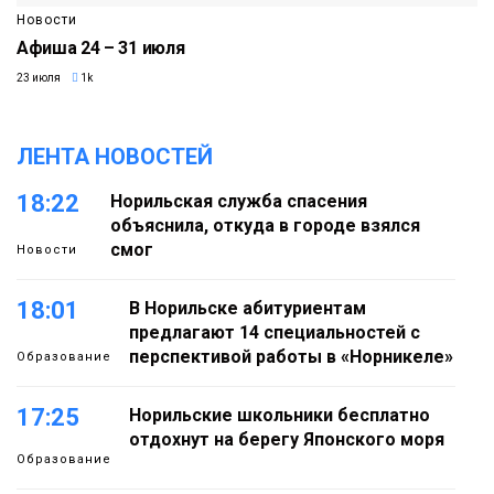
Новости
Афиша 24 – 31 июля
23 июля
1k
ЛЕНТА НОВОСТЕЙ
18:22
Норильская служба спасения
объяснила, откуда в городе взялся
смог
Новости
18:01
В Норильске абитуриентам
предлагают 14 специальностей с
перспективой работы в «Норникеле»
Образование
17:25
Норильские школьники бесплатно
отдохнут на берегу Японского моря
Образование