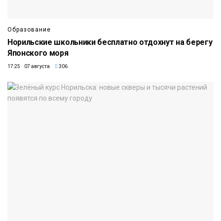
Образование
Норильские школьники бесплатно отдохнут на берегу
Японского моря
17:25 07 августа
306