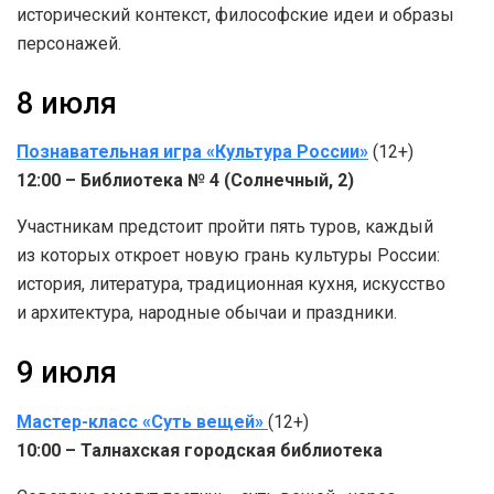
исторический контекст, философские идеи и образы
персонажей.
8 июля
Познавательная игра «Культура России»
(12+)
12:00 – Библиотека № 4 (Солнечный, 2)
Участникам предстоит пройти пять туров, каждый
из которых откроет новую грань культуры России:
история, литература, традиционная кухня, искусство
и архитектура, народные обычаи и праздники.
9 июля
Мастер-класс «Суть вещей»
(12+)
10:00 – Талнахская городская библиотека