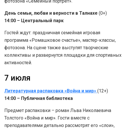
фотозона «Семейный портрет».
День семьи, любви и верности в Талнахе
(0+)
14:00 – Центральный парк
Гостей ждут: праздничная семейная игровая
программа «Ромашковое счастье», мастер-классы,
фотозона. На сцене также выступят творческие
коллективы и развернутся площадки для спортивных
активностей.
7 июля
Литературная распаковка «Война и мир»
(12+)
14:00 – Публичная библиотека
Предмет распаковки – роман Льва Николаевича
Толстого «Война и мир». Гости вместе с
преподавателями детально рассмотрят его «слои»,