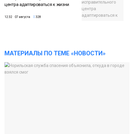
центра адаптироваться к жизни
12:32 07 августа
328
МАТЕРИАЛЫ ПО ТЕМЕ «НОВОСТИ»