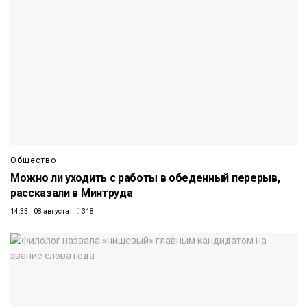
Общество
Можно ли уходить с работы в обеденный перерыв,
рассказали в Минтруда
14:33 08 августа
318