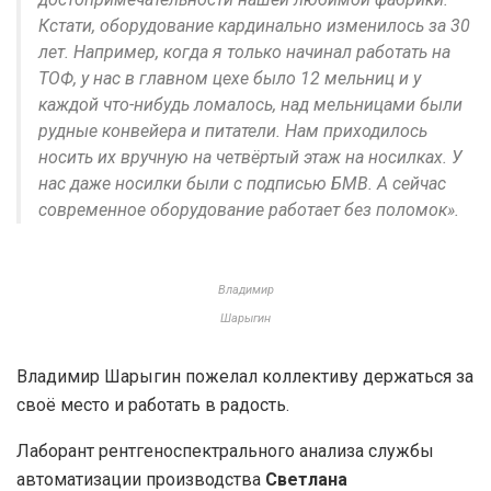
Кстати, оборудование кардинально изменилось за 30
лет. Например, когда я только начинал работать на
ТОФ, у нас в главном цехе было 12 мельниц и у
каждой что-нибудь ломалось, над мельницами были
рудные конвейера и питатели. Нам приходилось
носить их вручную на четвёртый этаж на носилках. У
нас даже носилки были с подписью БМВ. А сейчас
современное оборудование работает без поломок».
Владимир
Шарыгин
Владимир Шарыгин пожелал коллективу держаться за
своё место и работать в радость.
Лаборант рентгеноспектрального анализа службы
автоматизации производства
Светлана