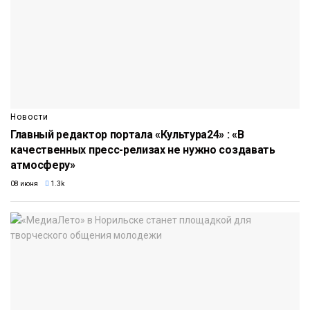
Новости
Главный редактор портала «Культура24» : «В
качественных пресс-релизах не нужно создавать
атмосферу»
08 июня
1.3k