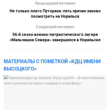
Предыдущий материал
Не только плато Путорана: пять причин заново
посмотреть на Норильск
Следующий материал
56-й сезон военно-патриотического лагеря
«Мальчишки Севера» завершился в Норильске
МАТЕРИАЛЫ С ПОМЕТКОЙ «КДЦ ИМЕНИ
ВЫСОЦКОГО»