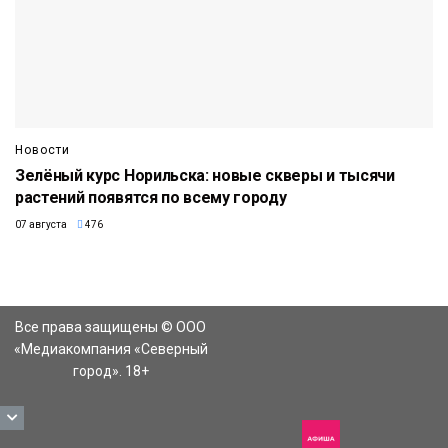
Новости
Зелёный курс Норильска: новые скверы и тысячи
растений появятся по всему городу
07 августа
476
Все права защищены © ООО
«Медиакомпания «Северный
город». 18+