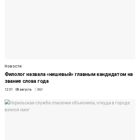
Новости
Филолог назвала «нишевый» главным кандидатом на
звание слова года
12:31 08 августа
361