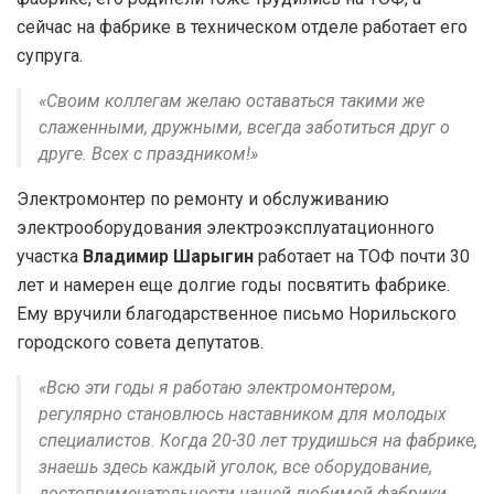
сейчас на фабрике в техническом отделе работает его
супруга.
«Своим коллегам желаю оставаться такими же
слаженными, дружными, всегда заботиться друг о
друге. Всех с праздником!»
Электромонтер по ремонту и обслуживанию
электрооборудования электроэксплуатационного
участка
Владимир Шарыгин
работает на ТОФ почти 30
лет и намерен еще долгие годы посвятить фабрике.
Ему вручили благодарственное письмо Норильского
городского совета депутатов.
«Всю эти годы я работаю электромонтером,
регулярно становлюсь наставником для молодых
специалистов. Когда 20-30 лет трудишься на фабрике,
знаешь здесь каждый уголок, все оборудование,
достопримечательности нашей любимой фабрики.