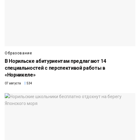
Образование
В Норильске абитуриентам предлагают 14
специальностей с перспективой работы в
«Норникеле»
07 августа
534