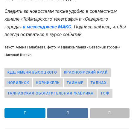
Следить за новостями также удобно в совместном
канале «Таймырского телеграфа» и «Северного
города»
в мессенджере МАКС.
Подписывайтесь, чтобы
всегда оставаться в курсе событий.
Текст: Алёна Галабаева, фото: Медиакомпания «Северный город»/
Николай Щипко
КДЦ ИМЕНИ ВЫСОЦКОГО
КРАСНОЯРСКИЙ КРАЙ
НОРИЛЬСК
НОРНИКЕЛЬ
ТАЙМЫР
ТАЛНАХ
ТАЛНАХСКАЯ ОБОГАТИТЕЛЬНАЯ ФАБРИКА
ТОФ