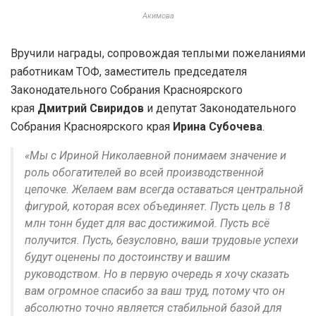
Акимова
Вручили награды, сопровождая теплыми пожеланиями
работникам ТОФ, заместитель председателя
Законодательного Собрания Красноярского
края
Дмитрий Свиридов
и депутат Законодательного
Собрания Красноярского края
Ирина Субочева
.
«Мы с Ириной Николаевной понимаем значение и
роль обогатителей во всей производственной
цепочке. Желаем вам всегда оставаться центральной
фигурой, которая всех объединяет. Пусть цель в 18
млн тонн будет для вас достижимой. Пусть всё
получится. Пусть, безусловно, ваши трудовые успехи
будут оценены по достоинству и вашим
руководством. Но в первую очередь я хочу сказать
вам огромное спасибо за ваш труд, потому что он
абсолютно точно является стабильной базой для