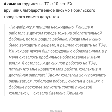
Акимова
трудится на ТОФ 10 лет. Ей
вручили благодарственное письмо Норильского
городского совета депутатов.
«На фабрику я пришла неожиданно. Раньше я
работала в другом городе тоже на обогатительной
фабрике, потом родила ребенка. Когда мне нужно
было выходить с декрета, я решила съездить на ТОФ.
Им как раз нужен был сотрудник с образованием, а у
меня оказалось профильное образование и меня
взяли. Я осталась и до сих пор работаю на ТОФ,
потому что мне нравится моя работа, коллектив и
достойная зарплата! Своим коллегам хочу пожелать
развиваться, побольше работы, счастья в семьях, а
фабрике поскорее запустить третий пусковой
комплекс», – сказала Светлана Юрьевна.
Светлана