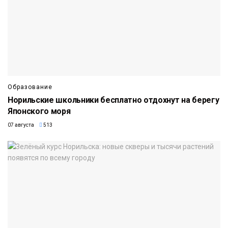
Образование
Норильские школьники бесплатно отдохнут на берегу
Японского моря
07 августа
513