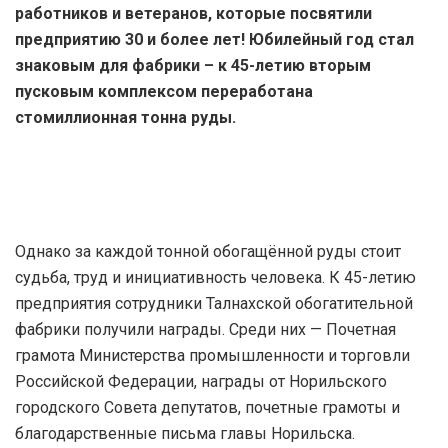
работников и ветеранов, которые посвятили
предприятию 30 и более лет! Юбилейный год стал
знаковым для фабрики – к 45-летию вторым
пусковым комплексом переработана
стомиллионная тонна руды.
Однако за каждой тонной обогащённой руды стоит
судьба, труд и инициативность человека. К 45-летию
предприятия сотрудники Талнахской обогатительной
фабрики получили награды. Среди них — Почетная
грамота Министерства промышленности и торговли
Российской Федерации, награды от Норильского
городского Совета депутатов, почетные грамоты и
благодарственные письма главы Норильска.