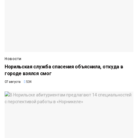
Новости
Норильская служба спасения объяснила, откуда в
городе взялся смог
07 августа
534