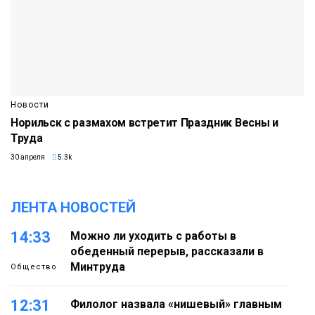
Новости
Норильск с размахом встретит Праздник Весны и
Труда
30 апреля
5.3k
ЛЕНТА НОВОСТЕЙ
14:33
Можно ли уходить с работы в
обеденный перерыв, рассказали в
Минтруда
Общество
12:31
Филолог назвала «нишевый» главным