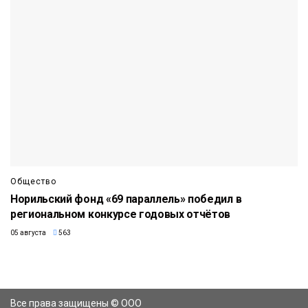
Общество
Норильский фонд «69 параллель» победил в
региональном конкурсе годовых отчётов
05 августа
563
Все права защищены © ООО