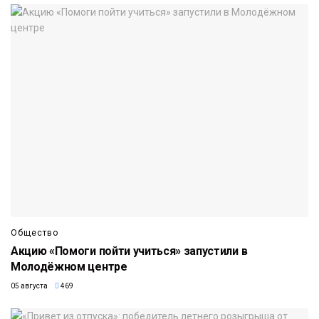
Общество
Акцию «Помоги пойти учиться» запустили в
Молодёжном центре
05 августа
469