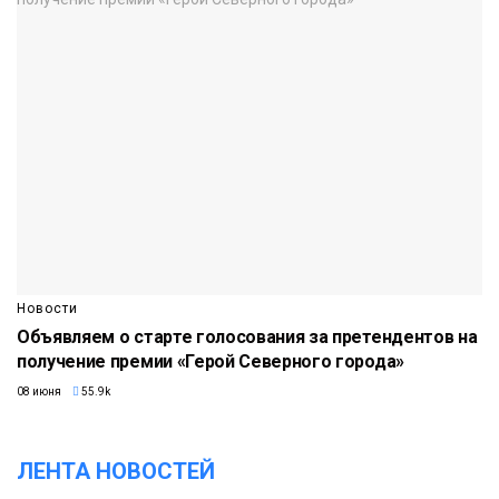
Новости
Объявляем о старте голосования за претендентов на
получение премии «Герой Северного города»
08 июня
55.9k
ЛЕНТА НОВОСТЕЙ