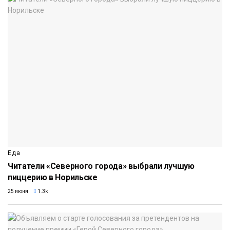
Еда
Читатели «Северного города» выбрали лучшую
пиццерию в Норильске
25 июня
1.3k