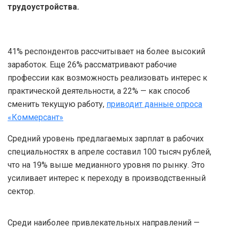
трудоустройства.
41% респондентов рассчитывает на более высокий
заработок. Еще 26% рассматривают рабочие
профессии как возможность реализовать интерес к
практической деятельности, а 22% — как способ
сменить текущую работу,
приводит данные опроса
«Коммерсант»
Средний уровень предлагаемых зарплат в рабочих
специальностях в апреле составил 100 тысяч рублей,
что на 19% выше медианного уровня по рынку. Это
усиливает интерес к переходу в производственный
сектор.
Среди наиболее привлекательных направлений —