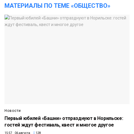
МАТЕРИАЛЫ ПО ТЕМЕ «ОБЩЕСТВО»
Новости
Первый юбилей «Башни» отпразднуют в Норильске:
гостей ждут фестиваль, квест и многое другое
15:57 06 августа
128