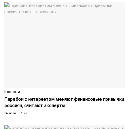
Новости
Перебои с интернетом меняют финансовые привычки
россиян, считают эксперты
06 июля
1.2k