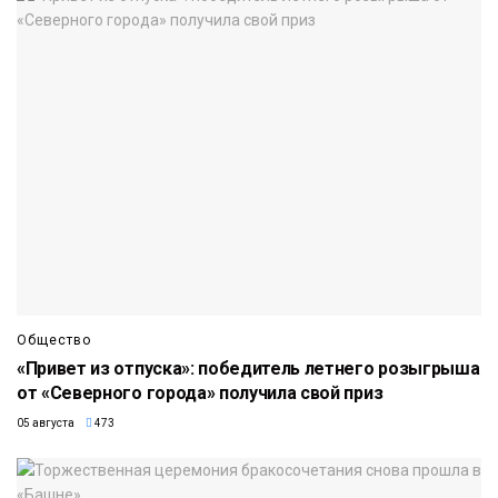
Общество
«Привет из отпуска»: победитель летнего розыгрыша
от «Северного города» получила свой приз
05 августа
473