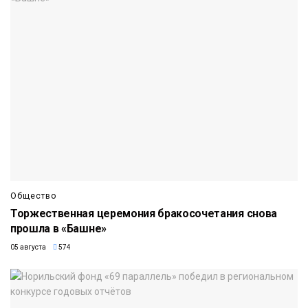
Общество
Торжественная церемония бракосочетания снова
прошла в «Башне»
05 августа
574