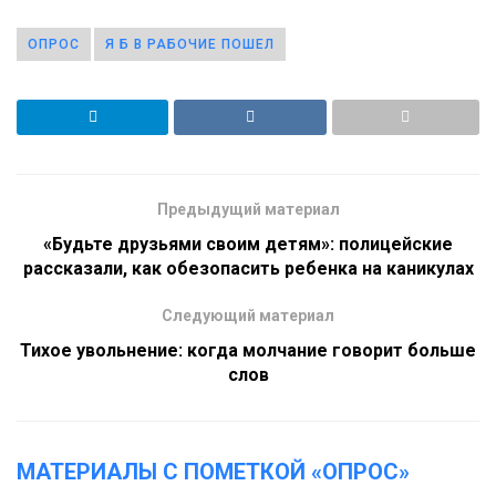
ОПРОС
Я Б В РАБОЧИЕ ПОШЕЛ
Предыдущий материал
«Будьте друзьями своим детям»: полицейские
рассказали, как обезопасить ребенка на каникулах
Следующий материал
Тихое увольнение: когда молчание говорит больше
слов
МАТЕРИАЛЫ С ПОМЕТКОЙ «ОПРОС»