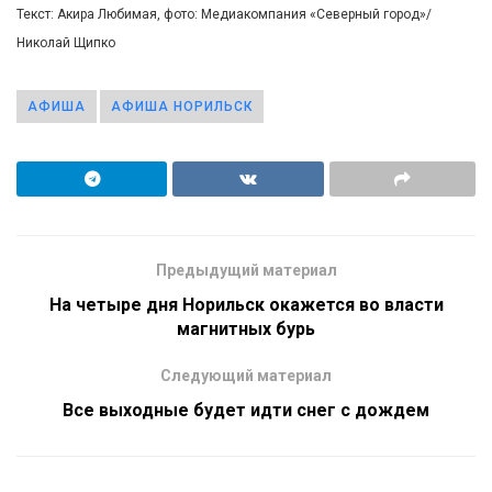
Текст: Акира Любимая, фото: Медиакомпания «Северный город»/
Николай Щипко
АФИША
АФИША НОРИЛЬСК
Предыдущий материал
На четыре дня Норильск окажется во власти
магнитных бурь
Следующий материал
Все выходные будет идти снег с дождем