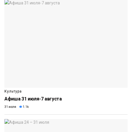
Культура
Афиша 31 июля-7 августа
31 июля
1.1k