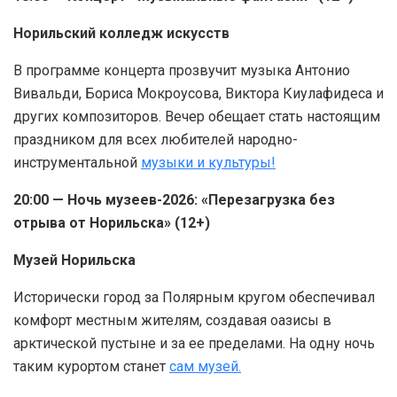
Норильский колледж искусств
В программе концерта прозвучит музыка Антонио
Вивальди, Бориса Мокроусова, Виктора Киулафидеса и
других композиторов. Вечер обещает стать настоящим
праздником для всех любителей народно-
инструментальной
музыки и культуры!
20:00 — Ночь музеев-2026: «Перезагрузка без
отрыва от Норильска» (12+)
Музей Норильска
Исторически город за Полярным кругом обеспечивал
комфорт местным жителям, создавая оазисы в
арктической пустыне и за ее пределами. На одну ночь
таким курортом станет
сам музей.