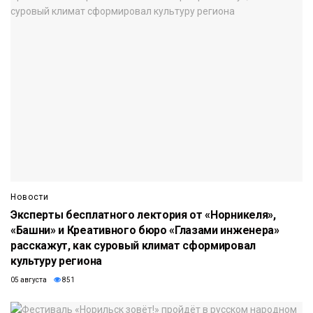
Новости
Эксперты бесплатного лектория от «Норникеля»,
«Башни» и Креативного бюро «Глазами инженера»
расскажут, как суровый климат сформировал
культуру региона
05 августа
851