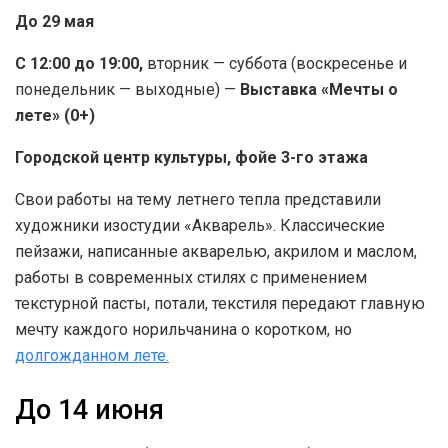
До 29 мая
С 12:00 до 19:00,
вторник — суббота (воскресенье и
понедельник — выходные) —
Выставка «Мечты о
лете» (0+)
Городской центр культуры, фойе 3-го этажа
Свои работы на тему летнего тепла представили
художники изостудии «Акварель». Классические
пейзажи, написанные акварелью, акрилом и маслом,
работы в современных стилях с применением
текстурной пасты, потали, текстиля передают главную
мечту каждого норильчанина о коротком, но
долгожданном лете.
До 14 июня