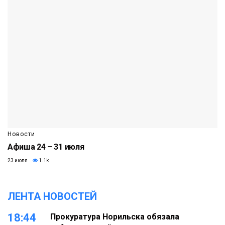
Новости
Афиша 24 – 31 июля
23 июля
1.1k
ЛЕНТА НОВОСТЕЙ
18:44
Прокуратура Норильска обязала