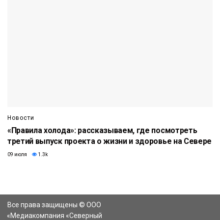
Новости
«Правила холода»: рассказываем, где посмотреть
третий выпуск проекта о жизни и здоровье на Севере
09 июля
1.3k
Все права защищены © ООО
«Медиакомпания «Северный