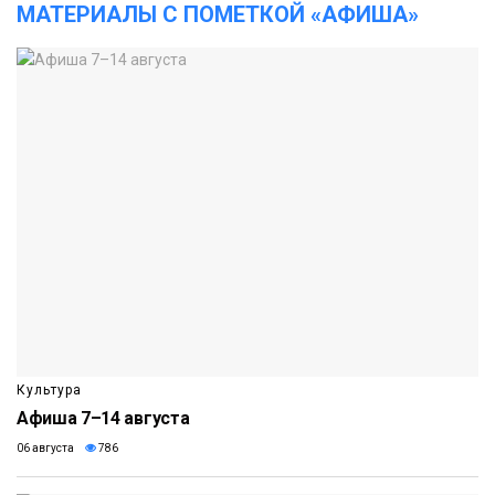
МАТЕРИАЛЫ С ПОМЕТКОЙ «АФИША»
Культура
Афиша 7–14 августа
06 августа
786