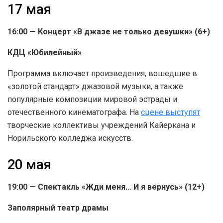
17 мая
16:00 — Концерт «В джазе не только девушки» (6+)
КДЦ «Юбилейный»
Программа включает произведения, вошедшие в
«золотой стандарт» джазовой музыки, а также
популярные композиции мировой эстрады и
отечественного кинематографа. На
сцене выступят
творческие коллективы учреждений Кайеркана и
Норильского колледжа искусств.
20 мая
19:00 — Спектакль «Жди меня… И я вернусь» (12+)
Заполярный театр драмы