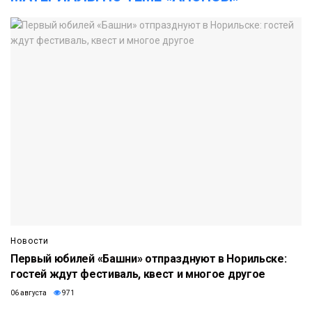
Новости
Первый юбилей «Башни» отпразднуют в Норильске:
гостей ждут фестиваль, квест и многое другое
06 августа
971