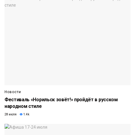
Новости
Фестиваль «Норильск зовёт!» пройдёт в русском
народном стиле
28 июля
1.4k