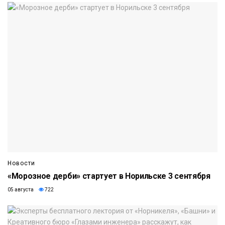
Новости
«Морозное дерби» стартует в Норильске 3 сентября
05 августа
722