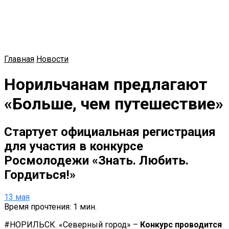
Главная
Новости
Норильчанам предлагают
«Больше, чем путешествие»
Стартует официальная регистрация
для участия в конкурсе
Росмолодежи «Знать. Любить.
Гордиться!»
13 мая
Время прочтения: 1 мин.
#НОРИЛЬСК. «Северный город» –
Конкурс проводится