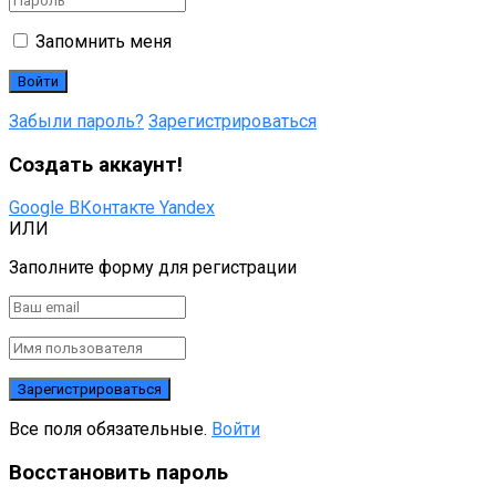
Запомнить меня
Забыли пароль?
Зарегистрироваться
Создать аккаунт!
Google
ВКонтакте
Yandex
ИЛИ
Заполните форму для регистрации
Все поля обязательные.
Войти
Восстановить пароль