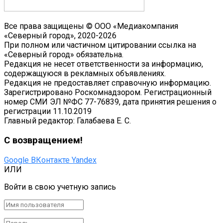
Все права защищены © ООО «Медиакомпания
«Северный город», 2020-2026
При полном или частичном цитировании ссылка на
«Северный город» обязательна.
Редакция не несет ответственности за информацию,
содержащуюся в рекламных объявлениях.
Редакция не предоставляет справочную информацию.
Зарегистрировано Роскомнадзором. Регистрационный
номер СМИ ЭЛ №ФС 77-76839, дата принятия решения о
регистрации 11.10.2019
Главный редактор: Галабаева Е. С.
С возвращением!
Google
ВКонтакте
Yandex
ИЛИ
Войти в свою учетную запись