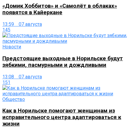
«Домик Хоббитов» и «Самолёт в облаках»
появятся в Кайеркане
13:59 07 августа
145
Новости
Предстоящие выходные в Норильске будут
зябкими, пасмурными и дождливыми
13:08 07 августа
151
Общество
Как в Норильске помогают женщинам из
исправительного центра адаптироваться к
жизни