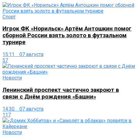
Спорт
Игрок ФК «Норильск» Артём Антошкин помог
сборной России взять золото в футзальном
турнире
15:11 07 августа
57
Новости
Ленинский проспект частично закроют в
связи с Днём рождения «Башни»
14:30 07 августа
117
Новости