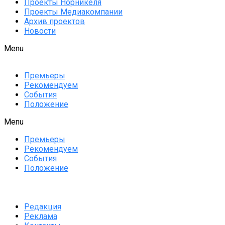
Проекты Норникеля
Проекты Медиакомпании
Архив проектов
Новости
Menu
Премьеры
Рекомендуем
События
Положение
Menu
Премьеры
Рекомендуем
События
Положение
Редакция
Реклама