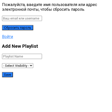
Пожалуйста, введите имя пользователя или адрес
электронной почты, чтобы сбросить пароль.
Войти
Add New Playlist