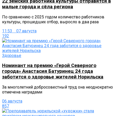
22 земских работника культуры отправятся в
малые города и сёла региона
По сравнению с 2025 годом количество работников
культуры, прошедших отбор, выросло в два раза
11:53 07 августа
192
Здоровье
Номинант на премию «Герой Северного
города» Анастасия Батуринец 24 года
заботится о здоровье жителей Норильска
За многолетний добросовестный труд она неоднократно
отмечена наградами
06 августа
857