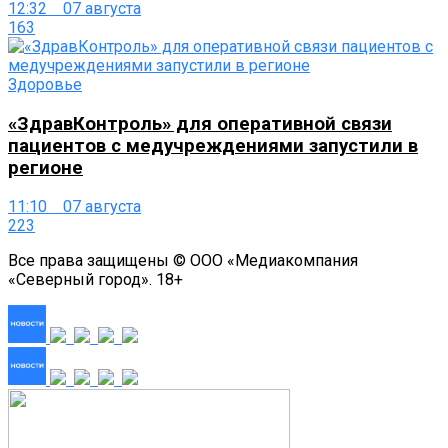
12:32 07 августа
163
Здоровье
«ЗдравКонтроль» для оперативной связи
пациентов с медучреждениями запустили в
регионе
11:10 07 августа
223
Все права защищены © ООО «Медиакомпания
«Северный город». 18+