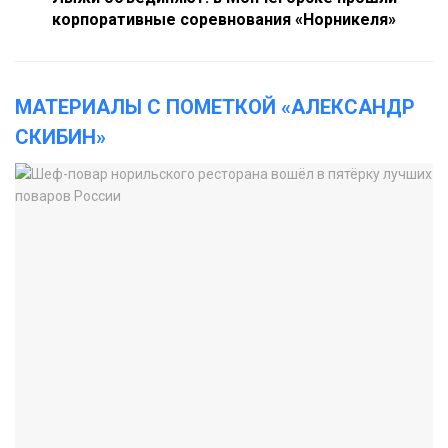
корпоративные соревнования «Норникеля»
МАТЕРИАЛЫ С ПОМЕТКОЙ «АЛЕКСАНДР
СКИБИН»