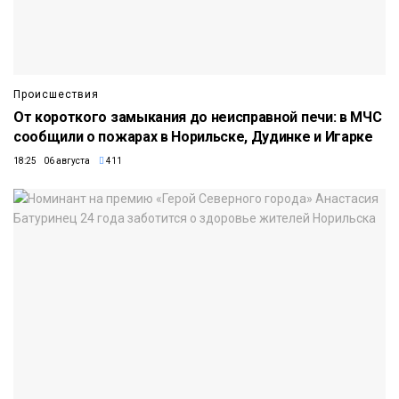
Происшествия
От короткого замыкания до неисправной печи: в МЧС
сообщили о пожарах в Норильске, Дудинке и Игарке
18:25 06 августа
411