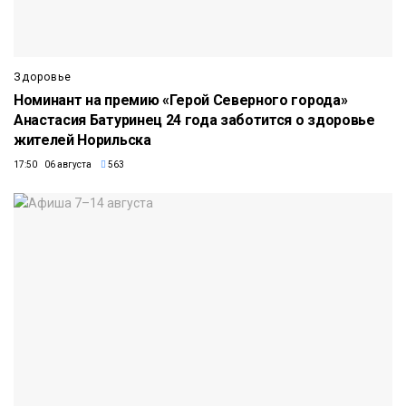
Здоровье
Номинант на премию «Герой Северного города»
Анастасия Батуринец 24 года заботится о здоровье
жителей Норильска
17:50 06 августа
563