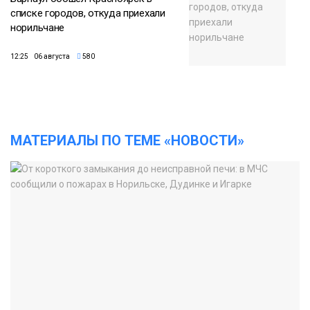
списке городов, откуда приехали
норильчане
12:25 06 августа
580
МАТЕРИАЛЫ ПО ТЕМЕ «НОВОСТИ»