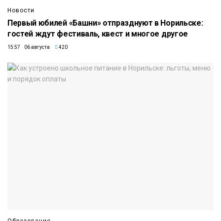
Новости
Первый юбилей «Башни» отпразднуют в Норильске:
гостей ждут фестиваль, квест и многое другое
15:57 06 августа
420