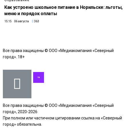
Образование
Как устроено школьное питание в Норильске: льготы,
меню и порядок оплаты
15:15 06 августа
363
Все права защищены © ООО «Медиакомпания «Северный
город». 18+
Все права защищены © ООО «Медиакомпания «Северный
город», 2020-2026
При полном или частичном цитировании ссылка на «Северный
город» обязательна.