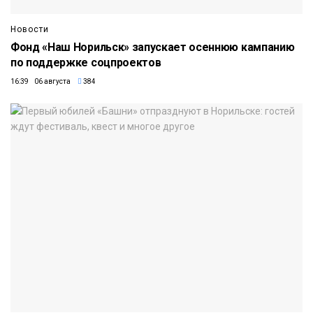
Новости
Фонд «Наш Норильск» запускает осеннюю кампанию
по поддержке соцпроектов
16:39 06 августа
384