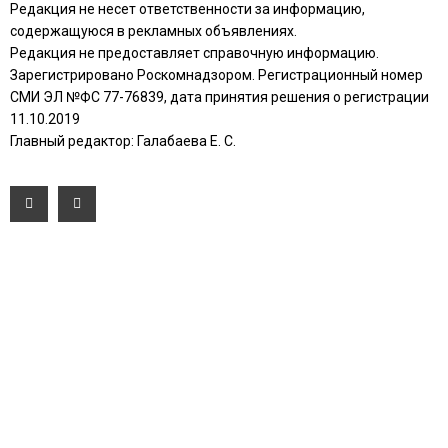
Редакция не несет ответственности за информацию,
содержащуюся в рекламных объявлениях.
Редакция не предоставляет справочную информацию.
Зарегистрировано Роскомнадзором. Регистрационный номер
СМИ ЭЛ №ФС 77-76839, дата принятия решения о регистрации
11.10.2019
Главный редактор: Галабаева Е. С.