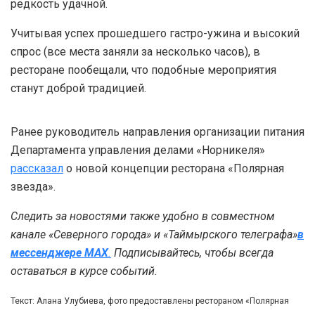
редкость удачной.
Учитывая успех прошедшего гастро-ужина и высокий
спрос (все места заняли за несколько часов), в
ресторане пообещали, что подобные мероприятия
станут доброй традицией.
Ранее руководитель направления организации питания
Департамента управления делами «Норникеля»
рассказал
о новой концепции ресторана «Полярная
звезда».
Следить за новостями также удобно в совместном
канале «Северного города» и «Таймырского телеграфа»
в
мессенджере MAX
.
Подписывайтесь, чтобы всегда
оставаться в курсе событий.
Текст: Алана Улубиева, фото предоставлены рестораном «Полярная