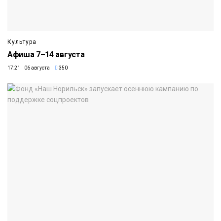
Культура
Афиша 7–14 августа
17:21 06 августа
350