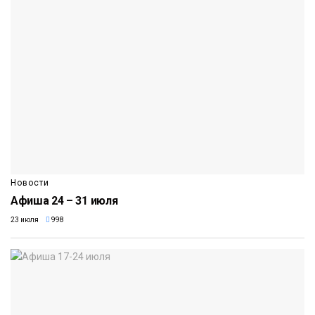
Новости
Афиша 24 – 31 июля
23 июля
998