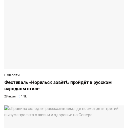
Новости
Фестиваль «Норильск зовёт!» пройдёт в русском
народном стиле
28 июля
1.3k