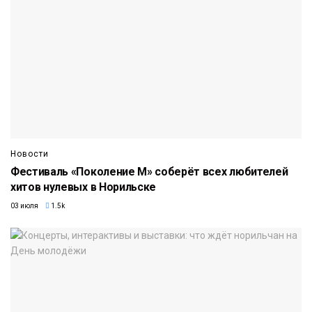
Новости
Фестиваль «Поколение М» соберёт всех любителей
хитов нулевых в Норильске
03 июля
1.5k