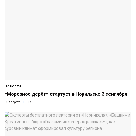
Новости
«Морозное дерби» стартует в Норильске 3 сентября
05 августа
507