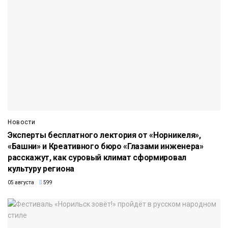
Новости
Эксперты бесплатного лектория от «Норникеля»,
«Башни» и Креативного бюро «Глазами инженера»
расскажут, как суровый климат сформировал
культуру региона
05 августа
599