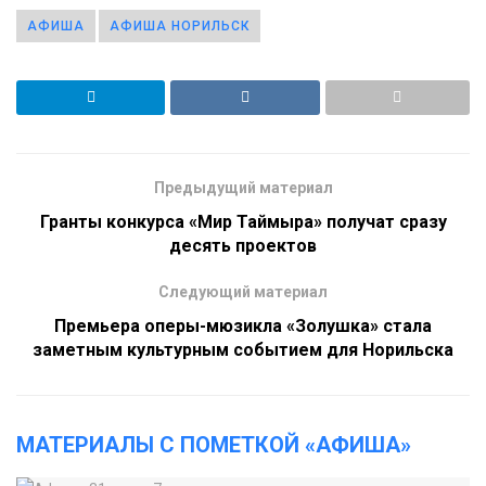
АФИША
АФИША НОРИЛЬСК
Предыдущий материал
Гранты конкурса «Мир Таймыра» получат сразу
десять проектов
Следующий материал
Премьера оперы-мюзикла «Золушка» стала
заметным культурным событием для Норильска
МАТЕРИАЛЫ С ПОМЕТКОЙ «АФИША»