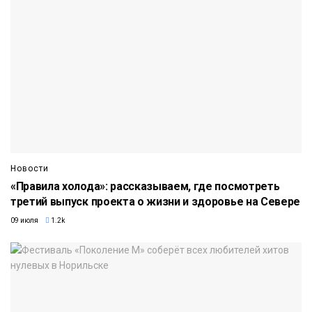
Новости
«Правила холода»: рассказываем, где посмотреть
третий выпуск проекта о жизни и здоровье на Севере
09 июля
1.2k