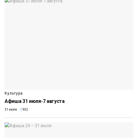
Культура
Афиша 31 июля-7 августа
31 июля
952