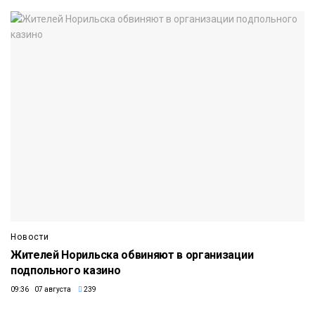
Новости
Жителей Норильска обвиняют в организации
подпольного казино
09:36 07 августа
239