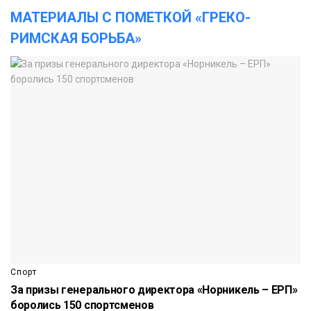
МАТЕРИАЛЫ С ПОМЕТКОЙ «ГРЕКО-
РИМСКАЯ БОРЬБА»
Спорт
За призы генерального директора «Норникель – ЕРП»
боролись 150 спортсменов