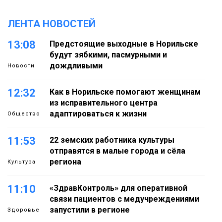
ЛЕНТА НОВОСТЕЙ
13:08
Предстоящие выходные в Норильске
будут зябкими, пасмурными и
дождливыми
Новости
12:32
Как в Норильске помогают женщинам
из исправительного центра
адаптироваться к жизни
Общество
11:53
22 земских работника культуры
отправятся в малые города и сёла
региона
Культура
11:10
«ЗдравКонтроль» для оперативной
связи пациентов с медучреждениями
запустили в регионе
Здоровье