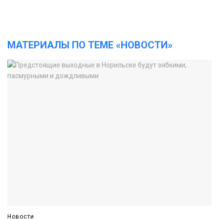
МАТЕРИАЛЫ ПО ТЕМЕ «НОВОСТИ»
Новости