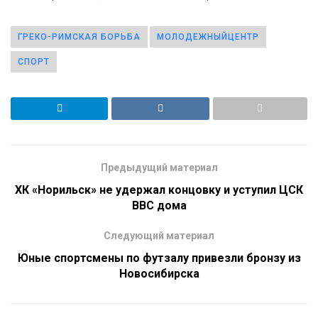
ГРЕКО-РИМСКАЯ БОРЬБА
МОЛОДЕЖНЫЙЦЕНТР
СПОРТ
Предыдущий материал
ХК «Норильск» не удержал концовку и уступил ЦСК
ВВС дома
Следующий материал
Юные спортсмены по футзалу привезли бронзу из
Новосибирска