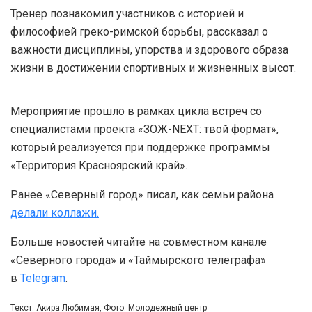
Тренер познакомил участников с историей и
философией греко-римской борьбы, рассказал о
важности дисциплины, упорства и здорового образа
жизни в достижении спортивных и жизненных высот.
Мероприятие прошло в рамках цикла встреч со
специалистами проекта «ЗОЖ-NEXT: твой формат»,
который реализуется при поддержке программы
«Территория Красноярский край».
Ранее «Северный город» писал, как семьи района
делали коллажи.
Больше новостей читайте на совместном канале
«Северного города» и «Таймырского телеграфа»
в
Telegram
.
Текст: Акира Любимая, Фото: Молодежный центр