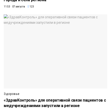
11:53 07 августа
123
Здоровье
«ЗдравКонтроль» для оперативной связи пациентов с
медучреждениями запустили в регионе