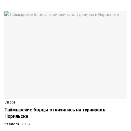
Спорт
Таймырские борцы отличились на турнирах в
Норильске
29 января
1.3k