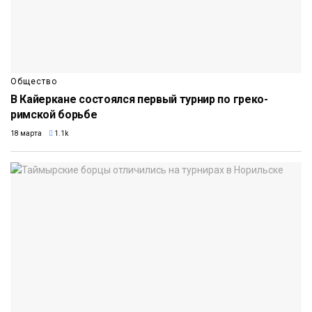
Общество
В Кайеркане состоялся первый турнир по греко-
римской борьбе
18 марта
1.1k