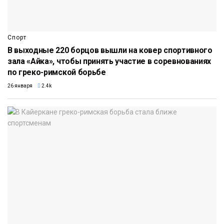
Спорт
В выходные 220 борцов вышли на ковер спортивного
зала «Айка», чтобы принять участие в соревнованиях
по греко-римской борьбе
26 января
2.4k