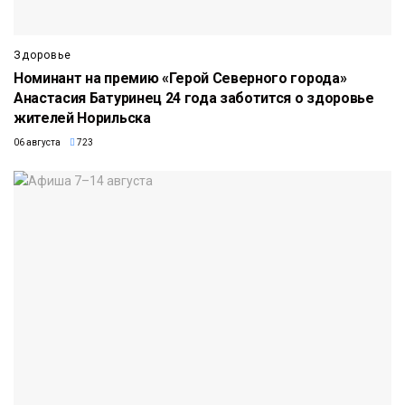
Здоровье
Номинант на премию «Герой Северного города»
Анастасия Батуринец 24 года заботится о здоровье
жителей Норильска
06 августа
723