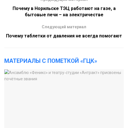
Почему в Норильске ТЭЦ работают на газе, а
бытовые печи – на электричестве
Следующий материал
Почему таблетки от давления не всегда помогают
МАТЕРИАЛЫ С ПОМЕТКОЙ «ГЦК»