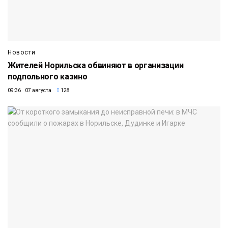
Новости
Жителей Норильска обвиняют в организации
подпольного казино
09:36 07 августа
128