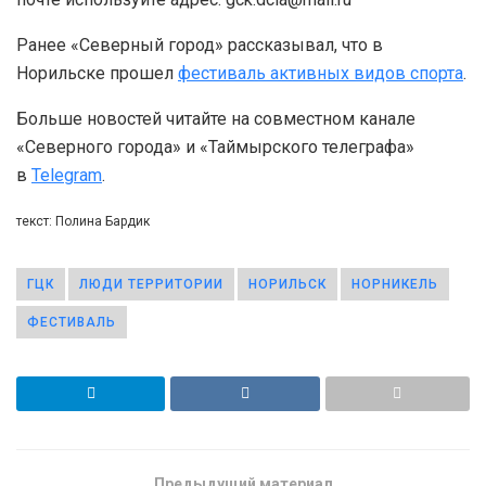
Ранее «Северный город» рассказывал, что в
Норильске прошел
фестиваль активных видов спорта
.
Больше новостей читайте на совместном канале
«Северного города» и «Таймырского телеграфа»
в
Telegram
.
текст: Полина Бардик
ГЦК
ЛЮДИ ТЕРРИТОРИИ
НОРИЛЬСК
НОРНИКЕЛЬ
ФЕСТИВАЛЬ
Предыдущий материал