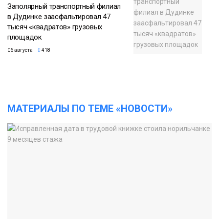
Заполярный транспортный филиал
в Дудинке заасфальтировал 47
тысяч «квадратов» грузовых
площадок
06 августа
418
МАТЕРИАЛЫ ПО ТЕМЕ «НОВОСТИ»