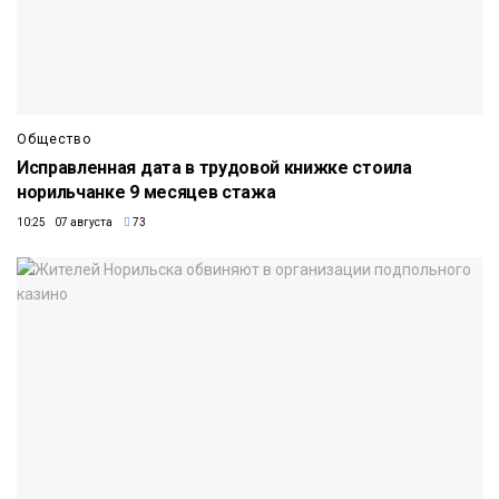
Общество
Исправленная дата в трудовой книжке стоила
норильчанке 9 месяцев стажа
10:25 07 августа
73