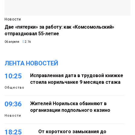
Новости
Две «пятерки» за работу: как «Комсомольский»
отпраздновал 55-летие
06 апреля
2.1k
ЛЕНТА НОВОСТЕЙ
10:25
Исправленная дата в трудовой книжке
стоила норильчанке 9 месяцев стажа
Общество
09:36
Жителей Норильска обвиняют в
организации подпольного казино
Новости
18:25
От короткого замыкания до