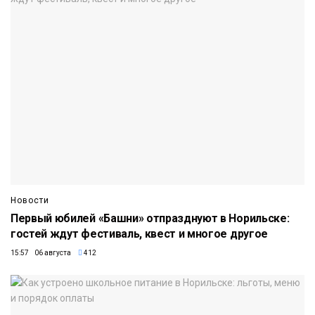
Новости
Первый юбилей «Башни» отпразднуют в Норильске:
гостей ждут фестиваль, квест и многое другое
15:57 06 августа
412