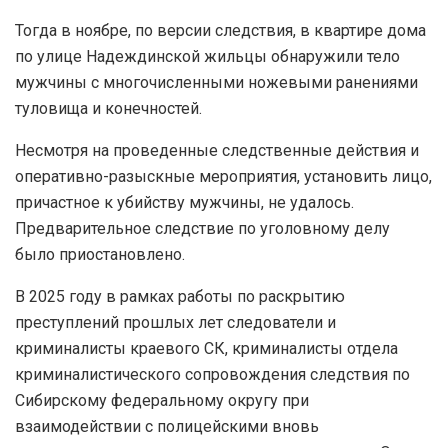
Тогда в ноябре, по версии следствия, в квартире дома
по улице Надеждинской жильцы обнаружили тело
мужчины с многочисленными ножевыми ранениями
туловища и конечностей.
Несмотря на проведенные следственные действия и
оперативно-разыскные мероприятия, установить лицо,
причастное к убийству мужчины, не удалось.
Предварительное следствие по уголовному делу
было приостановлено.
В 2025 году в рамках работы по раскрытию
преступлений прошлых лет следователи и
криминалисты краевого СК, криминалисты отдела
криминалистического сопровождения следствия по
Сибирскому федеральному округу при
взаимодействии с полицейскими вновь