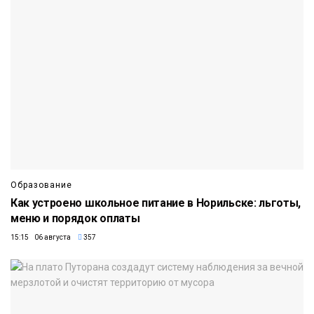
Образование
Как устроено школьное питание в Норильске: льготы,
меню и порядок оплаты
15:15 06 августа
357