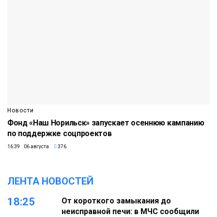
Новости
Фонд «Наш Норильск» запускает осеннюю кампанию
по поддержке соцпроектов
16:39 06 августа
376
ЛЕНТА НОВОСТЕЙ
18:25
От короткого замыкания до
неисправной печи: в МЧС сообщили