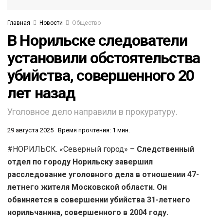
Главная
Новости
Общество
В Норильске следователи
установили обстоятельства
убийства, совершенного 20
лет назад
Уголовное дело направили в прокуратуру.
29 августа 2025
Время прочтения: 1 мин.
#НОРИЛЬСК. «Северный город» –
Следственный
отдел по городу Норильску завершил
расследование уголовного дела в отношении 47-
летнего жителя Московской области. Он
обвиняется в совершении убийства 31-летнего
норильчанина, совершенного в 2004 году.