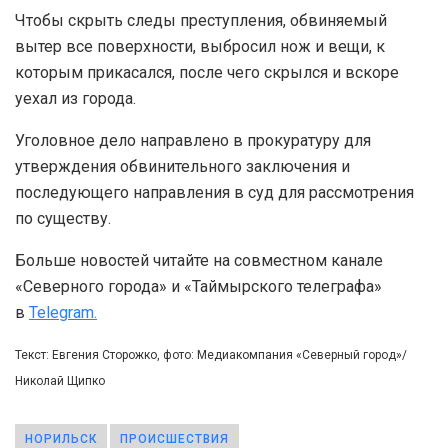
Чтобы скрыть следы преступления, обвиняемый
вытер все поверхности, выбросил нож и вещи, к
которым прикасался, после чего скрылся и вскоре
уехал из города.
Уголовное дело направлено в прокуратуру для
утверждения обвинительного заключения и
последующего направления в суд для рассмотрения
по существу.
Больше новостей читайте на совместном канале
«Северного города» и «Таймырского телеграфа»
в
Telegram.
Текст: Евгения Сторожко, фото: Медиакомпания «Северный город»/
Николай Щипко
НОРИЛЬСК
ПРОИСШЕСТВИЯ