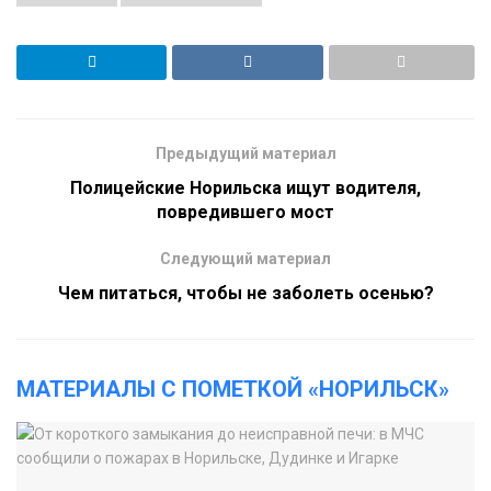
Предыдущий материал
Полицейские Норильска ищут водителя,
повредившего мост
Следующий материал
Чем питаться, чтобы не заболеть осенью?
МАТЕРИАЛЫ С ПОМЕТКОЙ «НОРИЛЬСК»