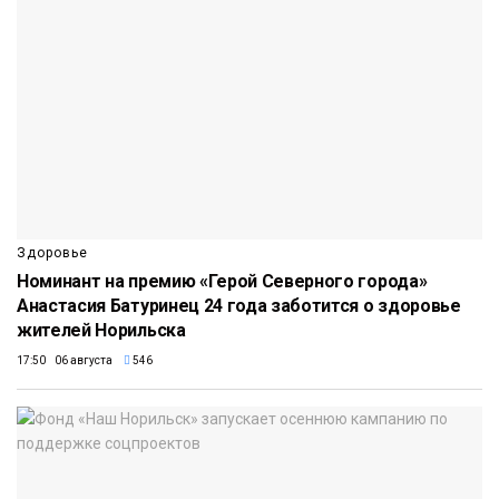
Здоровье
Номинант на премию «Герой Северного города»
Анастасия Батуринец 24 года заботится о здоровье
жителей Норильска
17:50 06 августа
546