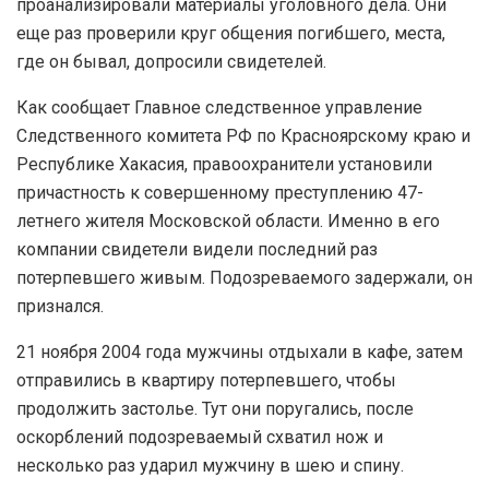
проанализировали материалы уголовного дела. Они
еще раз проверили круг общения погибшего, места,
где он бывал, допросили свидетелей.
Как сообщает Главное следственное управление
Следственного комитета РФ по Красноярскому краю и
Республике Хакасия, правоохранители установили
причастность к совершенному преступлению 47-
летнего жителя Московской области. Именно в его
компании свидетели видели последний раз
потерпевшего живым. Подозреваемого задержали, он
признался.
21 ноября 2004 года мужчины отдыхали в кафе, затем
отправились в квартиру потерпевшего, чтобы
продолжить застолье. Тут они поругались, после
оскорблений подозреваемый схватил нож и
несколько раз ударил мужчину в шею и спину.