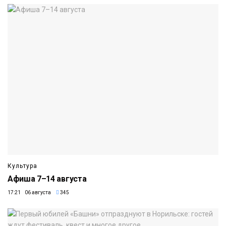
Культура
Афиша 7–14 августа
17:21 06 августа
345