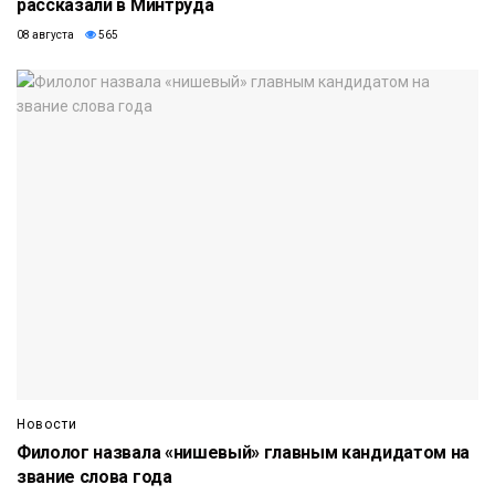
рассказали в Минтруда
08 августа
565
Новости
Филолог назвала «нишевый» главным кандидатом на
звание слова года