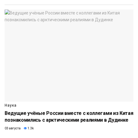
Наука
Ведущие учёные России вместе с коллегами из Китая
познакомились с арктическими реалиями в Дудинке
03 августа
1.3k