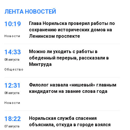
ЛЕНТА НОВОСТЕЙ
10:19
Глава Норильска проверил работы по
сохранению исторических домов на
Ленинском проспекте
Новости
14:33
Можно ли уходить с работы в
обеденный перерыв, рассказали в
08 августа
Минтруда
Общество
12:31
Филолог назвала «нишевый» главным
кандидатом на звание слова года
08 августа
Новости
18:22
Норильская служба спасения
объяснила, откуда в городе взялся
07 августа