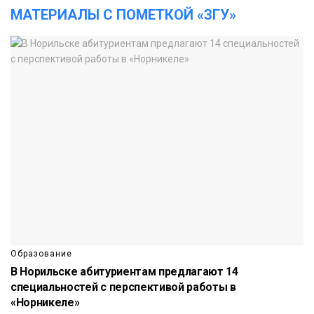
МАТЕРИАЛЫ С ПОМЕТКОЙ «ЗГУ»
Образование
В Норильске абитуриентам предлагают 14
специальностей с перспективой работы в
«Норникеле»