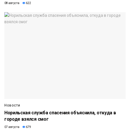
08 августа
622
Новости
Норильская служба спасения объяснила, откуда в
городе взялся смог
07 августа
679