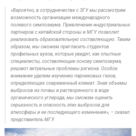
«Вероятно, в сотрудничестве с ЗГУ мы рассмотрим
возможность организации международного
полевого симпозиума. Привлечение индустриальных
партнеров с китайской стороны и МГУ позволит
реализовать образовательную составляющую. Таким
образом, мы сможем пригласить студентов
профильных вузов, которые увидят, как опытные
специалисты, составляющие основу симпозиума,
решают актуальные проблемы региона. Особое
внимание уделим изучению парниковых газов,
определяющих современный климат. Зная объемы
выбросов из почвы и растворенного в воде
органического углерода, мы сможем оценить
серьезность и опасность этих выбросов для
атмосферы и ее последующего изменения», – сказал
представитель МГУ.