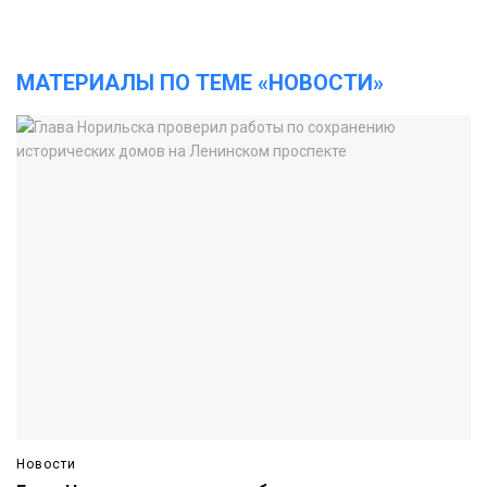
МАТЕРИАЛЫ ПО ТЕМЕ «НОВОСТИ»
Новости