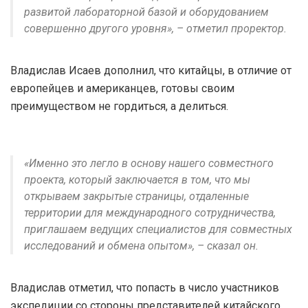
развитой лабораторной базой и оборудованием
совершенно другого уровня», – отметил проректор.
Владислав Исаев дополнил, что китайцы, в отличие от
европейцев и американцев, готовы своим
преимуществом не гордиться, а делиться.
«Именно это легло в основу нашего совместного
проекта, который заключается в том, что мы
открываем закрытые страницы, отдаленные
территории для международного сотрудничества,
приглашаем ведущих специалистов для совместных
исследований и обмена опытом», – сказал он.
Владислав отметил, что попасть в число участников
экспедиции со стороны представителей китайского