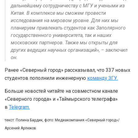
дальнейшему сотрудничеству с МГУ и учеными из
Китая. В комплексе мы сможем провести
исследования на мировом уровне. Для них мы
планируем привлекать студентов как Заполярного
государственного университета, так и наших
московских партнеров. Также мы открыты для
других ведущих научных организаций», – заключил
он.
Ранее «Северный город» рассказывал, что 337 новых
студентов пополнили инженерную
команду ЗГУ.
Больше новостей читайте на совместном канале
«Северного города» и «Таймырского телеграфа»
в
Telegram.
текст: Полина Бардик, фото: Медиакомпания «Северный город»/
Арсений Арлюков