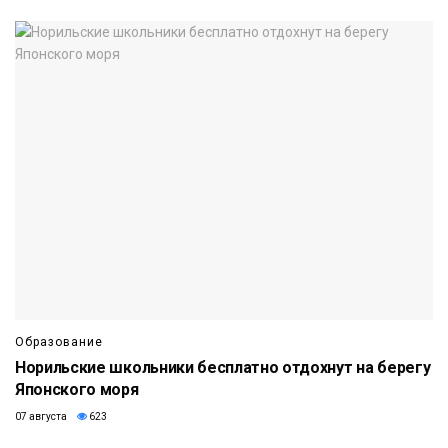
Образование
Норильские школьники бесплатно отдохнут на берегу
Японского моря
07 августа
623