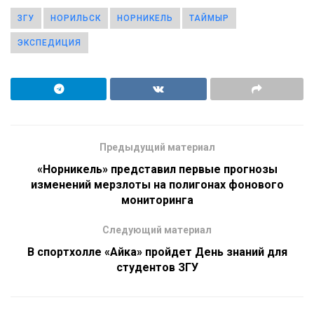
ЗГУ
НОРИЛЬСК
НОРНИКЕЛЬ
ТАЙМЫР
ЭКСПЕДИЦИЯ
Предыдущий материал
«Норникель» представил первые прогнозы
изменений мерзлоты на полигонах фонового
мониторинга
Следующий материал
В спортхолле «Айка» пройдет День знаний для
студентов ЗГУ