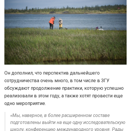
Он дополнил, что перспектив дальнейшего
сотрудничества очень много, в том числе в ЗГУ
обсуждают продолжение практики, которую успешно
реализовали в этом году, а также хотят провести еще
одно мероприятие.
«Мы, наверное, в более расширенном составе
подготовлены выйти на еще одну исследовательскую
школу, конференцию международного уровня. Рады