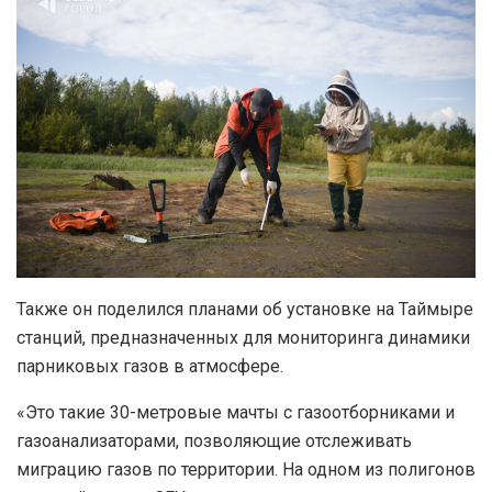
Также он поделился планами об установке на Таймыре
станций, предназначенных для мониторинга динамики
парниковых газов в атмосфере.
«Это такие 30-метровые мачты с газоотборниками и
газоанализаторами, позволяющие отслеживать
миграцию газов по территории. На одном из полигонов