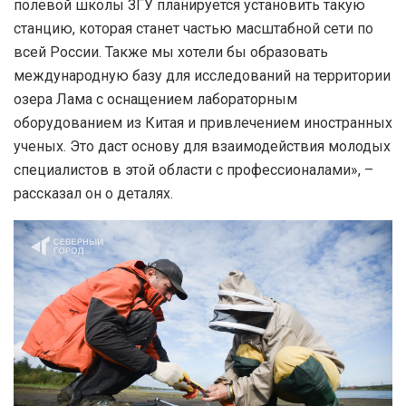
полевой школы ЗГУ планируется установить такую
станцию, которая станет частью масштабной сети по
всей России. Также мы хотели бы образовать
международную базу для исследований на территории
озера Лама с оснащением лабораторным
оборудованием из Китая и привлечением иностранных
ученых. Это даст основу для взаимодействия молодых
специалистов в этой области с профессионалами», –
рассказал он о деталях.