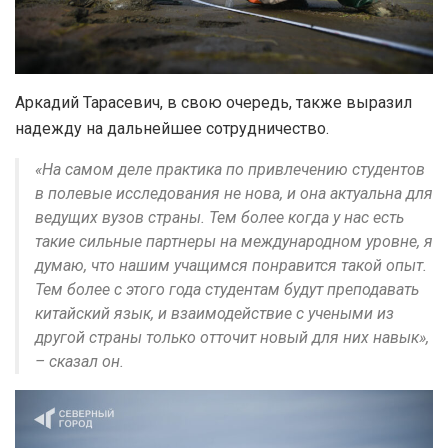
Аркадий Тарасевич, в свою очередь, также выразил
надежду на дальнейшее сотрудничество.
«На самом деле практика по привлечению студентов
в полевые исследования не нова, и она актуальна для
ведущих вузов страны. Тем более когда у нас есть
такие сильные партнеры на международном уровне, я
думаю, что нашим учащимся понравится такой опыт.
Тем более с этого года студентам будут преподавать
китайский язык, и взаимодействие с учеными из
другой страны только отточит новый для них навык»,
– сказал он.