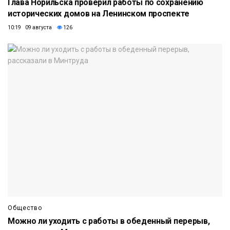
Глава Норильска проверил работы по сохранению
исторических домов на Ленинском проспекте
10:19 09 августа
126
Общество
Можно ли уходить с работы в обеденный перерыв,