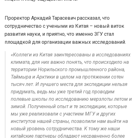
Проректор Аркадий Тарасевич рассказал, что
сотрудничество с учеными из Китая – новый виток
развития науки, и приятно, что именно ЗГУ стал
площадкой для организации важных исследований.
«Коллеги из Китая заинтересованы в исследованиях
климата, для них важно понять, что происходило на
территории Норильского промышленного района,
Таймыра и Арктики в целом на протяжении сотен
тысяч лет. И лучшего места для экспедиции нельзя
придумать, ведь мы уже третий год проводим
полевые школы по исследованию мерзлоты летом и
зимой. Полученный опыт и те экспедиции, которые
мы уже реализовали с участием МГУ и других
институтов нашей страны, позволили нам выйти на
новый уровень сотрудничества. К тому же наши
китайские партнеры обладают несравненно более