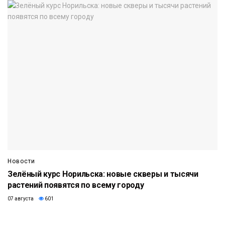
Новости
Зелёный курс Норильска: новые скверы и тысячи
растений появятся по всему городу
07 августа
601