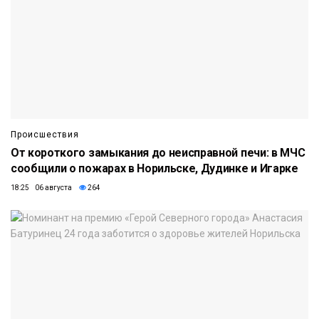
Происшествия
От короткого замыкания до неисправной печи: в МЧС
сообщили о пожарах в Норильске, Дудинке и Игарке
18:25 06 августа
264