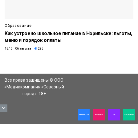
Образование
Как устроено школьное питание в Норильске: льготы,
меню и порядок оплаты
15:15 06 августа
295
Все права защищены © ООО
«Медиакомпания «Северный
город». 18+