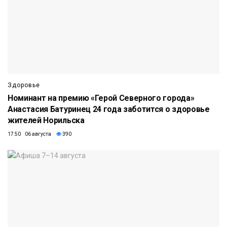
Здоровье
Номинант на премию «Герой Северного города»
Анастасия Батуринец 24 года заботится о здоровье
жителей Норильска
17:50 06 августа
390