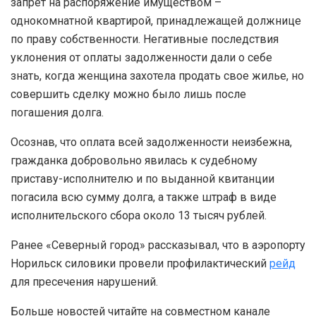
запрет на распоряжение имуществом –
однокомнатной квартирой, принадлежащей должнице
по праву собственности. Негативные последствия
уклонения от оплаты задолженности дали о себе
знать, когда женщина захотела продать свое жилье, но
совершить сделку можно было лишь после
погашения долга.
Осознав, что оплата всей задолженности неизбежна,
гражданка добровольно явилась к судебному
приставу-исполнителю и по выданной квитанции
погасила всю сумму долга, а также штраф в виде
исполнительского сбора около 13 тысяч рублей.
Ранее «Северный город» рассказывал, что в аэропорту
Норильск силовики провели профилактический
рейд
для пресечения нарушений.
Больше новостей читайте на совместном канале