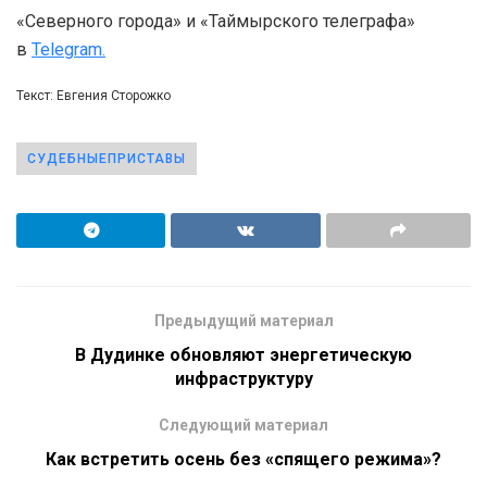
«Северного города» и «Таймырского телеграфа»
в
Telegram.
Текст: Евгения Сторожко
СУДЕБНЫЕПРИСТАВЫ
Предыдущий материал
В Дудинке обновляют энергетическую
инфраструктуру
Следующий материал
Как встретить осень без «спящего режима»?