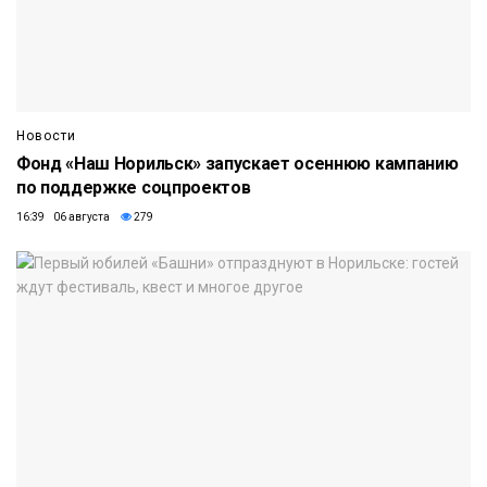
Новости
Фонд «Наш Норильск» запускает осеннюю кампанию
по поддержке соцпроектов
16:39 06 августа
279