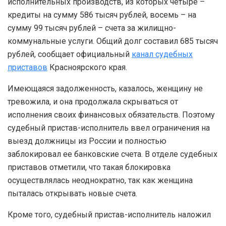
исполнительных производств, из которых четыре –
кредиты на сумму 586 тысяч рублей, восемь – на
сумму 99 тысяч рублей – счета за жилищно-
коммунальные услуги. Общий долг составил 685 тысяч
рублей, сообщает официальный
канал судебных
приставов
Красноярского края.
Имеющаяся задолженность, казалось, женщину не
тревожила, и она продолжала скрываться от
исполнения своих финансовых обязательств. Поэтому
судебный пристав-исполнитель ввел ограничения на
выезд должницы из России и полностью
заблокировал ее банковские счета. В отделе судебных
приставов отметили, что такая блокировка
осуществлялась неоднократно, так как женщина
пыталась открывать новые счета.
Кроме того, судебный пристав-исполнитель наложил