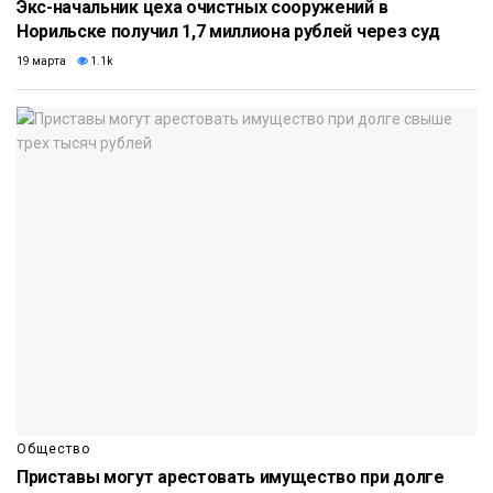
Экс-начальник цеха очистных сооружений в
Норильске получил 1,7 миллиона рублей через суд
19 марта
1.1k
Общество
Приставы могут арестовать имущество при долге