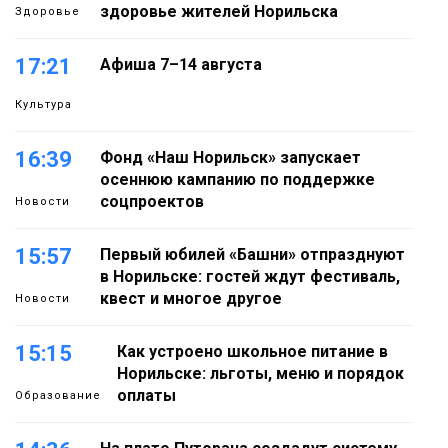
здоровье жителей Норильска
Здоровье
17:21
Афиша 7–14 августа
Культура
16:39
Фонд «Наш Норильск» запускает
осеннюю кампанию по поддержке
соцпроектов
Новости
15:57
Первый юбилей «Башни» отпразднуют
в Норильске: гостей ждут фестиваль,
квест и многое другое
Новости
15:15
Как устроено школьное питание в
Норильске: льготы, меню и порядок
оплаты
Образование