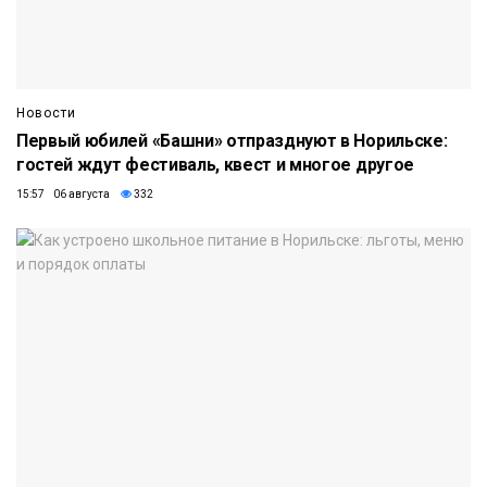
Новости
Первый юбилей «Башни» отпразднуют в Норильске:
гостей ждут фестиваль, квест и многое другое
15:57 06 августа
332