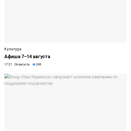
Культура
Афиша 7–14 августа
17:21 06 августа
248