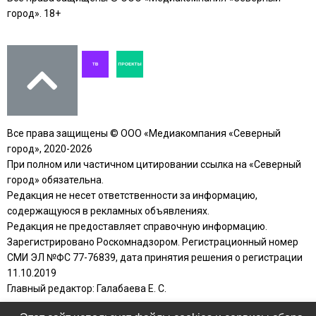
город». 18+
Все права защищены © ООО «Медиакомпания «Северный
город», 2020-2026
При полном или частичном цитировании ссылка на «Северный
город» обязательна.
Редакция не несет ответственности за информацию,
содержащуюся в рекламных объявлениях.
Редакция не предоставляет справочную информацию.
Зарегистрировано Роскомнадзором. Регистрационный номер
СМИ ЭЛ №ФС 77-76839, дата принятия решения о регистрации
11.10.2019
Главный редактор: Галабаева Е. С.