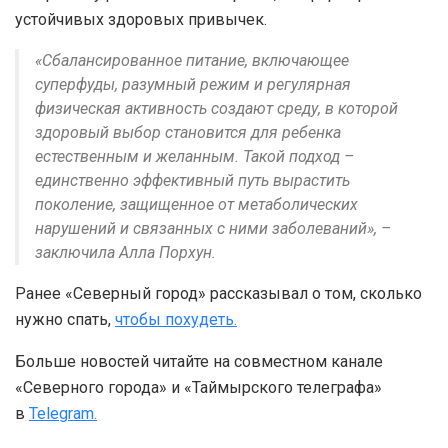
устойчивых здоровых привычек.
«Сбалансированное питание, включающее
суперфуды, разумный режим и регулярная
физическая активность создают среду, в которой
здоровый выбор становится для ребенка
естественным и желанным. Такой подход –
единственно эффективный путь вырастить
поколение, защищенное от метаболических
нарушений и связанных с ними заболеваний», –
заключила Алла Порхун.
Ранее «Северный город» рассказывал о том, сколько
нужно спать,
чтобы похудеть.
Больше новостей читайте на совместном канале
«Северного города» и «Таймырского телеграфа»
в
Telegram.