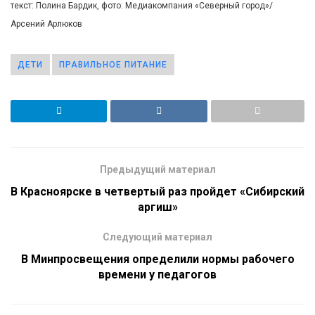
текст: Полина Бардик, фото: Медиакомпания «Северный город»/
Арсений Арлюков
ДЕТИ
ПРАВИЛЬНОЕ ПИТАНИЕ
Предыдущий материал
В Красноярске в четвертый раз пройдет «Сибирский
аргиш»
Следующий материал
В Минпросвещения определили нормы рабочего
времени у педагогов