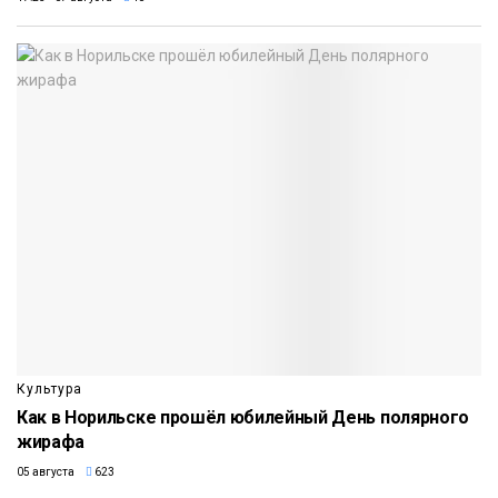
Культура
Как в Норильске прошёл юбилейный День полярного
жирафа
05 августа
623