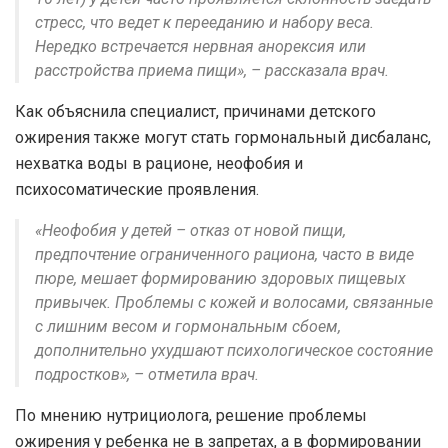
стресс, что ведет к перееданию и набору веса.
Нередко встречается нервная анорексия или
расстройства приема пищи», – рассказала врач.
Как объяснила специалист, причинами детского
ожирения также могут стать гормональный дисбаланс,
нехватка воды в рационе, неофобия и
психосоматические проявления.
«Неофобия у детей – отказ от новой пищи,
предпочтение ограниченного рациона, часто в виде
пюре, мешает формированию здоровых пищевых
привычек. Проблемы с кожей и волосами, связанные
с лишним весом и гормональным сбоем,
дополнительно ухудшают психологическое состояние
подростков», – отметила врач.
По мнению нутрициолога, решение проблемы
ожирения у ребенка не в запретах, а в формировании