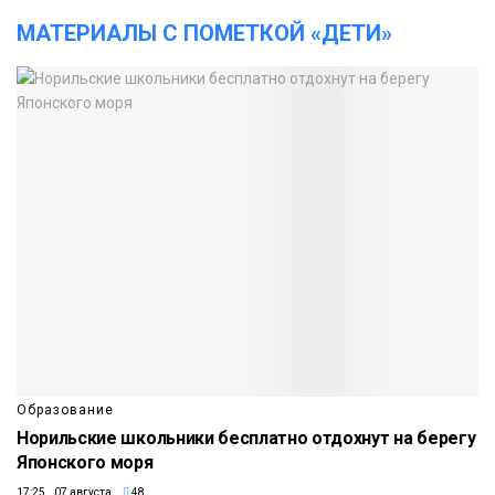
МАТЕРИАЛЫ С ПОМЕТКОЙ «ДЕТИ»
Образование
Норильские школьники бесплатно отдохнут на берегу
Японского моря
17:25 07 августа
48