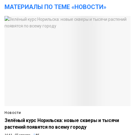
МАТЕРИАЛЫ ПО ТЕМЕ «НОВОСТИ»
Новости
Зелёный курс Норильска: новые скверы и тысячи
растений появятся по всему городу