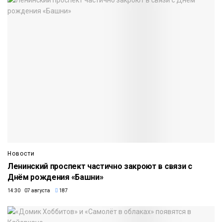
Новости
Ленинский проспект частично закроют в связи с
Днём рождения «Башни»
14:30 07 августа
187