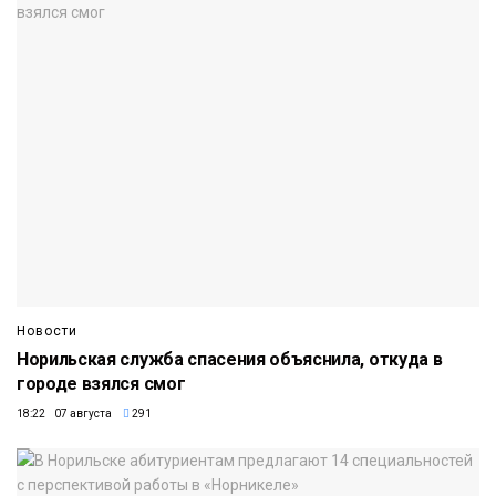
Новости
Норильская служба спасения объяснила, откуда в
городе взялся смог
18:22 07 августа
291