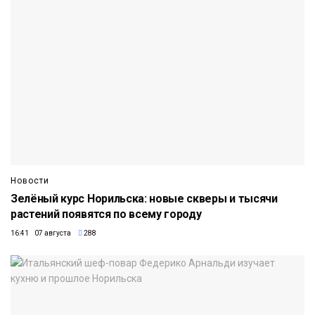
Новости
Зелёный курс Норильска: новые скверы и тысячи
растений появятся по всему городу
16:41 07 августа
288