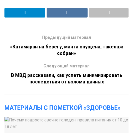
Предыдущий материал
«Катамаран на берегу, мачта опущена, такелаж
собран»
Следующий материал
В МВД рассказали, как успеть минимизировать
последствия от взлома данных
МАТЕРИАЛЫ С ПОМЕТКОЙ «ЗДОРОВЬЕ»