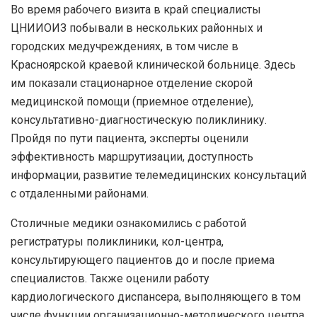
Во время рабочего визита в край специалисты
ЦНИИОИЗ побывали в нескольких районных и
городских медучреждениях, в том числе в
Красноярской краевой клинической больнице. Здесь
им показали стационарное отделение скорой
медицинской помощи (приемное отделение),
консультативно-диагностическую поликлинику.
Пройдя по пути пациента, эксперты оценили
эффективность маршрутизации, доступность
информации, развитие телемедицинских консультаций
с отдаленными районами.
Столичные медики ознакомились с работой
регистратуры поликлиники, кол-центра,
консультирующего пациентов до и после приема
специалистов. Также оценили работу
кардиологического диспансера, выполняющего в том
числе функции организационно-методического центра