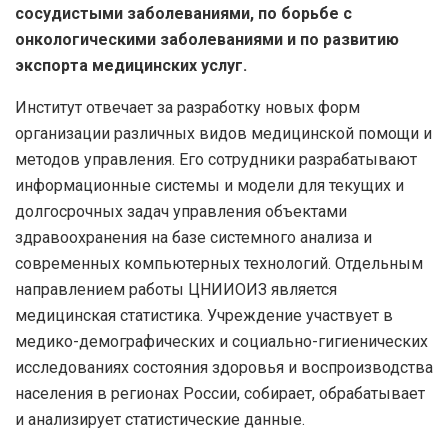
сосудистыми заболеваниями, по борьбе с
онкологическими заболеваниями и по развитию
экспорта медицинских услуг.
Институт отвечает за разработку новых форм
организации различных видов медицинской помощи и
методов управления. Его сотрудники разрабатывают
информационные системы и модели для текущих и
долгосрочных задач управления объектами
здравоохранения на базе системного анализа и
современных компьютерных технологий. Отдельным
направлением работы ЦНИИОИЗ является
медицинская статистика. Учреждение участвует в
медико-демографических и социально-гигиенических
исследованиях состояния здоровья и воспроизводства
населения в регионах России, собирает, обрабатывает
и анализирует статистические данные.