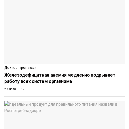
Доктор прописал
Железодефицитная анемия медленно подрывает
работу всех систем организма
29 июля
1k