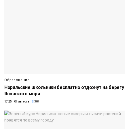
Образование
Норильские школьники бесплатно отдохнут на берегу
Японского моря
17:25 07 августа
307