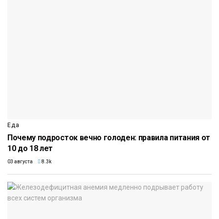
Еда
Почему подросток вечно голоден: правила питания от
10 до 18 лет
03 августа
8.3k