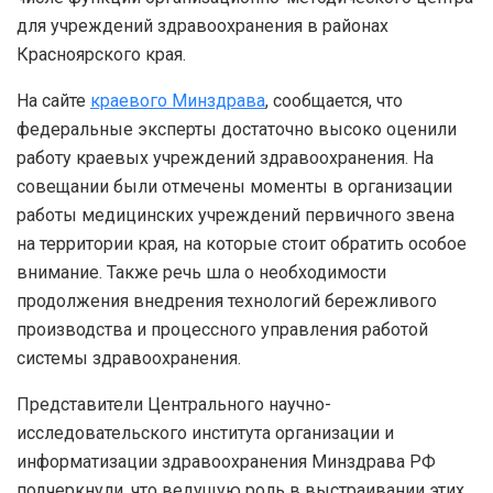
для учреждений здравоохранения в районах
Красноярского края.
На сайте
краевого Минздрава
, сообщается, что
федеральные эксперты достаточно высоко оценили
работу краевых учреждений здравоохранения. На
совещании были отмечены моменты в организации
работы медицинских учреждений первичного звена
на территории края, на которые стоит обратить особое
внимание. Также речь шла о необходимости
продолжения внедрения технологий бережливого
производства и процессного управления работой
системы здравоохранения.
Представители Центрального научно-
исследовательского института организации и
информатизации здравоохранения Минздрава РФ
подчеркнули, что ведущую роль в выстраивании этих