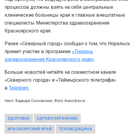
процессов должны взять на себя центральные
клинические больницы края и главные внештатные
специалисты Министерства здравоохранения
Красноярского края.
Ранее «Северный город» сообщал о том, что Норильск
примет участие в программе
«Лидеры
здравоохранения Красноярского края»
.
Больше новостей читайте на совместном канале
«Северного города» и «Таймырского телеграфа»
в
Telegram.
текст: Варвара Сосновская, Фото: kraszdrav.ru
ЗДОРОВЬЕ
ЗДРАВООХРАНЕНИЕ
КРАСНОЯРСКИЙ КРАЙ
ТЕЛЕМЕДИЦИНА