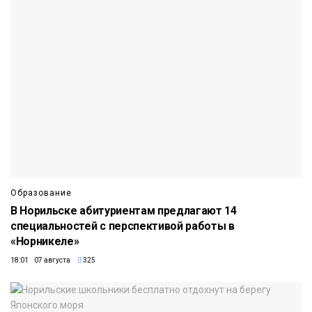
Образование
В Норильске абитуриентам предлагают 14
специальностей с перспективой работы в
«Норникеле»
18:01 07 августа
325