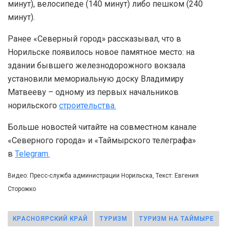
минут), велосипеде (140 минут) либо пешком (240
минут).
Ранее «Северный город» рассказывал, что в
Норильске появилось новое памятное место: на
здании бывшего железнодорожного вокзала
установили мемориальную доску Владимиру
Матвееву – одному из первых начальников
норильского
строительства.
Больше новостей читайте на совместном канале
«Северного города» и «Таймырского телеграфа»
в
Telegram.
Видео: Пресс-служба администрации Норильска, Текст: Евгения
Сторожко
КРАСНОЯРСКИЙ КРАЙ
ТУРИЗМ
ТУРИЗМ НА ТАЙМЫРЕ