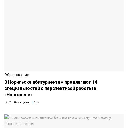
Образование
В Норильске абитуриентам предлагают 14
специальностей с перспективой работы в
«Норникеле»
18:01 07 августа
355