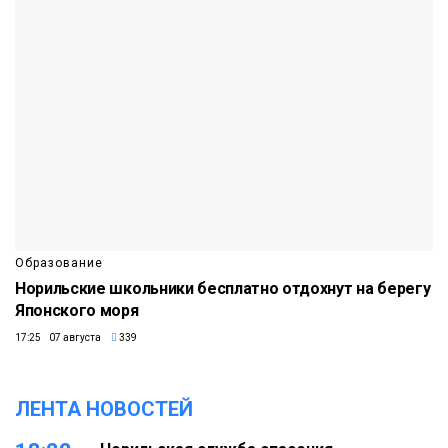
Образование
Норильские школьники бесплатно отдохнут на берегу
Японского моря
17:25 07 августа
339
ЛЕНТА НОВОСТЕЙ