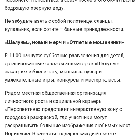
бодрящую озерную воду.
Не забудьте взять с собой полотенце, сланцы,
купальник, если хотите – банные принадлежности.
«Шалуны», новый мерч и «Отпетые мошенники»
В 11:00 начнутся субботние развлечения для детей,
организованные союзом аниматоров «Шалуны»:
аквагрим и блеск-тату, мыльные пузыри,
увлекательные игры, конкурсы и мастер-классы.
Рядом местная общественная организация
личностного роста и социальной карьеры
«Перспектива» представит интерактивную зону с
городской раскраской, где участники могут
раскрашивать большие изображения любимых мест
Норильска. В качестве подарка каждый сможет