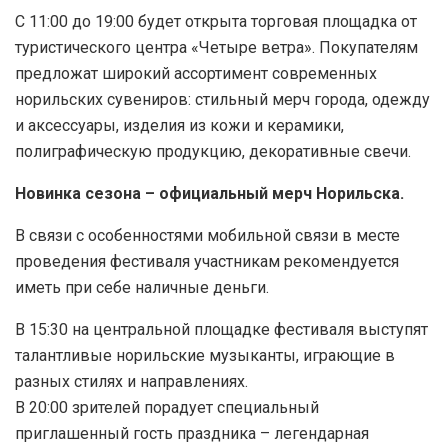
С 11:00 до 19:00 будет открыта торговая площадка от
туристического центра «Четыре ветра». Покупателям
предложат широкий ассортимент современных
норильских сувениров: стильный мерч города, одежду
и аксессуары, изделия из кожи и керамики,
полиграфическую продукцию, декоративные свечи.
Новинка сезона – официальный мерч Норильска.
В связи с особенностями мобильной связи в месте
проведения фестиваля участникам рекомендуется
иметь при себе наличные деньги.
В 15:30 на центральной площадке фестиваля выступят
талантливые норильские музыканты, играющие в
разных стилях и направлениях.
В 20:00 зрителей порадует специальный
приглашенный гость праздника – легендарная