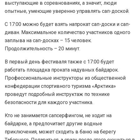
выступающие в соревнованиях, а значит, люди
опытные, умеющие уверенно управлять сап-доской.
С 17:00 можно будет взять напрокат сап-доски и сап-
диван. Максимальное количество участников одного
заплыва на сап-досках – 15 человек.
Продолжительность – 20 минут.
В первый день фестиваля также с 17:00 будет
работать площадка проката надувных байдарок.
Профессиональные инструкторы из общественной
конфедерации спортивного туризма «Арктика»
проведут подробный инструктаж по технике
безопасности для каждого участника.
Кто не занимается сапсерфингом, не ходит на
байдарке, а предпочитает другие водные
приключения, может сходить в баню на берегу
Таборного. Попариться, а сразу после этого окунуться в