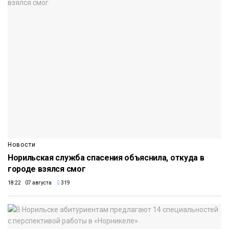
Новости
Норильская служба спасения объяснила, откуда в
городе взялся смог
18:22 07 августа
319