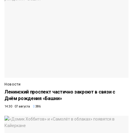
Новости
Ленинский проспект частично закроют в связи с
Днём рождения «Башни»
14:30 07 августа
386