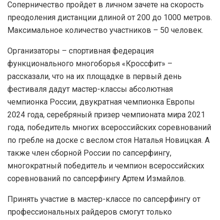
Соперничество пройдет в личном зачете на скорость
преодоления дистанции длиной от 200 до 1000 метров.
Максимальное количество участников – 50 человек.
Организаторы – спортивная федерация
функционального многоборья «Кроссфит» –
рассказали, что на их площадке в первый день
фестиваля дадут мастер-классы абсолютная
чемпионка России, двукратная чемпионка Европы
2024 года, серебряный призер чемпионата мира 2021
года, победитель многих всероссийских соревнований
по гребле на доске с веслом стоя Наталья Новицкая. А
также член сборной России по сапсерфингу,
многократный победитель и чемпион всероссийских
соревнований по сапсерфингу Артем Измайлов.
Принять участие в мастер-классе по сапсерфингу от
профессиональных райдеров смогут только