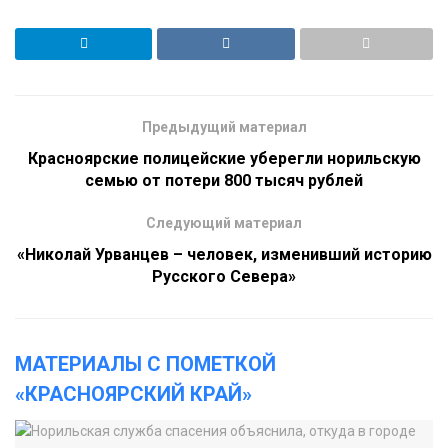
Предыдущий материал
Красноярские полицейские уберегли норильскую
семью от потери 800 тысяч рублей
Следующий материал
«Николай Урванцев – человек, изменивший историю
Русского Севера»
МАТЕРИАЛЫ С ПОМЕТКОЙ
«КРАСНОЯРСКИЙ КРАЙ»