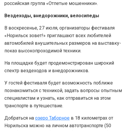
российская группа «Отпетые мошенники».
Вездеходы, внедорожники, велосипеды
В воскресенье, 27 июля, организаторы фестиваля
«Норильск зовет!» приглашают всех любителей
автомобилей внушительных размеров на выставку-
показ высокопроходимой техники.
На площадке будет продемонстрирован широкий
спектр вездеходов и внедорожников.
У гостей фестиваля будет возможность поближе
познакомиться с техникой, задать вопросы опытным
специалистам и узнать, как отправиться на этом
транспорте в путешествие.
Добраться на
озеро Таборное
в 18 километрах от
Норильска можно на личном автотранспорте (50