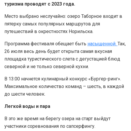
туризма проводят с 2023 года.
Место выбрано неслучайно: озеро Таборное входит в
пятерку самых популярных маршрутов для
путешествий в окрестностях Норильска.
Программа фестиваля обещает быть
насыщенной.
Так,
26 июля весь день будет открыта самая вкусная
площадка туристического слета с дегустацией блюд
северной и не только северной кухни.
В 13:00 начнется кулинарный конкурс «Бургер-ринг».
Максимальное количество команд – шесть, в каждой
до шести человек.
Легкой воды и пара
В это же время на берегу озера на старт выйдут
участники соревнования по сапсерфингу.