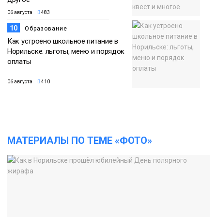
06 августа
483
10
Образование
Как устроено школьное питание в
Норильске: льготы, меню и порядок
оплаты
06 августа
410
МАТЕРИАЛЫ ПО ТЕМЕ «ФОТО»