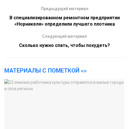
Предыдущий материал
В специализированном ремонтном предприятии
«Норникеля» определили лучшего плотника
Следующий материал
Сколько нужно спать, чтобы похудеть?
МАТЕРИАЛЫ С ПОМЕТКОЙ «»