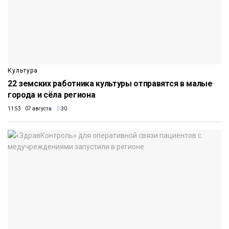
Культура
22 земских работника культуры отправятся в малые
города и сёла региона
11:53 07 августа
30