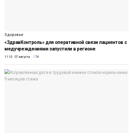
Здоровье
«ЗдравКонтроль» для оперативной связи пациентов с
медучреждениями запустили в регионе
11:10 07 августа
74