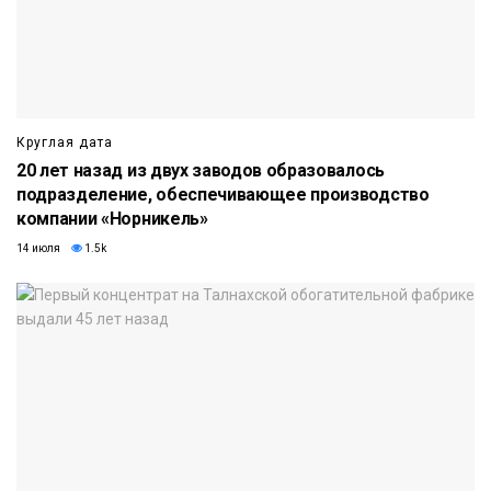
Круглая дата
20 лет назад из двух заводов образовалось
подразделение, обеспечивающее производство
компании «Норникель»
14 июля
1.5k