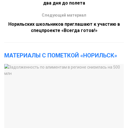
два дня до полета
Следующий материал
Норильских школьников приглашают к участию в
спецпроекте «Всегда готов!»
МАТЕРИАЛЫ С ПОМЕТКОЙ «НОРИЛЬСК»