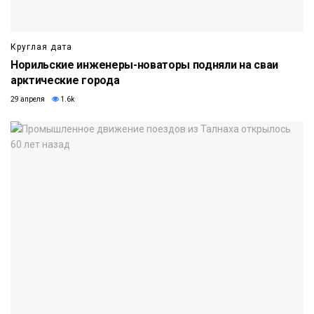
Круглая дата
Норильские инженеры-новаторы подняли на сваи
арктические города
29 апреля
1.6k