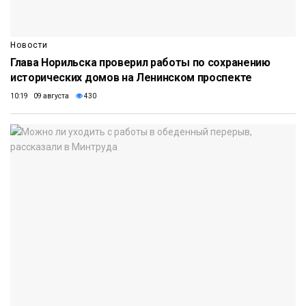
Новости
Глава Норильска проверил работы по сохранению
исторических домов на Ленинском проспекте
10:19 09 августа
430