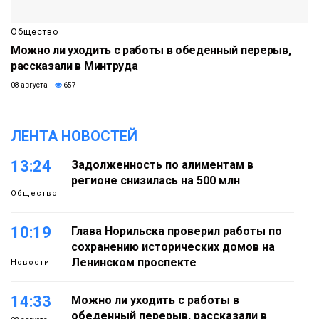
Общество
Можно ли уходить с работы в обеденный перерыв,
рассказали в Минтруда
08 августа
657
ЛЕНТА НОВОСТЕЙ
13:24
Задолженность по алиментам в
регионе снизилась на 500 млн
Общество
10:19
Глава Норильска проверил работы по
сохранению исторических домов на
Ленинском проспекте
Новости
14:33
Можно ли уходить с работы в
обеденный перерыв, рассказали в