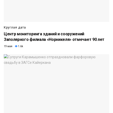
Круглая дата
Центр мониторинга зданий и сооружений
Заполярного филиала «Норникеля» отмечает 90 лет
19 мая
1.6k