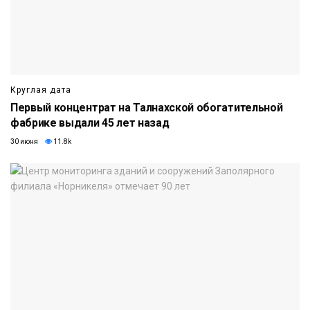
Круглая дата
Первый концентрат на Талнахской обогатительной
фабрике выдали 45 лет назад
30 июня
11.8k