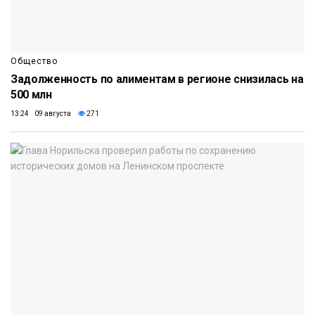
Общество
Задолженность по алиментам в регионе снизилась на
500 млн
13:24 09 августа
271