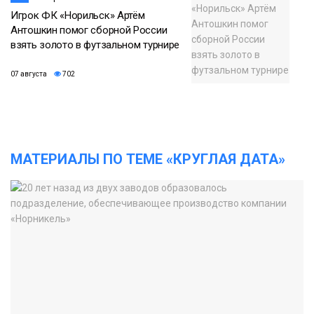
Игрок ФК «Норильск» Артём
Антошкин помог сборной России
взять золото в футзальном турнире
07 августа
702
МАТЕРИАЛЫ ПО ТЕМЕ «КРУГЛАЯ ДАТА»