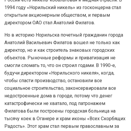
1994 году «Норильский никель» из госконцерна стал
открытым акционерным обществом, и первым
директором ОАО стал Анатолий Филатов.
Но в историю Норильска почетный гражданин города
Анатолий Васильевич Филатов вошел не только как
директор, но и как строитель знаковых городских
объектов. Рыночные реформы и приватизация не
смогли сломать то, что он строил годами. В 1990-е,
будучи директором «Норильского никеля», когда,
чтобы спасти производство, остановили все
социальное строительство, законсервировали все
недостроенные дома в городе, потому что денег
катастрофически не хватало, под патронажем
Филатова были построены городская больница на
тысячу коек в Оганере и храм иконы «Всех Скорбящих
Радость». Этот храм стал первым православным за