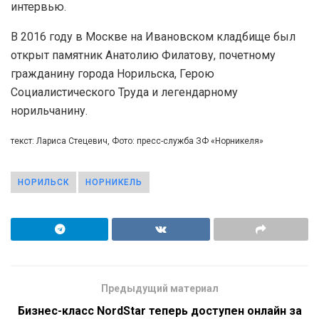
интервью.
В 2016 году в Москве на Ивановском кладбище был
открыт памятник Анатолию Филатову, почетному
гражданину города Норильска, Герою
Социалистического Труда и легендарному
норильчанину.
текст: Лариса Стецевич, Фото: пресс-служба ЗФ «Норникеля»
НОРИЛЬСК
НОРНИКЕЛЬ
Предыдущий материал
Бизнес-класс NordStar теперь доступен онлайн за