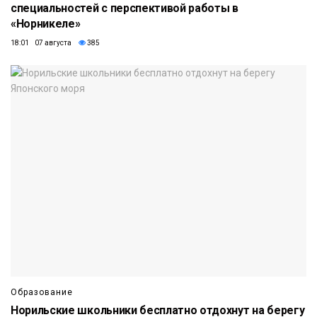
специальностей с перспективой работы в
«Норникеле»
18:01 07 августа
385
Образование
Норильские школьники бесплатно отдохнут на берегу