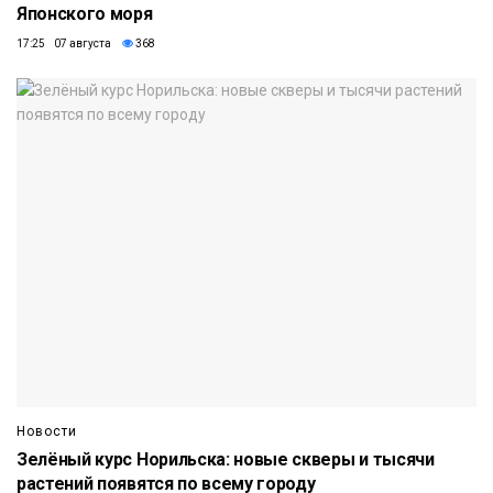
Японского моря
17:25 07 августа
368
Новости
Зелёный курс Норильска: новые скверы и тысячи
растений появятся по всему городу