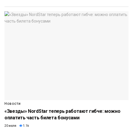
Новости
«Звезды» NordStar теперь работают гибче: можно
оплатить часть билета бонусами
20 июля
1.1k