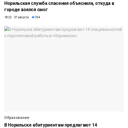
Норильская служба спасения объяснила, откуда в
городе взялся смог
18:22 07 августа
354
Образование
В Норильске абитуриентам предлагают 14