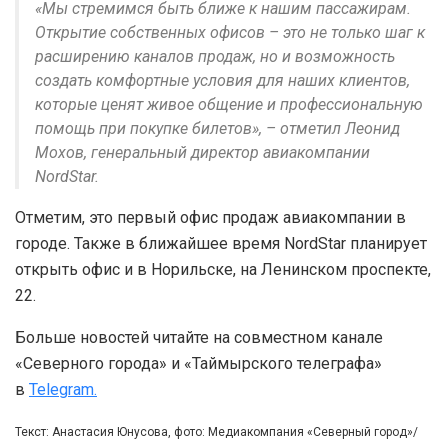
«Мы стремимся быть ближе к нашим пассажирам.
Открытие собственных офисов – это не только шаг к
расширению каналов продаж, но и возможность
создать комфортные условия для наших клиентов,
которые ценят живое общение и профессиональную
помощь при покупке билетов», – отметил Леонид
Мохов, генеральный директор авиакомпании
NordStar.
Отметим, это первый офис продаж авиакомпании в
городе. Также в ближайшее время NordStar планирует
открыть офис и в Норильске, на Ленинском проспекте,
22.
Больше новостей читайте на совместном канале
«Северного города» и «Таймырского телеграфа»
в
Telegram.
Текст: Анастасия Юнусова, фото: Медиакомпания «Северный город»/