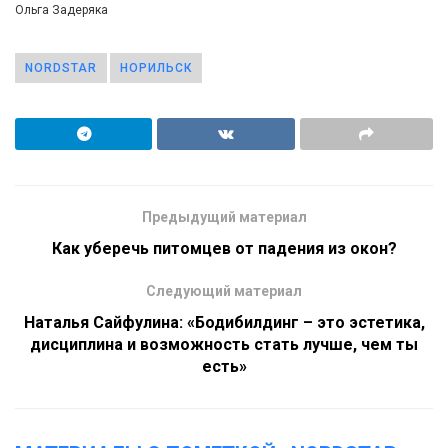
Ольга Задеряка
NORDSTAR
НОРИЛЬСК
Предыдущий материал
Как уберечь питомцев от падения из окон?
Следующий материал
Наталья Сайфулина: «Бодибилдинг – это эстетика,
дисциплина и возможность стать лучше, чем ты
есть»