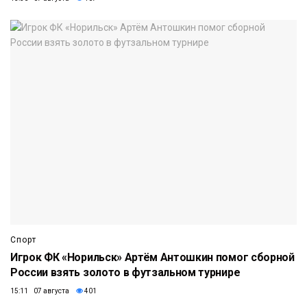
Спорт
Игрок ФК «Норильск» Артём Антошкин помог сборной
России взять золото в футзальном турнире
15:11 07 августа
401