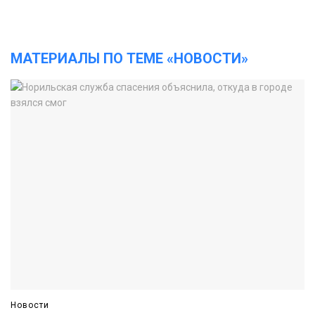
МАТЕРИАЛЫ ПО ТЕМЕ «НОВОСТИ»
Новости