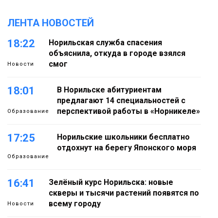
ЛЕНТА НОВОСТЕЙ
18:22
Норильская служба спасения
объяснила, откуда в городе взялся
смог
Новости
18:01
В Норильске абитуриентам
предлагают 14 специальностей с
перспективой работы в «Норникеле»
Образование
17:25
Норильские школьники бесплатно
отдохнут на берегу Японского моря
Образование
16:41
Зелёный курс Норильска: новые
скверы и тысячи растений появятся по
всему городу
Новости