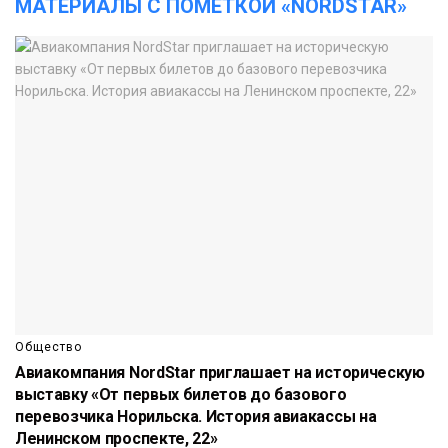
МАТЕРИАЛЫ С ПОМЕТКОЙ «NORDSTAR»
Общество
Авиакомпания NordStar приглашает на историческую
выставку «От первых билетов до базового
перевозчика Норильска. История авиакассы на
Ленинском проспекте, 22»