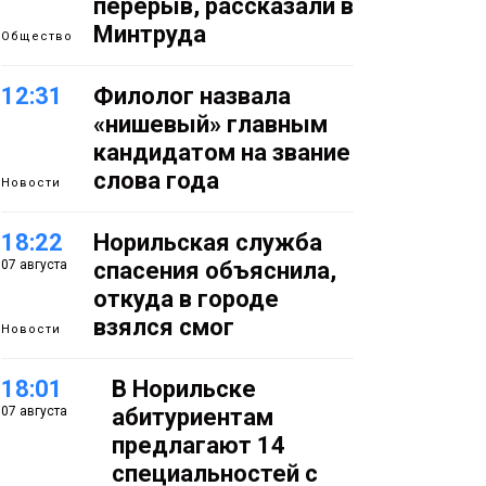
перерыв, рассказали в
Минтруда
Общество
12:31
Филолог назвала
«нишевый» главным
кандидатом на звание
слова года
Новости
18:22
Норильская служба
07 августа
спасения объяснила,
откуда в городе
взялся смог
Новости
18:01
В Норильске
07 августа
абитуриентам
предлагают 14
специальностей с