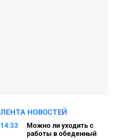
ЛЕНТА НОВОСТЕЙ
14:33
Можно ли уходить с
работы в обеденный