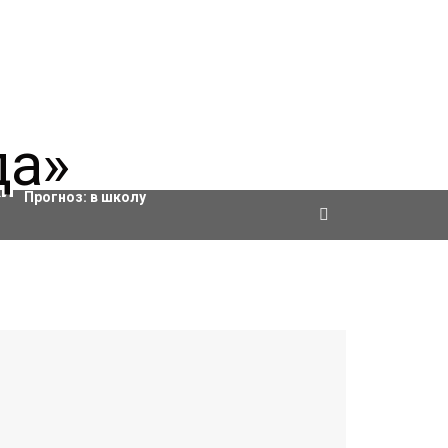
Актировки
Прогноз:
в школу