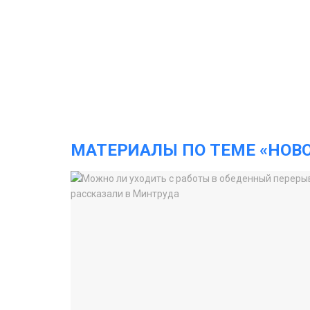
МАТЕРИАЛЫ ПО ТЕМЕ «НОВ