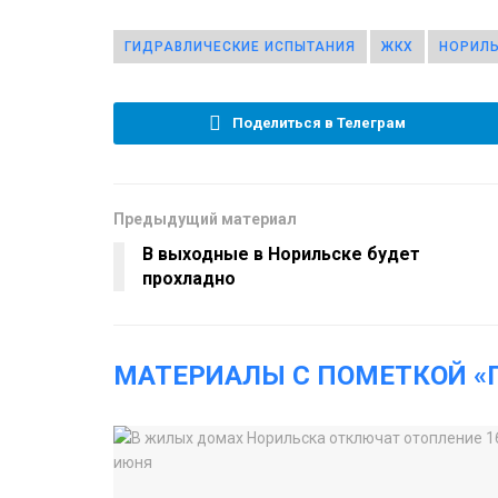
ГИДРАВЛИЧЕСКИЕ ИСПЫТАНИЯ
ЖКХ
НОРИЛ
Поделиться в Телеграм
Предыдущий материал
В выходные в Норильске будет
прохладно
МАТЕРИАЛЫ С ПОМЕТКОЙ «