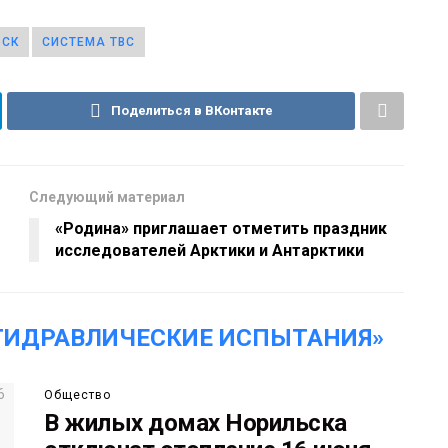
ЬСК
СИСТЕМА ТВС
Поделиться в ВКонтакте
Следующий материал
«Родина» приглашает отметить праздник
исследователей Арктики и Антарктики
ГИДРАВЛИЧЕСКИЕ ИСПЫТАНИЯ»
Общество
В жилых домах Норильска