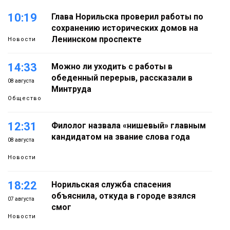
10:19
Глава Норильска проверил работы по
сохранению исторических домов на
Ленинском проспекте
Новости
14:33
Можно ли уходить с работы в
обеденный перерыв, рассказали в
08 августа
Минтруда
Общество
12:31
Филолог назвала «нишевый» главным
кандидатом на звание слова года
08 августа
Новости
18:22
Норильская служба спасения
объяснила, откуда в городе взялся
07 августа
смог
Новости