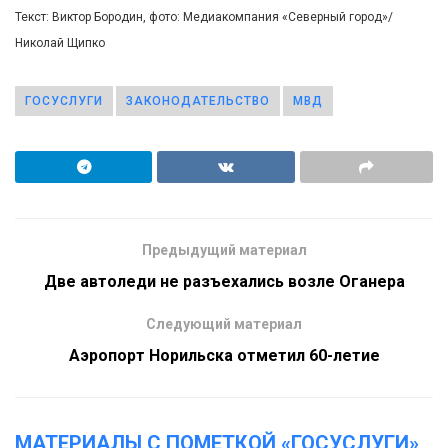
Текст: Виктор Бородин, фото: Медиакомпания «Северный город»/
Николай Щипко
ГОСУСЛУГИ
ЗАКОНОДАТЕЛЬСТВО
МВД
Предыдущий материал
Две автоледи не разъехались возле Оганера
Следующий материал
Аэропорт Норильска отметил 60-летие
МАТЕРИАЛЫ С ПОМЕТКОЙ «ГОСУСЛУГИ»