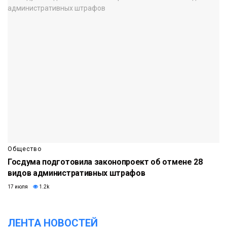
Общество
Госдума подготовила законопроект об отмене 28
видов административных штрафов
17 июля
1.2k
ЛЕНТА НОВОСТЕЙ