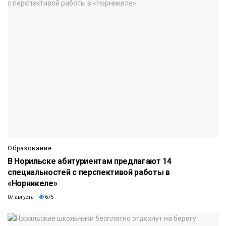
Образование
В Норильске абитуриентам предлагают 14
специальностей с перспективой работы в
«Норникеле»
07 августа
675