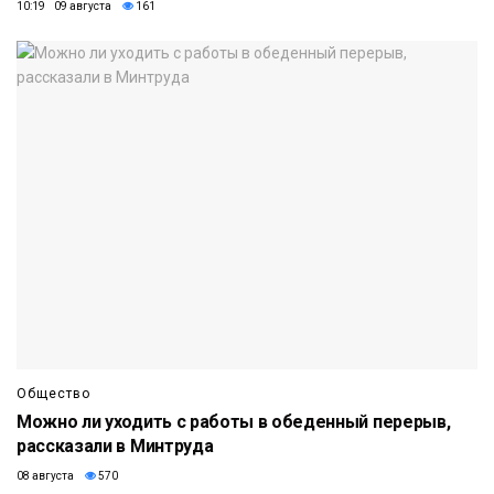
10:19 09 августа
161
Общество
Можно ли уходить с работы в обеденный перерыв,
рассказали в Минтруда
08 августа
570