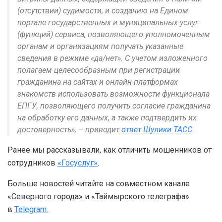
(отсутствии) судимости, и созданию на Едином
портале государственных и муниципальных услуг
(функций) сервиса, позволяющего уполномоченным
органам и организациям получать указанные
сведения в режиме «да/нет». С учетом изложенного
полагаем целесообразным при регистрации
гражданина на сайтах и онлайн-платформах
знакомств использовать возможности функционала
ЕПГУ, позволяющего получить согласие гражданина
на обработку его данных, а также подтвердить их
достоверность», – приводит
ответ Шулики ТАСС
.
Ранее мы рассказывали, как отличить мошенников от
сотрудников
«Госуслуг»
.
Больше новостей читайте на совместном канале
«Северного города» и «Таймырского телеграфа»
в
Telegram.