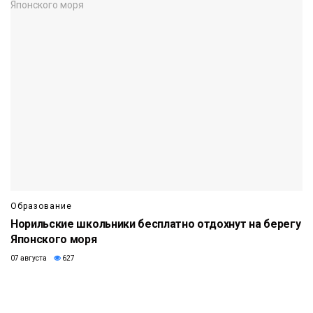
Образование
Норильские школьники бесплатно отдохнут на берегу
Японского моря
07 августа
627