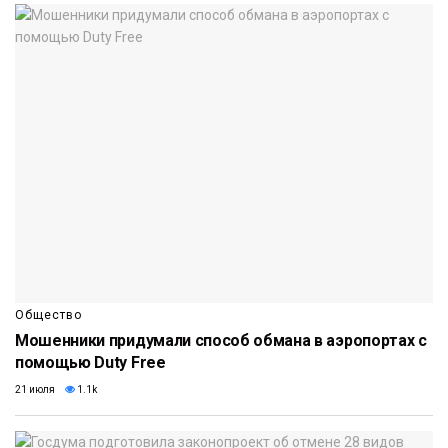
Общество
Мошенники придумали способ обмана в аэропортах с
помощью Duty Free
21 июля
1.1k