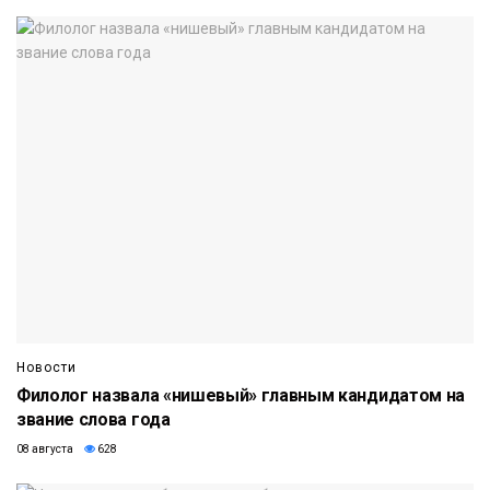
Новости
Филолог назвала «нишевый» главным кандидатом на
звание слова года
08 августа
628