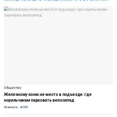
Общество
Железному коню не место в подъезде: где
норильчанам парковать велосипед
06 августа
595