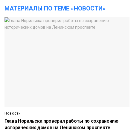
МАТЕРИАЛЫ ПО ТЕМЕ «НОВОСТИ»
Новости
Глава Норильска проверил работы по сохранению
исторических домов на Ленинском проспекте