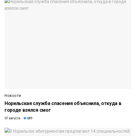
Новости
Норильская служба спасения объяснила, откуда в
городе взялся смог
07 августа
689