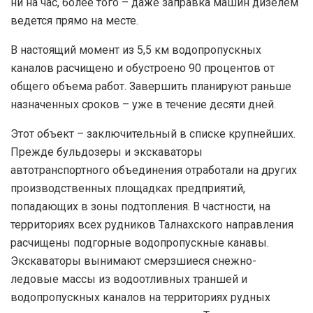
ни на час, более того – даже заправка машин дизелем
ведется прямо на месте.
В настоящий момент из 5,5 км водопропускных
каналов расчищено и обустроено 90 процентов от
общего объема работ. Завершить планируют раньше
назначенных сроков – уже в течение десяти дней.
Этот объект – заключительный в списке крупнейших.
Прежде бульдозеры и экскаваторы
автотранспортного объединения отработали на других
производственных площадках предприятий,
попадающих в зоны подтопления. В частности, на
территориях всех рудников Талнахского направления
расчищены подгорные водопропускные канавы.
Экскаваторы вынимают смерзшиеся снежно-
ледовые массы из водоотливных траншей и
водопропускных каналов на территориях рудных