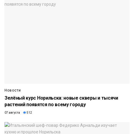
Новости
Зелёный курс Норильска: новые скверы и тысячи
растений появятся по всему городу
07 августа
512