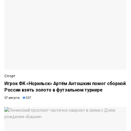
Спорт
Игрок ФК «Норильск» Артём Антошкин помог сборной
России взять золото в футзальном турнире
07 августа
537