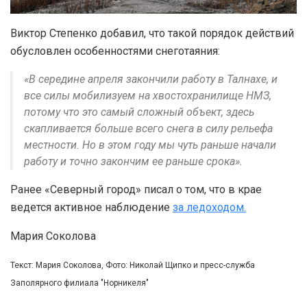
Виктор Степенко добавил, что такой порядок действий
обусловлен особенностями снеготаяния:
«В середине апреля закончили работу в Талнахе, и
все силы мобилизуем на хвостохранилище НМЗ,
потому что это самый сложный объект, здесь
скапливается больше всего снега в силу рельефа
местности. Но в этом году мы чуть раньше начали
работу и точно закончим ее раньше срока».
Ранее «Северный город» писал о том, что в крае
ведется активное наблюдение
за ледоходом.
Мария Соколова
Текст: Мария Соколова, Фото: Николай Щипко и пресс-служба
Заполярного филиала "Норникеля"