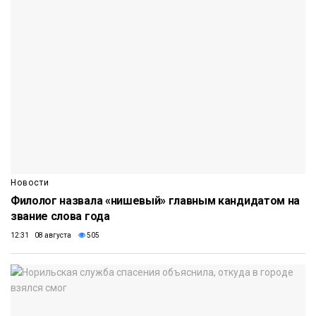
Новости
Филолог назвала «нишевый» главным кандидатом на
звание слова года
12:31 08 августа
505