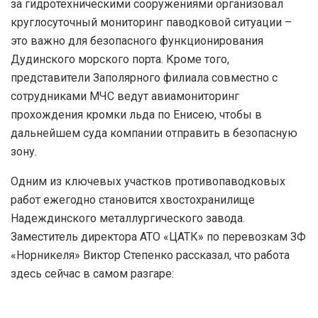
за гидротехническими сооружениями организовал
круглосуточный мониторинг паводковой ситуации –
это важно для безопасного функционирования
Дудинского морского порта. Кроме того,
представители Заполярного филиала совместно с
сотрудниками МЧС ведут авиамониторинг
прохождения кромки льда по Енисею, чтобы в
дальнейшем суда компании отправить в безопасную
зону.
Одним из ключевых участков противопаводковых
работ ежегодно становится хвостохранилище
Надеждинского металлургического завода.
Заместитель директора АТО «ЦАТК» по перевозкам ЗФ
«Норникеля» Виктор Степенко рассказал, что работа
здесь сейчас в самом разгаре: