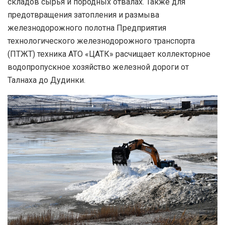
складов сырья и породных отвалах. Также для
предотвращения затопления и размыва
железнодорожного полотна Предприятия
технологического железнодорожного транспорта
(ПТЖТ) техника АТО «ЦАТК» расчищает коллекторное
водопропускное хозяйство железной дороги от
Талнаха до Дудинки.