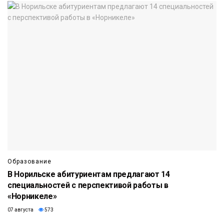
Образование
В Норильске абитуриентам предлагают 14
специальностей с перспективой работы в
«Норникеле»
07 августа
573