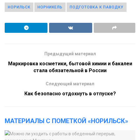
НОРИЛЬСК
НОРНИКЕЛЬ
ПОДГОТОВКА К ПАВОДКУ
Предыдущий материал
Маркировка косметики, бытовой химии и бакалеи
стала обязательной в России
Следующий материал
Как безопасно отдохнуть в отпуске?
МАТЕРИАЛЫ С ПОМЕТКОЙ «НОРИЛЬСК»