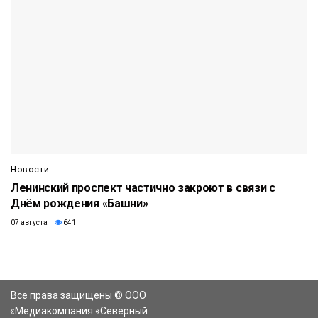
Новости
Ленинский проспект частично закроют в связи с
Днём рождения «Башни»
07 августа
641
Все права защищены © ООО
«Медиакомпания «Северный