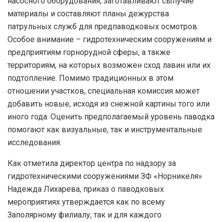
насосного оборудования, заготавливают сыпучие
материалы и составляют планы дежурства
патрульных служб для предпаводковых осмотров.
Особое внимание – гидротехническим сооружениям и
предприятиям горнорудной сферы, а также
территориям, на которых возможен сход лавин или их
подтопление. Помимо традиционных в этом
отношении участков, специальная комиссия может
добавить новые, исходя из снежной картины того или
иного года. Оценить предполагаемый уровень паводка
помогают как визуальные, так и инструментальные
исследования.
Как отметила директор центра по надзору за
гидротехническими сооружениями ЗФ «Норникеля»
Надежда Лихарева, приказ о паводковых
мероприятиях утверждается как по всему
Заполярному филиалу, так и для каждого