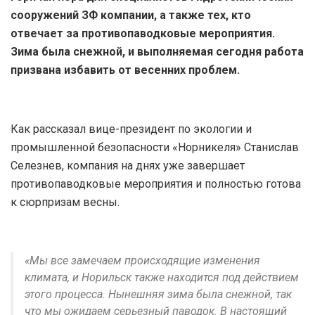
сооружений ЗФ компании, а также тех, кто
отвечает за противопаводковые мероприятия.
Зима была снежной, и выполняемая сегодня работа
призвана избавить от весенних проблем.
Как рассказал вице-президент по экологии и
промышленной безопасности «Норникеля» Станислав
Селезнев, компания на днях уже завершает
противопаводковые мероприятия и полностью готова
к сюрпризам весны.
«Мы все замечаем происходящие изменения
климата, и Норильск также находится под действием
этого процесса. Нынешняя зима была снежной, так
что мы ожидаем серьезный паводок. В настоящий