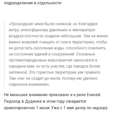
подразделения в отдельности:
«Прошедшая зима была снежной, но благодаря
ветру, атмосферному давлению и температуре
воздуха плотность осадков небольшая. Тем не менее
важно вовремя очищать от снега территорию, чтобы
не допустить скопления воды, способного повлиять
на состояние зданий и сооружений. Основные
противопаводковые мероприятия закончатся в
середине мая, но есть участки, где паводок более
затяжной. Это гористые территории, как правило.
Там снег не сходит до июля, потому им уделено
отдельное внимание».
Не меньшее внимание приковано и к реке Енисей.
Ледоход в Дудинке в этом году ожидается
ориентировочно 1 июня. Уже с 1 мая центр по надзору