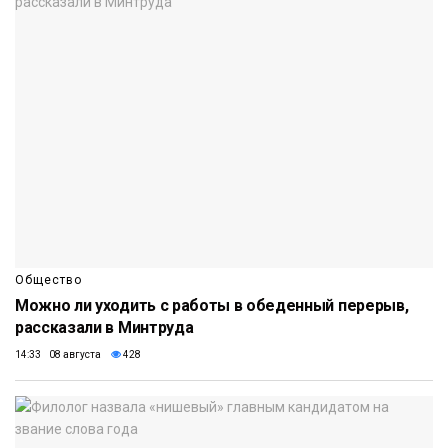
Общество
Можно ли уходить с работы в обеденный перерыв,
рассказали в Минтруда
14:33 08 августа
428