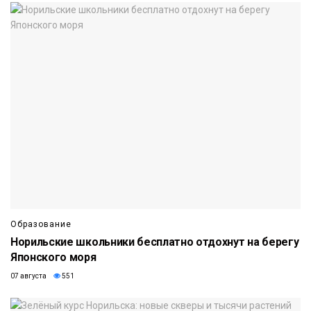
Образование
Норильские школьники бесплатно отдохнут на берегу
Японского моря
07 августа
551