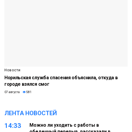
Новости
Норильская служба спасения объяснила, откуда в
городе взялся смог
07 августа
581
ЛЕНТА НОВОСТЕЙ
14:33
Можно ли уходить с работы в
обеденный перерыв, рассказали в