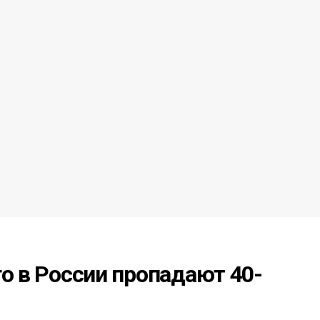
го в России пропадают 40-