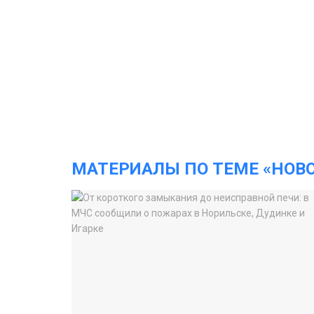
МАТЕРИАЛЫ ПО ТЕМЕ «НОВ