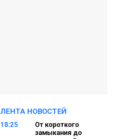
ЛЕНТА НОВОСТЕЙ
18:25
От короткого
замыкания до