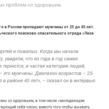
ых проблем со здоровьем.
о в России пропадают мужчины от 25 до 45 лет.
ческого поисково-спасательного отряда «Лиза
детей и пожилых. Когда мы начали
, увидели, что из года в год самая
 теряются, и частая категория людей,
– это мужчины. Диапазон возрастов – 25-
я в районе 40 лет», – сказал он в интервью
лемы со здоровьем, в том числе «молодеющие
ствующий себя плохо, вместо того чтобы вызвать