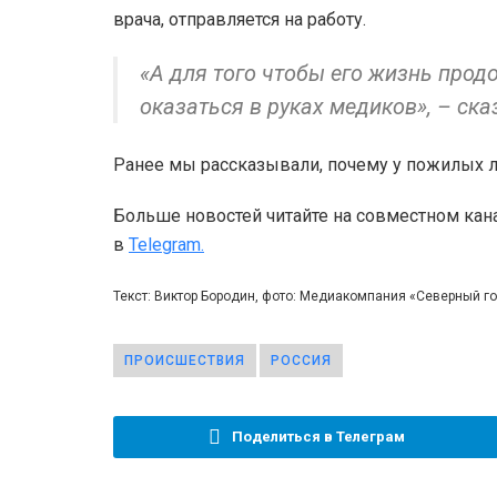
врача, отправляется на работу.
«А для того чтобы его жизнь прод
оказаться в руках медиков», – ска
Ранее мы рассказывали, почему у пожилых
Больше новостей читайте на совместном кан
в
Telegram.
Текст: Виктор Бородин, фото: Медиакомпания «Северный 
ПРОИСШЕСТВИЯ
РОССИЯ
Поделиться в Телеграм