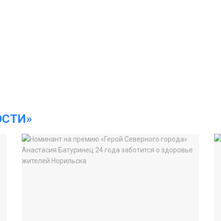
ОСТИ»