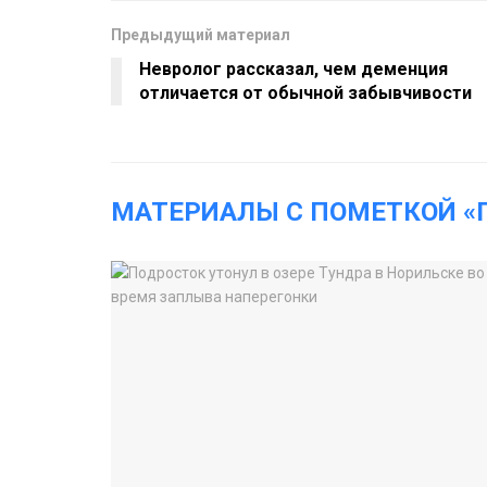
Предыдущий материал
Невролог рассказал, чем деменция
отличается от обычной забывчивости
МАТЕРИАЛЫ С ПОМЕТКОЙ «