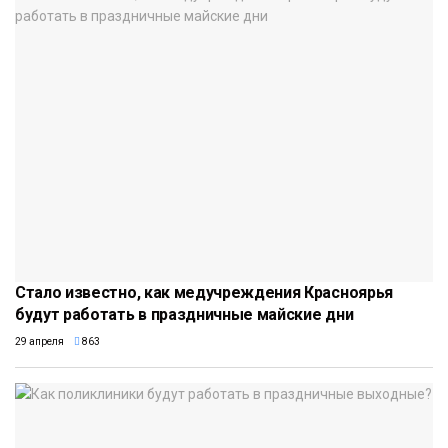
Стало известно, как медучреждения Красноярья
будут работать в праздничные майские дни
29 апреля
863