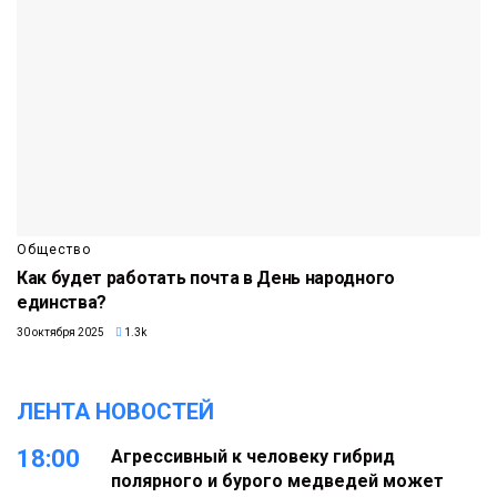
Общество
Как будет работать почта в День народного
единства?
30 октября 2025
1.3k
ЛЕНТА НОВОСТЕЙ
18:00
Агрессивный к человеку гибрид
полярного и бурого медведей может