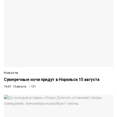
Новости
Сумеречные ночи придут в Норильск 15 августа
16:40 10 августа
131