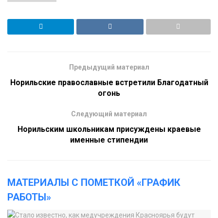
Предыдущий материал
Норильские православные встретили Благодатный
огонь
Следующий материал
Норильским школьникам присуждены краевые
именные стипендии
МАТЕРИАЛЫ С ПОМЕТКОЙ «ГРАФИК
РАБОТЫ»