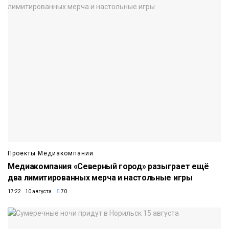
Проекты Медиакомпании
Медиакомпания «Северный город» разыграет ещё
два лимитированных мерча и настольные игры
17:22 10 августа
70