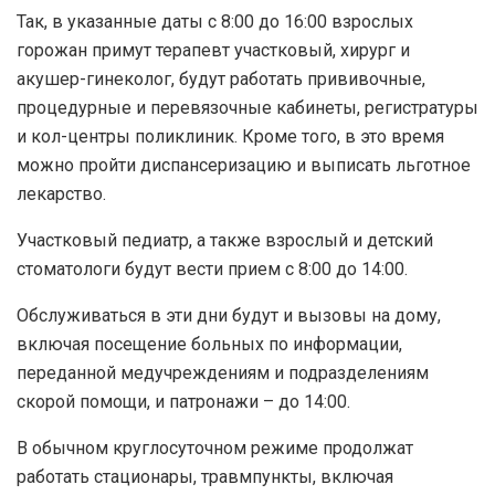
Так, в указанные даты с 8:00 до 16:00 взрослых
горожан примут терапевт участковый, хирург и
акушер-гинеколог, будут работать прививочные,
процедурные и перевязочные кабинеты, регистратуры
и кол-центры поликлиник. Кроме того, в это время
можно пройти диспансеризацию и выписать льготное
лекарство.
Участковый педиатр, а также взрослый и детский
стоматологи будут вести прием с 8:00 до 14:00.
Обслуживаться в эти дни будут и вызовы на дому,
включая посещение больных по информации,
переданной медучреждениям и подразделениям
скорой помощи, и патронажи – до 14:00.
В обычном круглосуточном режиме продолжат
работать стационары, травмпункты, включая