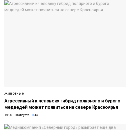
Животные
Агрессивный к человеку гибрид полярного и бурого
медведей может появиться на севере Красноярья
18:00 10 августа
44