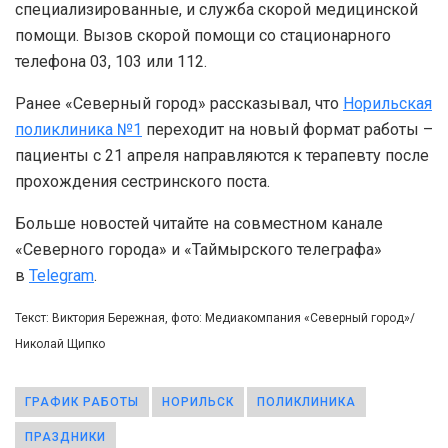
специализированные, и служба скорой медицинской
помощи. Вызов скорой помощи со стационарного
телефона 03, 103 или 112.
Ранее «Северный город» рассказывал, что
Норильская
поликлиника №1
переходит на новый формат работы –
пациенты с 21 апреля направляются к терапевту после
прохождения сестринского поста.
Больше новостей читайте на совместном канале
«Северного города» и «Таймырского телеграфа»
в
Telegram
.
Текст: Виктория Бережная, фото: Медиакомпания «Северный город»/
Николай Щипко
ГРАФИК РАБОТЫ
НОРИЛЬСК
ПОЛИКЛИНИКА
ПРАЗДНИКИ