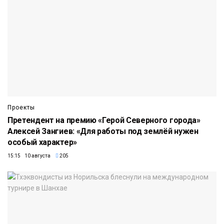
Проекты
Претендент на премию «Герой Северного города»
Алексей Зангиев: «Для работы под землёй нужен
особый характер»
15:15 10 августа
205