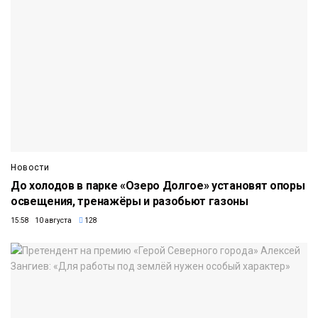
Новости
До холодов в парке «Озеро Долгое» установят опоры
освещения, тренажёры и разобьют газоны
15:58 10 августа
128