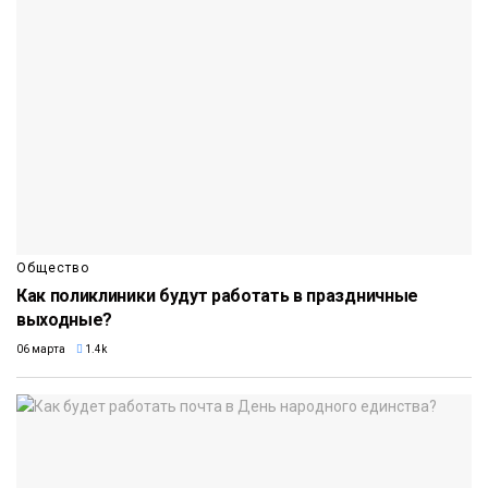
Общество
Как поликлиники будут работать в праздничные
выходные?
06 марта
1.4k