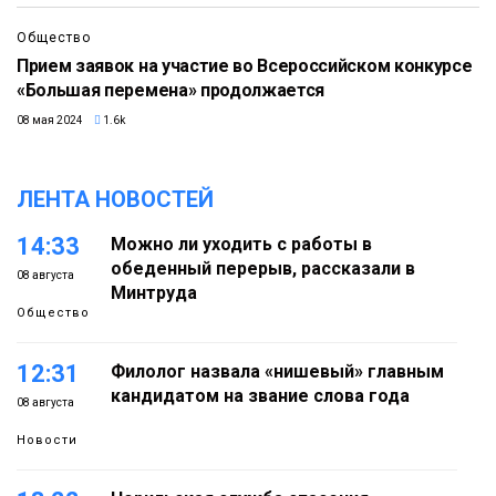
Общество
Прием заявок на участие во Всероссийском конкурсе
«Большая перемена» продолжается
08 мая 2024
1.6k
ЛЕНТА НОВОСТЕЙ
14:33
Можно ли уходить с работы в
обеденный перерыв, рассказали в
08 августа
Минтруда
Общество
12:31
Филолог назвала «нишевый» главным
кандидатом на звание слова года
08 августа
Новости