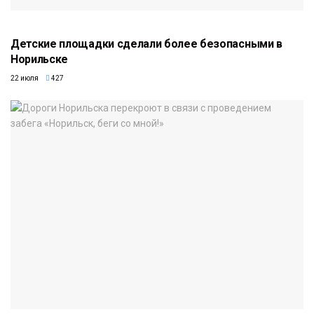
Детские площадки сделали более безопасными в
Норильске
22 июля
427