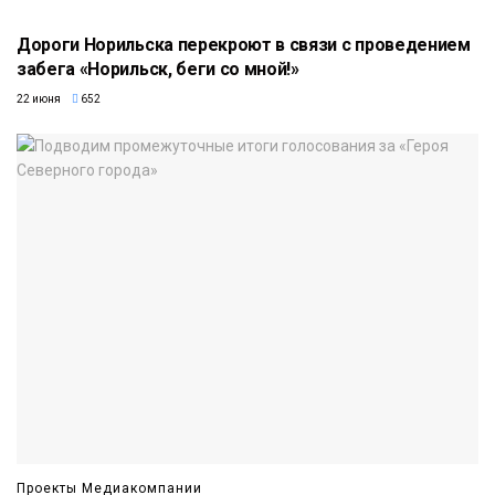
Дороги Норильска перекроют в связи с проведением
забега «Норильск, беги со мной!»
22 июня
652
Проекты Медиакомпании