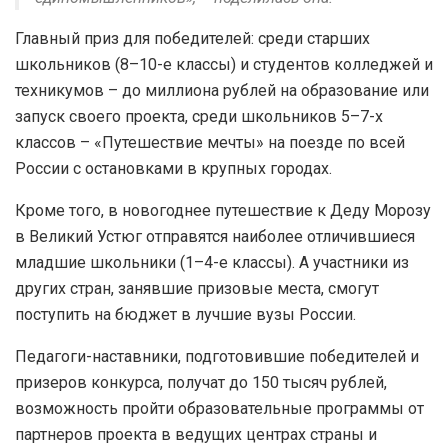
Главный приз для победителей: среди старших
школьников (8–10-е классы) и студентов колледжей и
техникумов – до миллиона рублей на образование или
запуск своего проекта, среди школьников 5–7-х
классов – «Путешествие мечты» на поезде по всей
России с остановками в крупных городах.
Кроме того, в новогоднее путешествие к Деду Морозу
в Великий Устюг отправятся наиболее отличившиеся
младшие школьники (1–4-е классы). А участники из
других стран, занявшие призовые места, смогут
поступить на бюджет в лучшие вузы России.
Педагоги-наставники, подготовившие победителей и
призеров конкурса, получат до 150 тысяч рублей,
возможность пройти образовательные программы от
партнеров проекта в ведущих центрах страны и