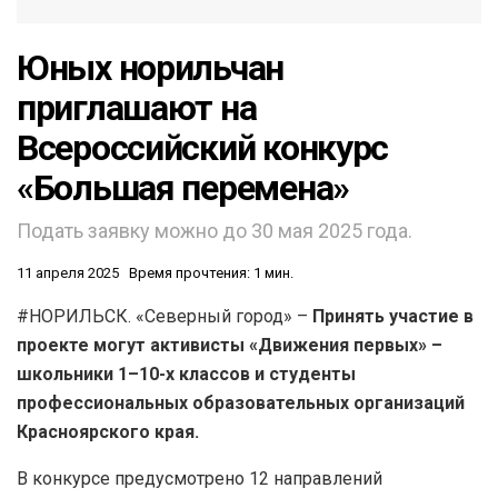
Юных норильчан
приглашают на
Всероссийский конкурс
«Большая перемена»
Подать заявку можно до 30 мая 2025 года.
11 апреля 2025
Время прочтения: 1 мин.
#НОРИЛЬСК. «Северный город» –
Принять участие в
проекте могут активисты «Движения первых» –
школьники 1–10-х классов и студенты
профессиональных образовательных организаций
Красноярского края.
В конкурсе предусмотрено 12 направлений