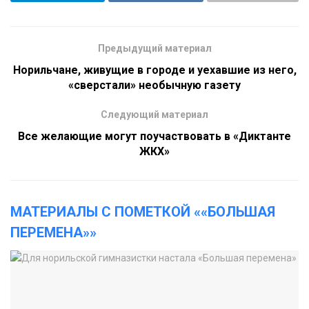
Предыдущий материал
Норильчане, живущие в городе и уехавшие из него,
«сверстали» необычную газету
Следующий материал
Все желающие могут поучаствовать в «Диктанте
ЖКХ»
МАТЕРИАЛЫ С ПОМЕТКОЙ ««БОЛЬШАЯ
ПЕРЕМЕНА»»