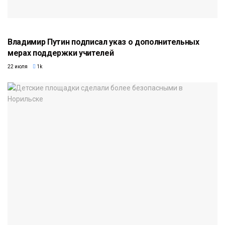
Владимир Путин подписал указ о дополнительных
мерах поддержки учителей
22 июля
1k