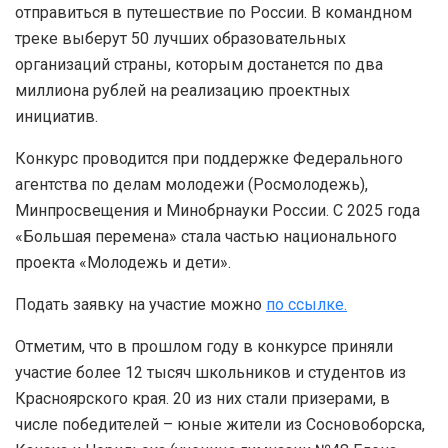
отправиться в путешествие по России. В командном
треке выберут 50 лучших образовательных
организаций страны, которым достанется по два
миллиона рублей на реализацию проектных
инициатив.
Конкурс проводится при поддержке Федерального
агентства по делам молодежи (Росмолодежь),
Минпросвещения и Минобрнауки России. С 2025 года
«Большая перемена» стала частью национального
проекта «Молодежь и дети».
Подать заявку на участие можно
по ссылке.
Отметим, что в прошлом году в конкурсе приняли
участие более 12 тысяч школьников и студентов из
Красноярского края. 20 из них стали призерами, в
числе победителей – юные жители из Сосновоборска,