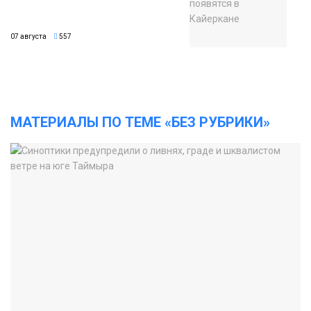
07 августа
557
МАТЕРИАЛЫ ПО ТЕМЕ «БЕЗ РУБРИКИ»