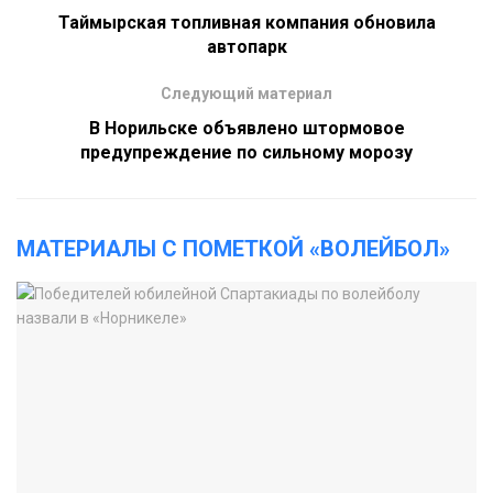
Таймырская топливная компания обновила
автопарк
Следующий материал
В Норильске объявлено штормовое
предупреждение по сильному морозу
МАТЕРИАЛЫ С ПОМЕТКОЙ «ВОЛЕЙБОЛ»