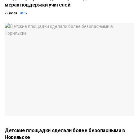
мерах поддержки учителей
22 июля
1k
Детские площадки сделали более безопасными в
Норильске