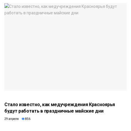
Стало известно, как медучреждения Красноярья
будут работать в праздничные майские дни
29 апреля
856