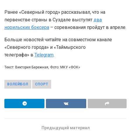
Ранее «Северный город» рассказывал, что на
первенстве страны в Суздале выступят
два
норильских боксера
– соревнования пройдут в апреле.
Больше новостей читайте на совместном канале
«Северного города» и «Таймырского
телеграфа» в
Telegram
.
Текст: Виктория Бережная, Фото: МКУ «ФОК»
ВОЛЕЙБОЛ
СПОРТ
Предыдущий материал