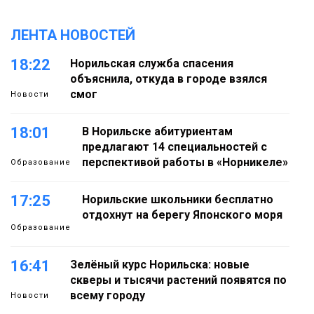
ЛЕНТА НОВОСТЕЙ
18:22
Норильская служба спасения
объяснила, откуда в городе взялся
смог
Новости
18:01
В Норильске абитуриентам
предлагают 14 специальностей с
перспективой работы в «Норникеле»
Образование
17:25
Норильские школьники бесплатно
отдохнут на берегу Японского моря
Образование
16:41
Зелёный курс Норильска: новые
скверы и тысячи растений появятся по
всему городу
Новости