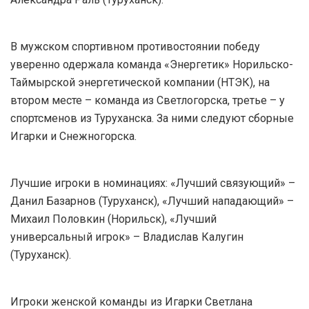
В мужском спортивном противостоянии победу
уверенно одержала команда «Энергетик» Норильско-
Таймырской энергетической компании (НТЭК), на
втором месте – команда из Светлогорска, третье – у
спортсменов из Туруханска. За ними следуют сборные
Игарки и Снежногорска.
Лучшие игроки в номинациях: «Лучший связующий» –
Данил Базарнов (Туруханск), «Лучший нападающий» –
Михаил Половкин (Норильск), «Лучший
универсальный игрок» – Владислав Калугин
(Туруханск).
Игроки женской команды из Игарки Светлана