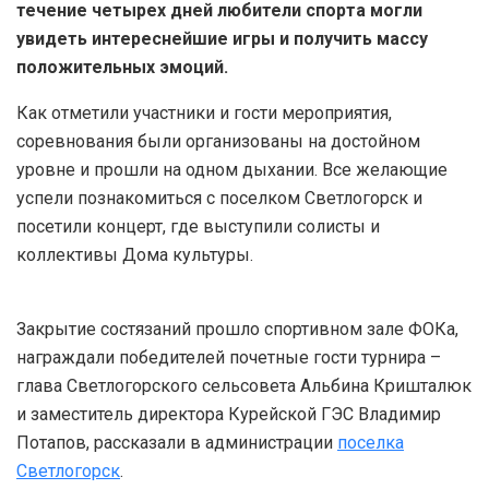
течение четырех дней любители спорта могли
увидеть интереснейшие игры и получить массу
положительных эмоций.
Как отметили участники и гости мероприятия,
соревнования были организованы на достойном
уровне и прошли на одном дыхании. Все желающие
успели познакомиться с поселком Светлогорск и
посетили концерт, где выступили солисты и
коллективы Дома культуры.
Закрытие состязаний прошло спортивном зале ФОКа,
награждали победителей почетные гости турнира –
глава Светлогорского сельсовета Альбина Кришталюк
и заместитель директора Курейской ГЭС Владимир
Потапов, рассказали в администрации
поселка
Светлогорск
.