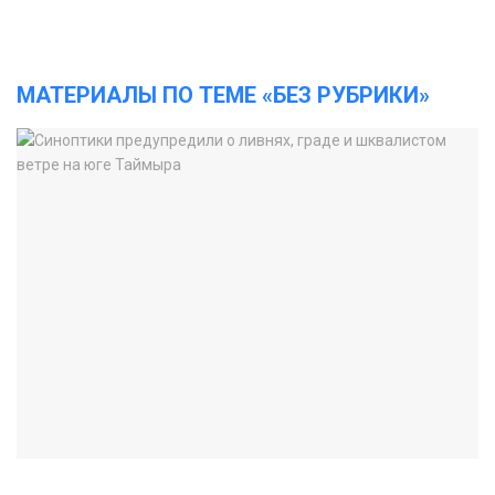
МАТЕРИАЛЫ ПО ТЕМЕ «БЕЗ РУБРИКИ»