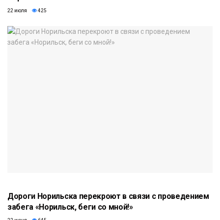
22 июля
425
Дороги Норильска перекроют в связи с проведением
забега «Норильск, беги со мной!»