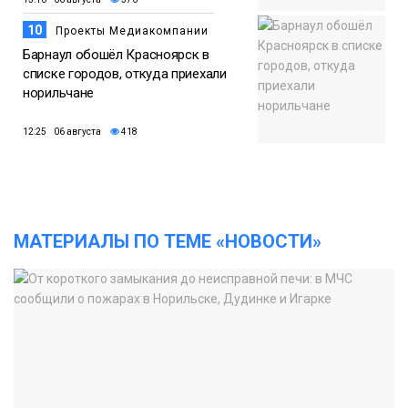
10
Проекты Медиакомпании
Барнаул обошёл Красноярск в
списке городов, откуда приехали
норильчане
12:25 06 августа
418
МАТЕРИАЛЫ ПО ТЕМЕ «НОВОСТИ»