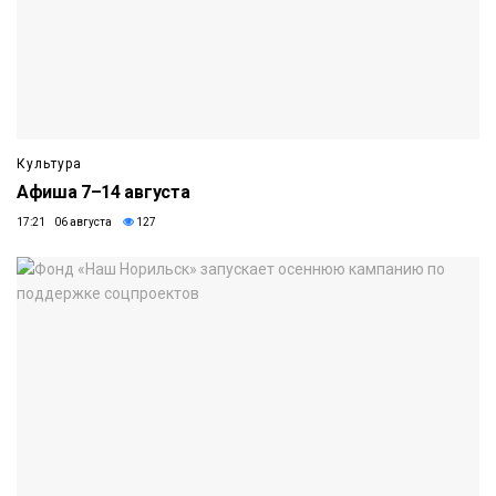
Культура
Афиша 7–14 августа
17:21 06 августа
127