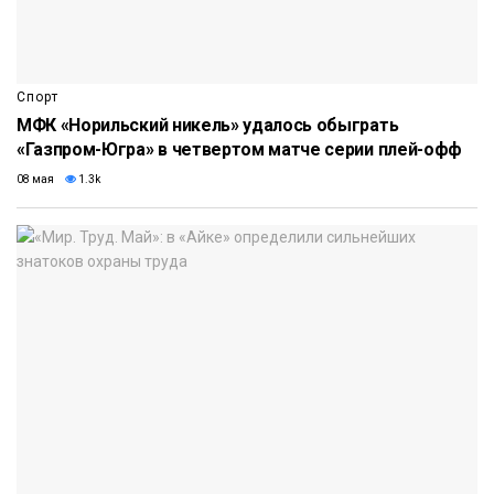
Спорт
МФК «Норильский никель» удалось обыграть
«Газпром-Югра» в четвертом матче серии плей-офф
08 мая
1.3k