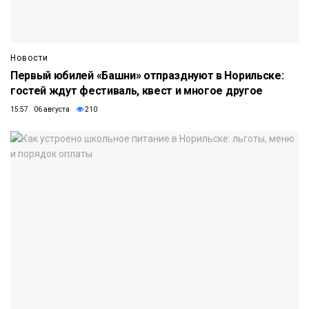
Новости
Первый юбилей «Башни» отпразднуют в Норильске:
гостей ждут фестиваль, квест и многое другое
15:57 06 августа
210