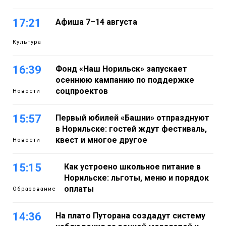
17:21
Афиша 7–14 августа
Культура
16:39
Фонд «Наш Норильск» запускает
осеннюю кампанию по поддержке
соцпроектов
Новости
15:57
Первый юбилей «Башни» отпразднуют
в Норильске: гостей ждут фестиваль,
квест и многое другое
Новости
15:15
Как устроено школьное питание в
Норильске: льготы, меню и порядок
оплаты
Образование
14:36
На плато Путорана создадут систему