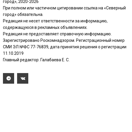
город», 2020-2026
При полном или частичном цитировании ссылка на «Северный
город» обязательна.
Редакция не несет ответственности за информацию,
содержащуюся в рекламных объявлениях.
Редакция не предоставляет справочную информацию.
Зарегистрировано Роскомнадзором. Регистрационный номер
СМИ ЭЛ №ФС 77-76839, дата принятия решения о регистрации
11.10.2019
Главный редактор: Галабаева Е. С.