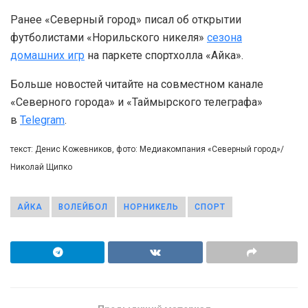
Ранее «Северный город» писал об открытии
футболистами «Норильского никеля»
сезона
домашних игр
на паркете спортхолла «Айка».
Больше новостей читайте на совместном канале
«Северного города» и «Таймырского телеграфа»
в
Telegram
.
текст: Денис Кожевников, фото: Медиакомпания «Северный город»/
Николай Щипко
АЙКА
ВОЛЕЙБОЛ
НОРНИКЕЛЬ
СПОРТ