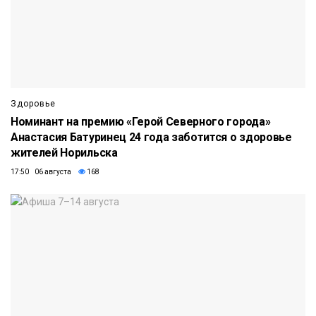
Здоровье
Номинант на премию «Герой Северного города»
Анастасия Батуринец 24 года заботится о здоровье
жителей Норильска
17:50 06 августа
168