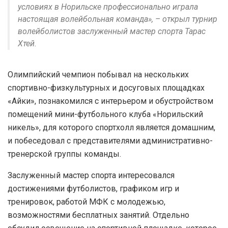
условиях в Норильске профессионально играла
настоящая волейбольная команда», – открыл турнир
волейболистов заслуженный мастер спорта Тарас
Хтей.
Олимпийский чемпион побывал на нескольких
спортивно-физкультурных и досуговых площадках
«Айки», познакомился с интерьером и обустройством
помещений мини-футбольного клуба «Норильский
никель», для которого спортхолл является домашним,
и побеседовал с представителями административно-
тренерской группы команды.
Заслуженный мастер спорта интересовался
достижениями футболистов, графиком игр и
тренировок, работой МФК с молодежью,
возможностями бесплатных занятий. Отдельно