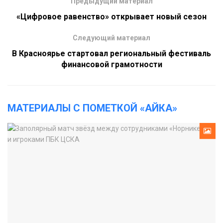
Предыдущий материал
«Цифровое равенство» открывает новый сезон
Следующий материал
В Красноярье стартовал региональный фестиваль
финансовой грамотности
МАТЕРИАЛЫ С ПОМЕТКОЙ «АЙКА»