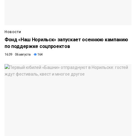
Новости
Фонд «Наш Норильск» запускает осеннюю кампанию
по поддержке соцпроектов
16:39 06 августа
164