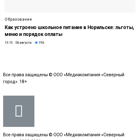
Образование
Как устроено школьное питание в Норильске: льготы,
меню и порядок оплаты
15:15 06 августа
196
Все права защищены © ООО «Медиакомпания «Северный
город». 18+
Все права защищены © ООО «Медиакомпания «Северный