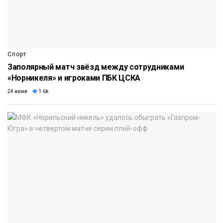
Спорт
Заполярный матч звёзд между сотрудниками
«Норникеля» и игроками ПБК ЦСКА
24 июня
1.6k