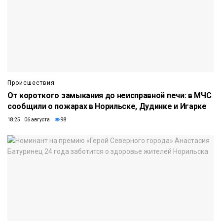
Происшествия
От короткого замыкания до неисправной печи: в МЧС
сообщили о пожарах в Норильске, Дудинке и Игарке
18:25 06 августа
98