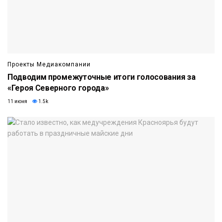
Проекты Медиакомпании
Подводим промежуточные итоги голосования за
«Героя Северного города»
11 июня
1.5k