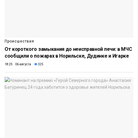
Происшествия
От короткого замыкания до неисправной печи: в МЧС
сообщили о пожарах в Норильске, Дудинке и Игарке
18:25 06 августа
325