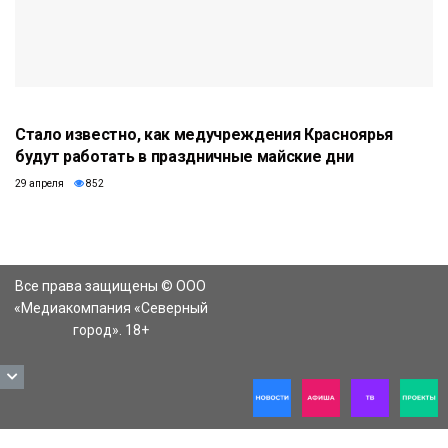
Стало известно, как медучреждения Красноярья
будут работать в праздничные майские дни
29 апреля
852
Все права защищены © ООО
«Медиакомпания «Северный
город». 18+