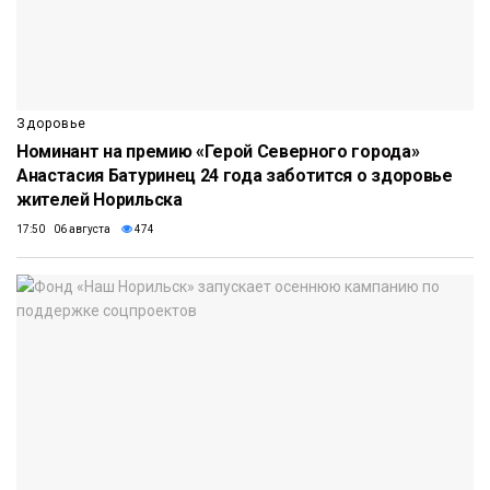
Здоровье
Номинант на премию «Герой Северного города»
Анастасия Батуринец 24 года заботится о здоровье
жителей Норильска
17:50 06 августа
474