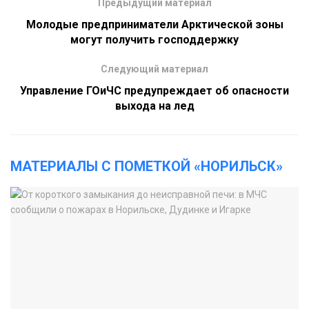
Предыдущий материал
Молодые предприниматели Арктической зоны
могут получить господдержку
Следующий материал
Управление ГОиЧС предупреждает об опасности
выхода на лед
МАТЕРИАЛЫ С ПОМЕТКОЙ «НОРИЛЬСК»