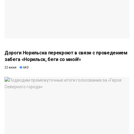
Дороги Норильска перекроют в связи с проведением
забега «Норильск, беги со мной!»
22 июня
640