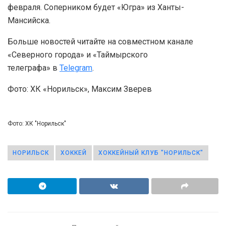
февраля. Соперником будет «Югра» из Ханты-
Мансийска.
Больше новостей читайте на совместном канале
«Северного города» и «Таймырского
телеграфа» в
Telegram
.
Фото: ХК «Норильск», Максим Зверев
Фото: ХК "Норильск"
НОРИЛЬСК
ХОККЕЙ
ХОККЕЙНЫЙ КЛУБ "НОРИЛЬСК"