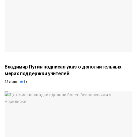
Владимир Путин подписал указ о дополнительных
мерах поддержки учителей
22 июля
1k