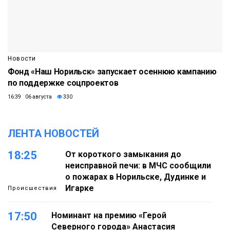
Новости
Фонд «Наш Норильск» запускает осеннюю кампанию
по поддержке соцпроектов
16:39 06 августа
330
ЛЕНТА НОВОСТЕЙ
18:25
От короткого замыкания до
неисправной печи: в МЧС сообщили
о пожарах в Норильске, Дудинке и
Игарке
Происшествия
17:50
Номинант на премию «Герой
Северного города» Анастасия