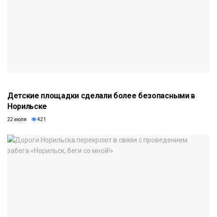
Детские площадки сделали более безопасными в
Норильске
22 июля
421