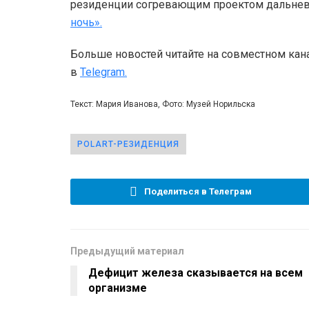
резиденции согревающим проектом дальне
ночь».
Больше новостей читайте на совместном кан
в
Telegram.
Текст: Мария Иванова, Фото: Музей Норильска
POLART-РЕЗИДЕНЦИЯ
Поделиться в Телеграм
Предыдущий материал
Дефицит железа сказывается на всем
организме