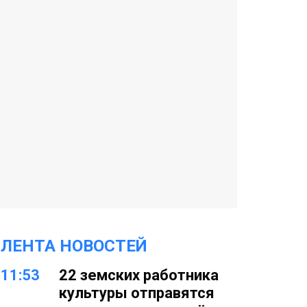
ЛЕНТА НОВОСТЕЙ
11:53
22 земских работника
культуры отправятся