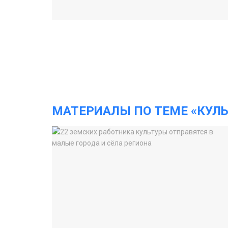
МАТЕРИАЛЫ ПО ТЕМЕ «КУЛЬ