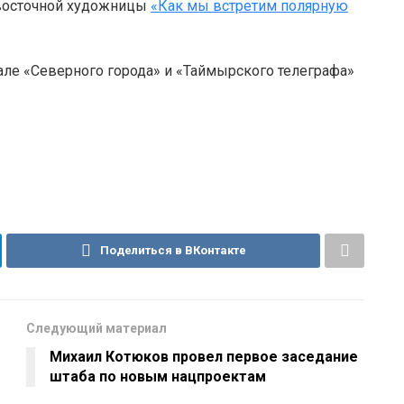
восточной художницы
«Как мы встретим полярную
але «Северного города» и «Таймырского телеграфа»
Поделиться в ВКонтакте
Следующий материал
Михаил Котюков провел первое заседание
штаба по новым нацпроектам