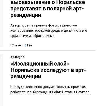
высказывание о Норильске
представят в полярной арт-
резиденции
Автор проекта провела фотографическое
исследование городской среды и дополнила его
архивными изображениями
17 июня
1.6k
Культура
«Изоляционный слой»
Норильска исследуют в арт-
резиденции
Над художественно-документальным проектом
работает новый резидент PolArt Наталья Бочкова