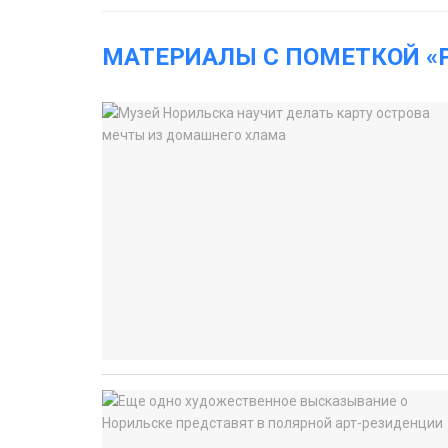
МАТЕРИАЛЫ С ПОМЕТКОЙ «