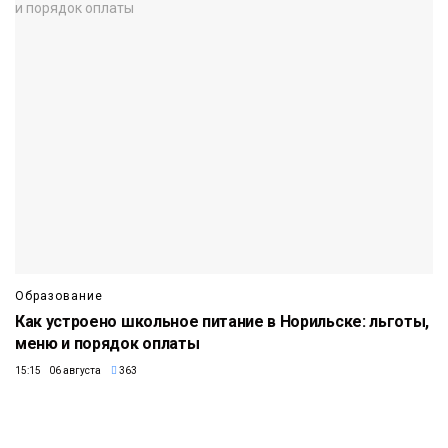
Образование
Как устроено школьное питание в Норильске: льготы,
меню и порядок оплаты
15:15 06 августа
363