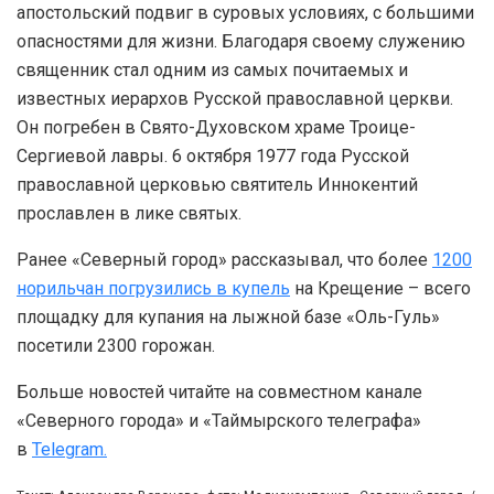
апостольский подвиг в суровых условиях, с большими
опасностями для жизни. Благодаря своему служению
священник стал одним из самых почитаемых и
известных иерархов Русской православной церкви.
Он погребен в Свято-Духовском храме Троице-
Сергиевой лавры. 6 октября 1977 года Русской
православной церковью святитель Иннокентий
прославлен в лике святых.
Ранее «Северный город» рассказывал, что более
1200
норильчан погрузились в купель
на Крещение – всего
площадку для купания на лыжной базе «Оль-Гуль»
посетили 2300 горожан.
Больше новостей читайте на совместном канале
«Северного города» и «Таймырского телеграфа»
в
Telegram.