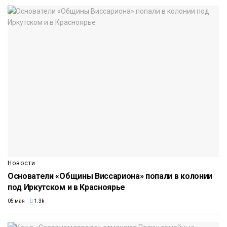
Новости
Основатели «Общины Виссариона» попали в колонии
под Иркутском и в Красноярье
05 мая
1.3k