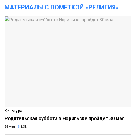
МАТЕРИАЛЫ С ПОМЕТКОЙ «РЕЛИГИЯ»
Культура
Родительская суббота в Норильске пройдет 30 мая
25 мая
1.3k