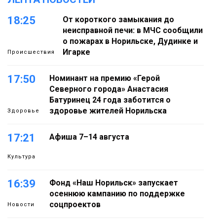
18:25
От короткого замыкания до
неисправной печи: в МЧС сообщили
о пожарах в Норильске, Дудинке и
Игарке
Происшествия
17:50
Номинант на премию «Герой
Северного города» Анастасия
Батуринец 24 года заботится о
здоровье жителей Норильска
Здоровье
17:21
Афиша 7–14 августа
Культура
16:39
Фонд «Наш Норильск» запускает
осеннюю кампанию по поддержке
соцпроектов
Новости