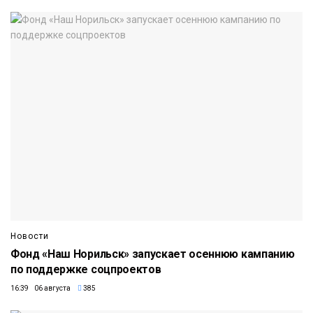
Новости
Фонд «Наш Норильск» запускает осеннюю кампанию
по поддержке соцпроектов
16:39 06 августа
385