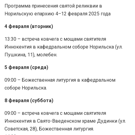
Программа принесения святой реликвии в
Норильскую епархию 4–12 февраля 2025 года
4 февраля (вторник)
13:30 – встреча ковчега с мощами святителя
Иннокентия в кафедральном соборе Норильска (ул.
Пушкина, 11), молебен.
5 февраля (среда)
09:00 – Божественная литургия в кафедральном
соборе Норильска.
8 февраля (суббота)
09:00 – встреча ковчега с мощами святителя
Иннокентия в Свято-Введенском храме Дудинки (ул.
Советская, 28), Божественная литургия.