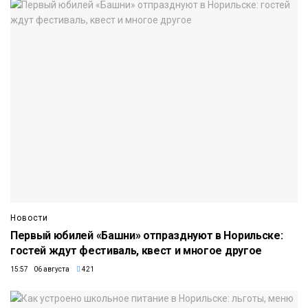
Новости
Первый юбилей «Башни» отпразднуют в Норильске:
гостей ждут фестиваль, квест и многое другое
15:57 06 августа
421