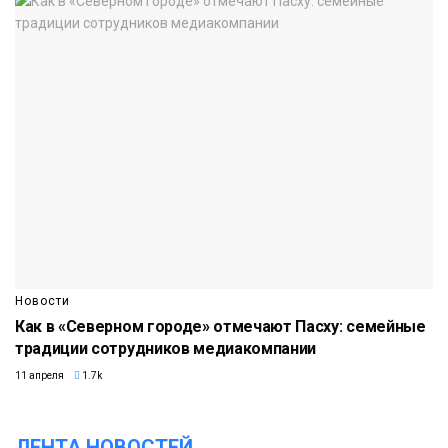
Новости
Как в «Северном городе» отмечают Пасху: семейные
традиции сотрудников медиакомпании
11 апреля
1.7k
ЛЕНТА НОВОСТЕЙ