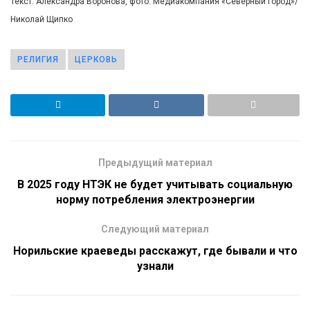
Текст: Александра Воронова, фото: Медиакомпания «Северный город»/
Николай Щипко
РЕЛИГИЯ
ЦЕРКОВЬ
Предыдущий материал
В 2025 году НТЭК не будет учитывать социальную
норму потребления электроэнергии
Следующий материал
Норильские краеведы расскажут, где бывали и что
узнали