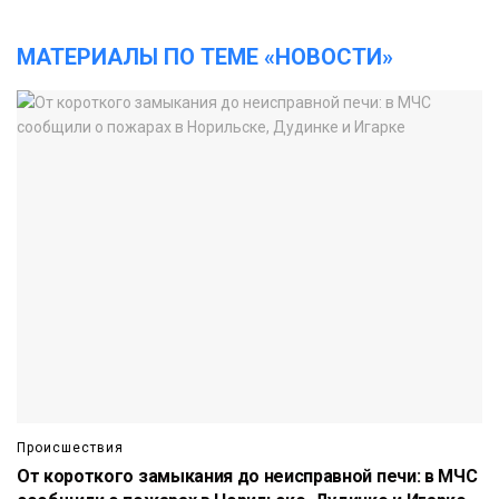
МАТЕРИАЛЫ ПО ТЕМЕ «НОВОСТИ»
Происшествия
От короткого замыкания до неисправной печи: в МЧС