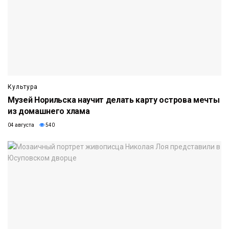
Культура
Музей Норильска научит делать карту острова мечты
из домашнего хлама
04 августа
540