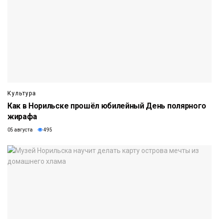
Культура
Как в Норильске прошёл юбилейный День полярного
жирафа
05 августа
495