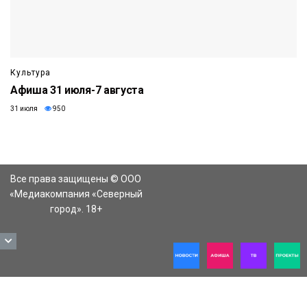
Культура
Афиша 31 июля-7 августа
31 июля
950
Все права защищены © ООО
«Медиакомпания «Северный
город». 18+