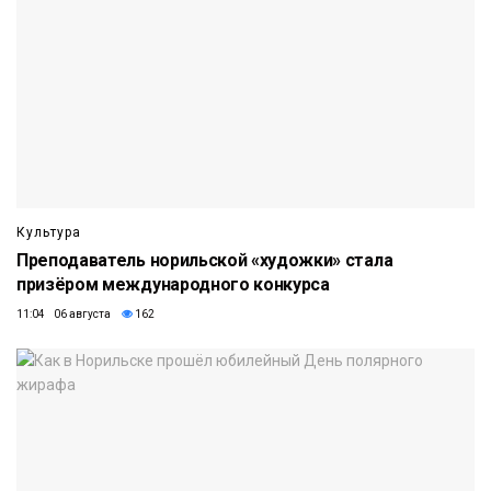
Культура
Преподаватель норильской «художки» стала
призёром международного конкурса
11:04 06 августа
162