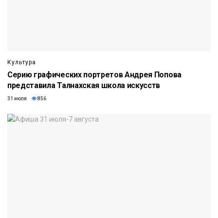
Культура
Серию графических портретов Андрея Попова
представила Талнахская школа искусств
31 июля
856