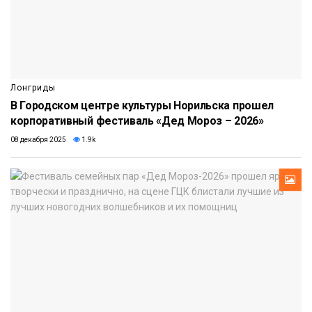
Лонгриды
В Городском центре культуры Норильска прошел
корпоративный фестиваль «Дед Мороз – 2026»
08 декабря 2025
1.9k