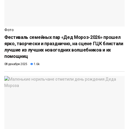
Фото
Фестиваль семейных пар «Дед Мороз-2026» прошел
ярко, творчески и празднично, на сцене ГЦК блистали
лучшие из лучших новогодних волшебников и их
помощниц
08 декабря 2025
1.6k