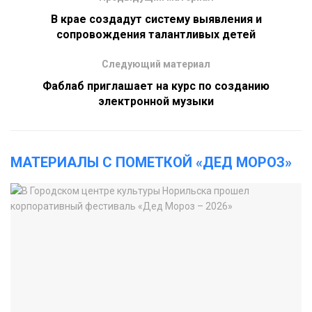
В крае создадут систему выявления и
сопровождения талантливых детей
Следующий материал
Фаблаб приглашает на курс по созданию
электронной музыки
МАТЕРИАЛЫ С ПОМЕТКОЙ «ДЕД МОРОЗ»