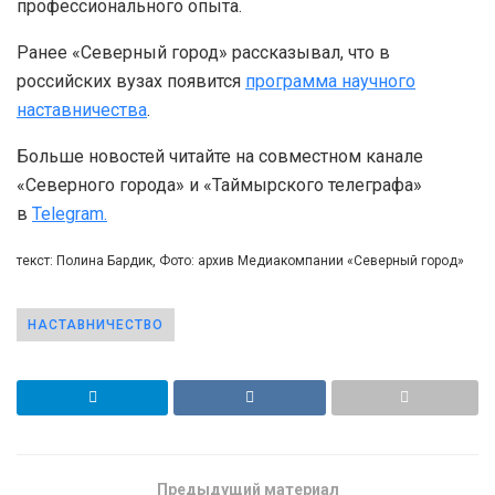
профессионального опыта.
Ранее «Северный город» рассказывал, что в
российских вузах появится
программа научного
наставничества
.
Больше новостей читайте на совместном канале
«Северного города» и «Таймырского телеграфа»
в
Telegram.
текст: Полина Бардик, Фото: архив Медиакомпании «Северный город»
НАСТАВНИЧЕСТВО
Предыдущий материал