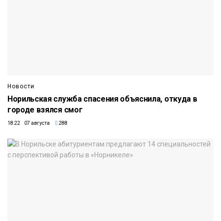
Новости
Норильская служба спасения объяснила, откуда в
городе взялся смог
18:22 07 августа
288