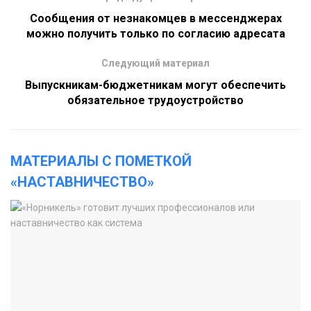
Сообщения от незнакомцев в мессенджерах
можно получить только по согласию адресата
Следующий материал
Выпускникам-бюджетникам могут обеспечить
обязательное трудоустройство
МАТЕРИАЛЫ С ПОМЕТКОЙ
«НАСТАВНИЧЕСТВО»