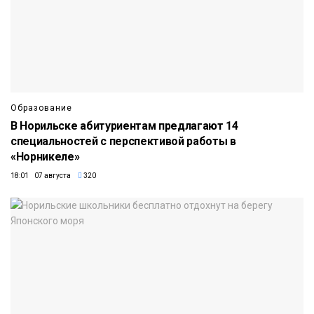
Образование
В Норильске абитуриентам предлагают 14
специальностей с перспективой работы в
«Норникеле»
18:01 07 августа
320