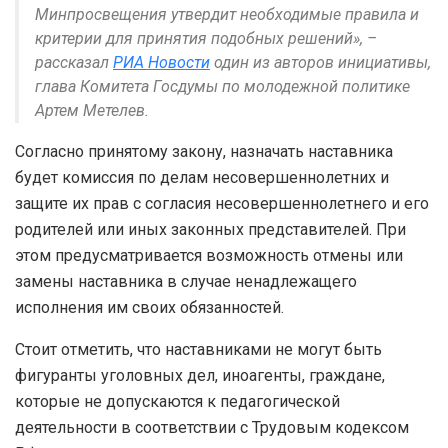
Минпросвещения утвердит необходимые правила и
критерии для принятия подобных решений», –
рассказал
РИА Новости
один из авторов инициативы,
глава Комитета Госдумы по молодежной политике
Артем Метелев.
Согласно принятому закону, назначать наставника
будет комиссия по делам несовершеннолетних и
защите их прав с согласия несовершеннолетнего и его
родителей или иных законных представителей. При
этом предусматривается возможность отмены или
замены наставника в случае ненадлежащего
исполнения им своих обязанностей.
Стоит отметить, что наставниками не могут быть
фигуранты уголовных дел, иноагенты, граждане,
которые не допускаются к педагогической
деятельности в соответствии с Трудовым кодексом