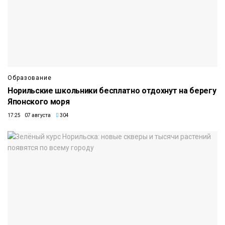
Образование
Норильские школьники бесплатно отдохнут на берегу
Японского моря
17:25 07 августа
304