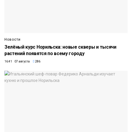
Новости
Зелёный курс Норильска: новые скверы и тысячи
растений появятся по всему городу
16:41 07 августа
286