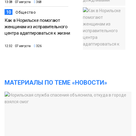
13:08 07 августа
368
10
Общество
Как в Норильске помогают
женщинам из исправительного
центра адаптироваться к жизни
12:32 07 августа
326
МАТЕРИАЛЫ ПО ТЕМЕ «НОВОСТИ»