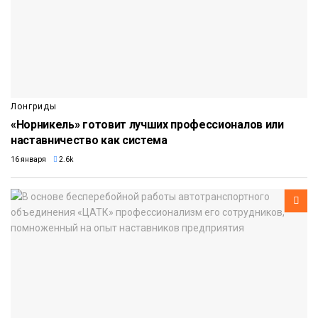
Лонгриды
«Норникель» готовит лучших профессионалов или
наставничество как система
16 января
2.6k