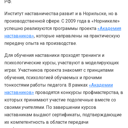
РФ.
Институт наставничества развит и в Норильске, но в
производственной сфере. С 2009 года в «Норникеле»
успешно реализуются программы проекта
«Академия
наставников»
, которые направлены на практическую
передачу опыта на производстве.
Для обучения наставники проходят тренинги и
психологические курсы, участвуют в моделирующих
играх. Участников проекта знакомят с принципами
обучения, психологией обучаемых и прочими
тонкостями работы педагога. В рамках
«Академии
наставников»
проводятся конкурсы профмастерства, в
которых принимают участие подопечные вместе со
своими учителями. По завершении курсов
наставникам выдают сертификаты, подтверждающие
их компетентность в области передачи