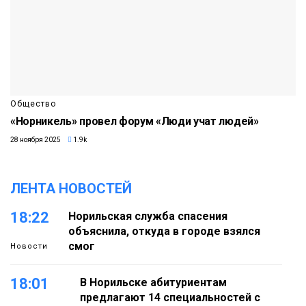
Общество
«Норникель» провел форум «Люди учат людей»
28 ноября 2025
1.9k
ЛЕНТА НОВОСТЕЙ
18:22
Норильская служба спасения
объяснила, откуда в городе взялся
смог
Новости
18:01
В Норильске абитуриентам
предлагают 14 специальностей с