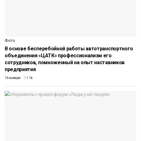
Фото
В основе бесперебойной работы автотранспортного
объединения «ЦАТК» профессионализм его
сотрудников, помноженный на опыт наставников
предприятия
16 января
1.1k