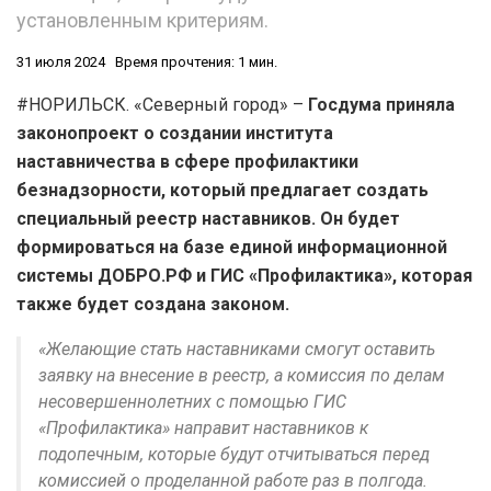
установленным критериям.
31 июля 2024
Время прочтения: 1 мин.
#НОРИЛЬСК. «Северный город» –
Госдума приняла
законопроект о создании института
наставничества в сфере профилактики
безнадзорности, который предлагает создать
специальный реестр наставников. Он будет
формироваться на базе единой информационной
системы ДОБРО.РФ и ГИС «Профилактика», которая
также будет создана законом.
«Желающие стать наставниками смогут оставить
заявку на внесение в реестр, а комиссия по делам
несовершеннолетних с помощью ГИС
«Профилактика» направит наставников к
подопечным, которые будут отчитываться перед
комиссией о проделанной работе раз в полгода.