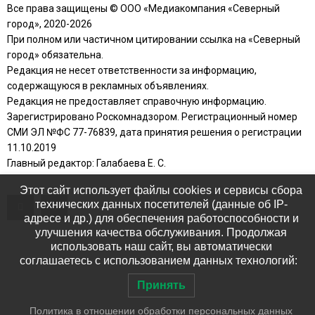
Все права защищены © ООО «Медиакомпания «Северный
город», 2020-2026
При полном или частичном цитировании ссылка на «Северный
город» обязательна.
Редакция не несет ответственности за информацию,
содержащуюся в рекламных объявлениях.
Редакция не предоставляет справочную информацию.
Зарегистрировано Роскомнадзором. Регистрационный номер
СМИ ЭЛ №ФС 77-76839, дата принятия решения о регистрации
11.10.2019
Главный редактор: Галабаева Е. С.
Этот сайт использует файлы cookies и сервисы сбора
технических данных посетителей (данные об IP-
адресе и др.) для обеспечения работоспособности и
улучшения качества обслуживания. Продолжая
использовать наш сайт, вы автоматически
соглашаетесь с использованием данных технологий:
Принять
Политика в отношении обработки персональных данных