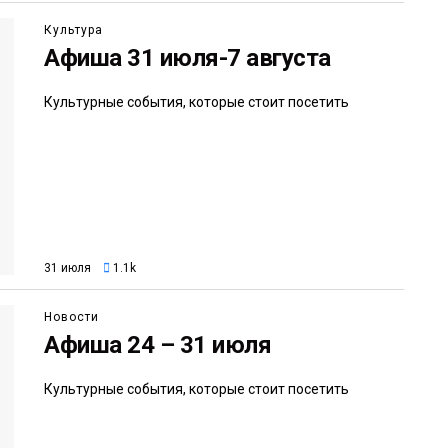
Культура
Афиша 31 июля-7 августа
Культурные события, которые стоит посетить
31 июля
1.1k
Новости
Афиша 24 – 31 июля
Культурные события, которые стоит посетить