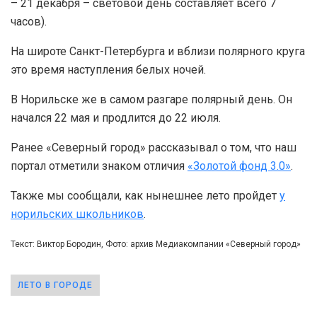
– 21 декабря – световой день составляет всего 7
часов).
На широте Санкт-Петербурга и вблизи полярного круга
это время наступления белых ночей.
В Норильске же в самом разгаре полярный день. Он
начался 22 мая и продлится до 22 июля.
Ранее «Северный город» рассказывал о том, что наш
портал отметили знаком отличия
«Золотой фонд 3.0»
.
Также мы сообщали, как нынешнее лето пройдет
у
норильских школьников
.
Текст: Виктор Бородин, Фото: архив Медиакомпании «Северный город»
ЛЕТО В ГОРОДЕ