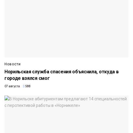
Новости
Норильская служба спасения объяснила, откуда в
городе взялся смог
07 августа
588