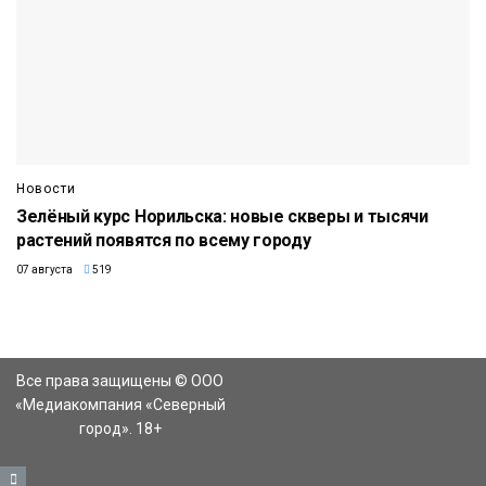
Новости
Зелёный курс Норильска: новые скверы и тысячи
растений появятся по всему городу
07 августа
519
Все права защищены © ООО
«Медиакомпания «Северный
город». 18+