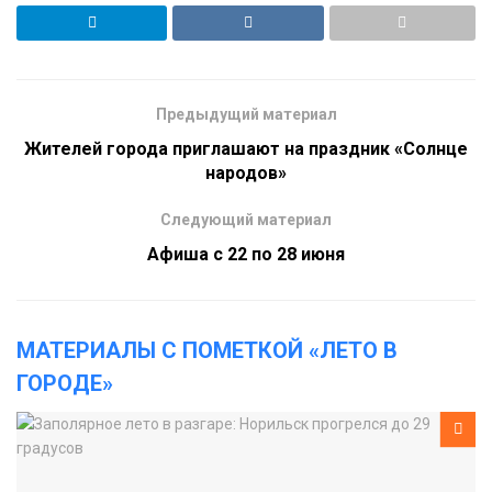
Предыдущий материал
Жителей города приглашают на праздник «Солнце
народов»
Следующий материал
Афиша с 22 по 28 июня
МАТЕРИАЛЫ С ПОМЕТКОЙ «ЛЕТО В
ГОРОДЕ»