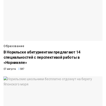
Образование
В Норильске абитуриентам предлагают 14
специальностей с перспективой работы в
«Норникеле»
07 августа
587