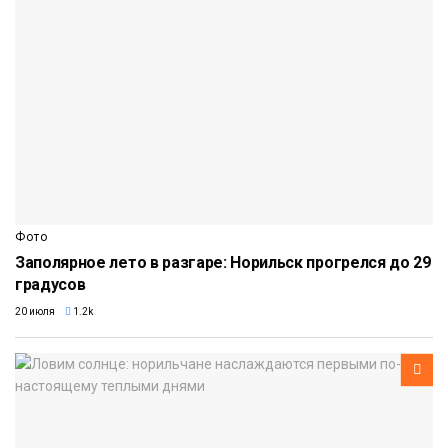
Фото
Заполярное лето в разгаре: Норильск прогрелся до 29
градусов
20 июля
1.2k