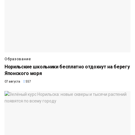
Образование
Норильские школьники бесплатно отдохнут на берегу
Японского моря
07 августа
557