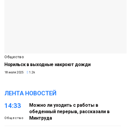
Общество
Норильск в выходные накроют дожди
18 июля 2025
1.2k
ЛЕНТА НОВОСТЕЙ
14:33
Можно ли уходить с работы в
обеденный перерыв, рассказали в
Минтруда
Общество