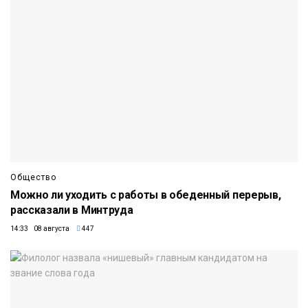
Общество
Можно ли уходить с работы в обеденный перерыв,
рассказали в Минтруда
14:33 08 августа
447