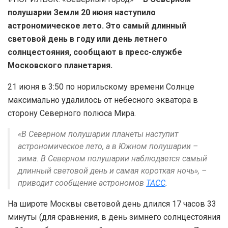
полушарии Земли 20 июня наступило
астрономическое лето. Это самый длинный
световой день в году или день летнего
солнцестояния, сообщают в пресс-службе
Московского планетария.
21 июня в 3:50 по норильскому времени Солнце
максимально удалилось от небесного экватора в
сторону Северного полюса Мира.
«В Северном полушарии планеты наступит
астрономическое лето, а в Южном полушарии –
зима. В Северном полушарии наблюдается самый
длинный световой день и самая короткая ночь», –
приводит сообщение астрономов
ТАСС
.
На широте Москвы световой день длился 17 часов 33
минуты (для сравнения, в день зимнего солнцестояния