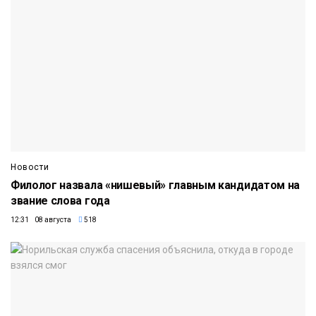
Новости
Филолог назвала «нишевый» главным кандидатом на
звание слова года
12:31 08 августа
518