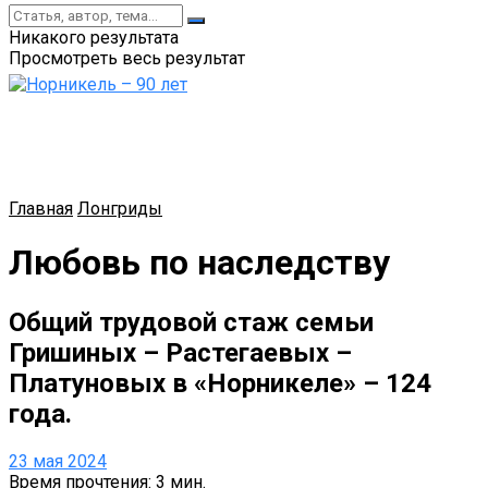
Никакого результата
Просмотреть весь результат
Главная
Лонгриды
Любовь по наследству
Общий трудовой стаж семьи
Гришиных – Растегаевых –
Платуновых в «Норникеле» – 124
года.
23 мая 2024
Время прочтения: 3 мин.