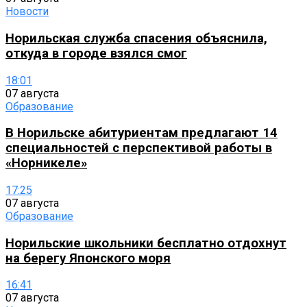
Новости
Норильская служба спасения объяснила,
откуда в городе взялся смог
18:01
07 августа
Образование
В Норильске абитуриентам предлагают 14
специальностей с перспективой работы в
«Норникеле»
17:25
07 августа
Образование
Норильские школьники бесплатно отдохнут
на берегу Японского моря
16:41
07 августа