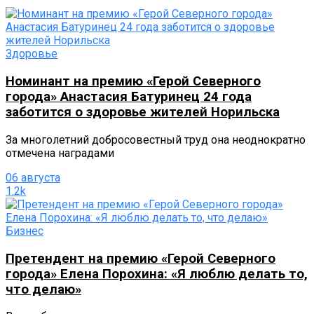
Здоровье
Номинант на премию «Герой Северного
города» Анастасия Батуринец 24 года
заботится о здоровье жителей Норильска
За многолетний добросовестный труд она неоднократно
отмечена наградами
06 августа
1.2k
Бизнес
Претендент на премию «Герой Северного
города» Елена Порохина: «Я люблю делать то,
что делаю»