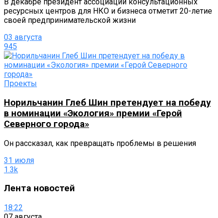
В декабре президент ассоциации консультационных
ресурсных центров для НКО и бизнеса отметит 20-летие
своей предпринимательской жизни
03 августа
945
Проекты
Норильчанин Глеб Шин претендует на победу
в номинации «Экология» премии «Герой
Северного города»
Он рассказал, как превращать проблемы в решения
31 июля
1.3k
Лента новостей
18:22
07 августа