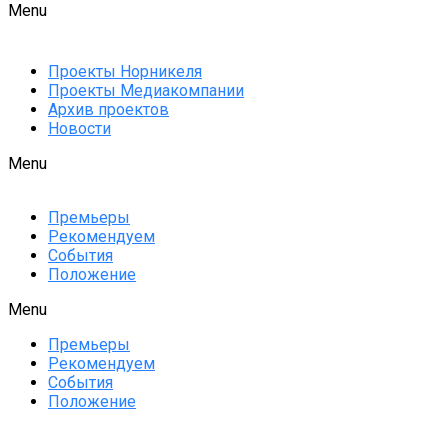
Menu
Проекты Норникеля
Проекты Медиакомпании
Архив проектов
Новости
Menu
Премьеры
Рекомендуем
События
Положение
Menu
Премьеры
Рекомендуем
События
Положение