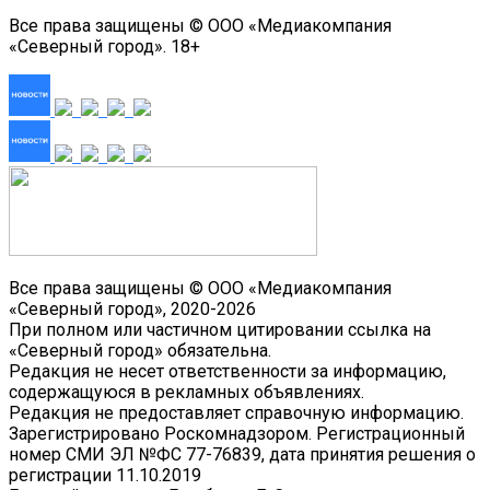
Все права защищены © ООО «Медиакомпания
«Северный город». 18+
Все права защищены © ООО «Медиакомпания
«Северный город», 2020-2026
При полном или частичном цитировании ссылка на
«Северный город» обязательна.
Редакция не несет ответственности за информацию,
содержащуюся в рекламных объявлениях.
Редакция не предоставляет справочную информацию.
Зарегистрировано Роскомнадзором. Регистрационный
номер СМИ ЭЛ №ФС 77-76839, дата принятия решения о
регистрации 11.10.2019