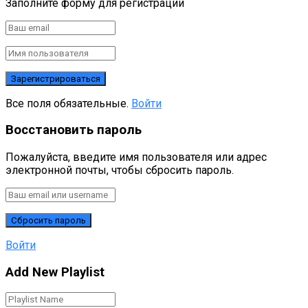
Заполните форму для регистрации
Все поля обязательные.
Войти
Восстановить пароль
Пожалуйста, введите имя пользователя или адрес
электронной почты, чтобы сбросить пароль.
Войти
Add New Playlist