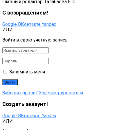
Главный редактор: Галабаева Е. С.
С возвращением!
Google
ВКонтакте
Yandex
ИЛИ
Войти в свою учетную запись
Запомнить меня
Забыли пароль?
Зарегистрироваться
Создать аккаунт!
Google
ВКонтакте
Yandex
ИЛИ