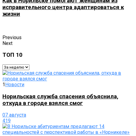
Как в Норильске помогают женщинам из
исправительного центра адаптироваться к
жизни
Previous
Next
ТОП 10
1
Новости
Норильская служба спасения объяснила,
откуда в городе взялся смог
07 августа
419