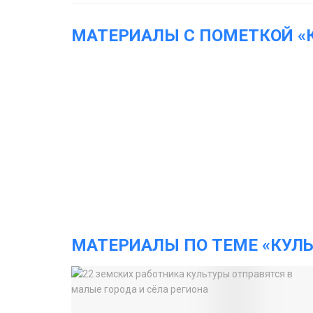
МАТЕРИАЛЫ С ПОМЕТКОЙ «
МАТЕРИАЛЫ ПО ТЕМЕ «КУЛЬ