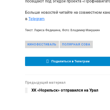
посещают под эгидой проекта «Профнавигато
Больше новостей читайте на совместном кан
в
Telegram
.
Текст: Лариса Федишина, Фото: Владимир Макушкин
КИНОФЕСТИВАЛЬ
ПОЛЯРНАЯ СОВА
Поделиться в Телеграм
Предыдущий материал
ХК «Норильск» отправился на Урал