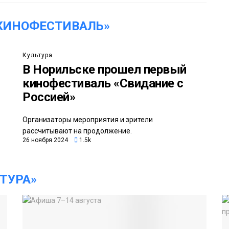
КИНОФЕСТИВАЛЬ»
Культура
В Норильске прошел первый
кинофестиваль «Свидание с
Россией»
Организаторы мероприятия и зрители
рассчитывают на продолжение.
26 ноября 2024
1.5k
ТУРА»