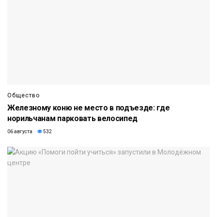
Общество
Железному коню не место в подъезде: где
норильчанам парковать велосипед
06 августа
532