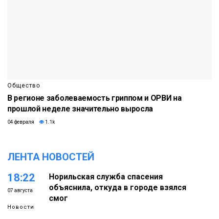
Общество
В регионе заболеваемость гриппом и ОРВИ на
прошлой неделе значительно выросла
04 февраля
1.1k
ЛЕНТА НОВОСТЕЙ
18:22
Норильская служба спасения
объяснила, откуда в городе взялся
07 августа
смог
Новости