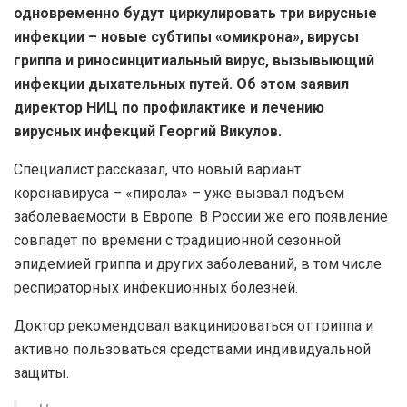
одновременно будут циркулировать три вирусные
инфекции – новые субтипы «омикрона», вирусы
гриппа и риносинцитиальный вирус, вызывыющий
инфекции дыхательных путей. Об этом заявил
директор НИЦ по профилактике и лечению
вирусных инфекций Георгий Викулов.
Специалист рассказал, что новый вариант
коронавируса – «пирола» – уже вызвал подъем
заболеваемости в Европе. В России же его появление
совпадет по времени с традиционной сезонной
эпидемией гриппа и других заболеваний, в том числе
респираторных инфекционных болезней.
Доктор рекомендовал вакцинироваться от гриппа и
активно пользоваться средствами индивидуальной
защиты.