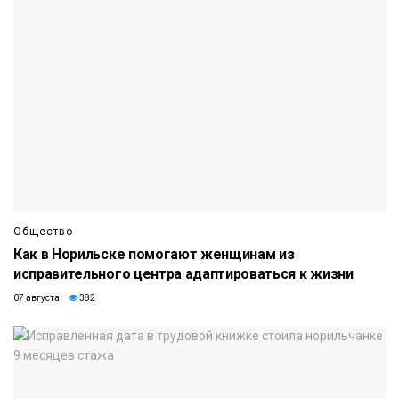
Общество
Как в Норильске помогают женщинам из
исправительного центра адаптироваться к жизни
07 августа
382