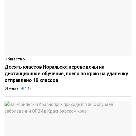
Общество
Десять классов Норильска переведены на
дистанционное обучение, всего по краю на удалёнку
отправлено 18 классов
04 марта
1.1k