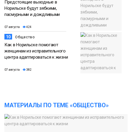
Предстоящие выходные в
Норильске будут зябкими,
пасмурными и дождливыми
07 августа
424
10
Общество
Как в Норильске помогают
женщинам из исправительного
центра адаптироваться к жизни
07 августа
382
МАТЕРИАЛЫ ПО ТЕМЕ «ОБЩЕСТВО»