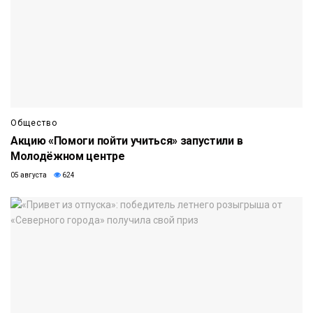
Общество
Акцию «Помоги пойти учиться» запустили в
Молодёжном центре
05 августа
624