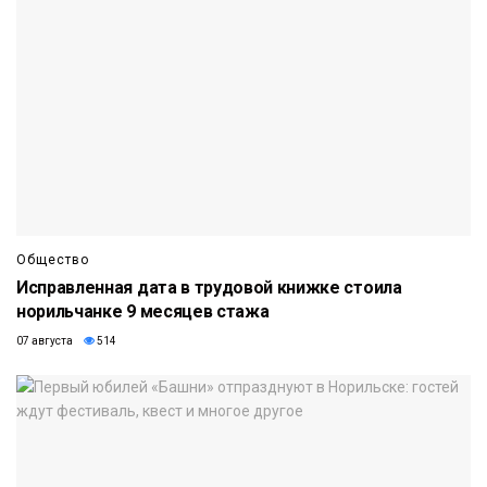
Общество
Исправленная дата в трудовой книжке стоила
норильчанке 9 месяцев стажа
07 августа
514