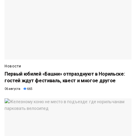
Новости
Первый юбилей «Башни» отпразднуют в Норильске:
гостей ждут фестиваль, квест и многое другое
06 августа
665