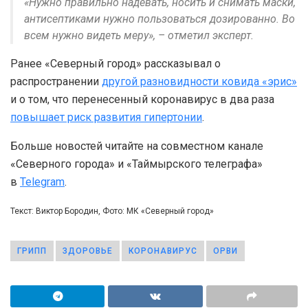
«Нужно правильно надевать, носить и снимать маски,
антисептиками нужно пользоваться дозированно. Во
всем нужно видеть меру», – отметил эксперт.
Ранее «Северный город» рассказывал о
распространении
другой разновидности ковида «эрис»
и о том, что перенесенный коронавирус в два раза
повышает риск развития гипертонии
.
Больше новостей читайте на совместном канале
«Северного города» и «Таймырского телеграфа»
в
Telegram
.
Текст: Виктор Бородин, Фото: МК «Северный город»
ГРИПП
ЗДОРОВЬЕ
КОРОНАВИРУС
ОРВИ