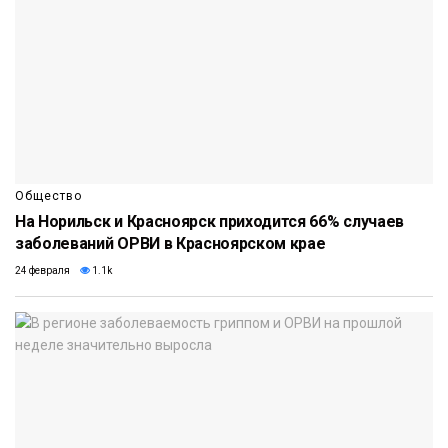
Общество
На Норильск и Красноярск приходится 66% случаев
заболеваний ОРВИ в Красноярском крае
24 февраля
1.1k