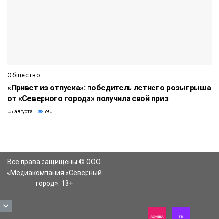
Общество
«Привет из отпуска»: победитель летнего розыгрыша
от «Северного города» получила свой приз
05 августа
590
Все права защищены © ООО
«Медиакомпания «Северный
город». 18+