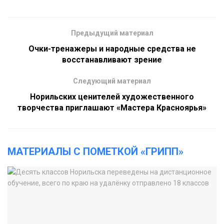
Предыдущий материал
Очки-тренажеры и народные средства не
восстанавливают зрение
Следующий материал
Норильских ценителей художественного
творчества приглашают «Мастера Красноярья»
МАТЕРИАЛЫ С ПОМЕТКОЙ «ГРИПП»