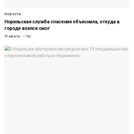
Новости
Норильская служба спасения объяснила, откуда в
городе взялся смог
07 августа
762