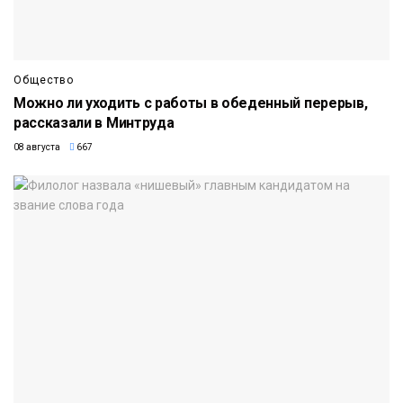
Общество
Можно ли уходить с работы в обеденный перерыв,
рассказали в Минтруда
08 августа
667