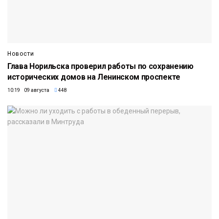
Новости
Глава Норильска проверил работы по сохранению
исторических домов на Ленинском проспекте
10:19 09 августа
448