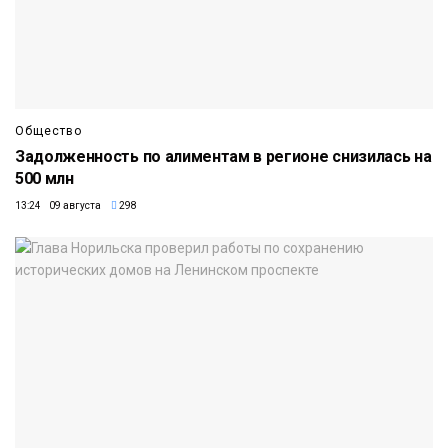
Общество
Задолженность по алиментам в регионе снизилась на
500 млн
13:24 09 августа
298