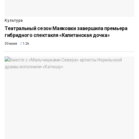
Культура
Театральный сезон Маяковки завершила премьера
гибридного спектакля «Капитанская дочка»
30 июня
1.2k