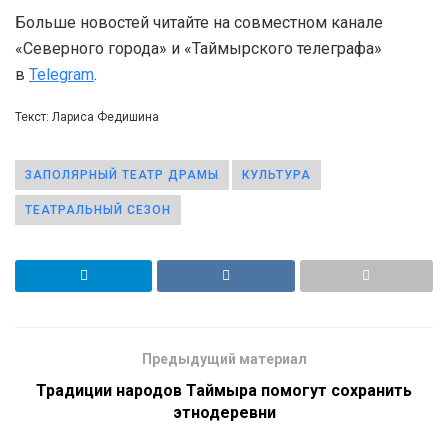
Больше новостей читайте на совместном канале
«Северного города» и «Таймырского телеграфа»
в
Telegram
.
Текст: Лариса Федишина
ЗАПОЛЯРНЫЙ ТЕАТР ДРАМЫ
КУЛЬТУРА
ТЕАТРАЛЬНЫЙ СЕЗОН
Предыдущий материал
Традиции народов Таймыра помогут сохранить
этнодеревни