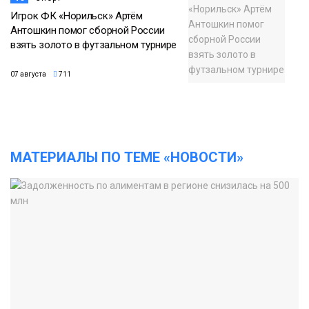
Игрок ФК «Норильск» Артём
Антошкин помог сборной России
взять золото в футзальном турнире
07 августа
711
МАТЕРИАЛЫ ПО ТЕМЕ «НОВОСТИ»