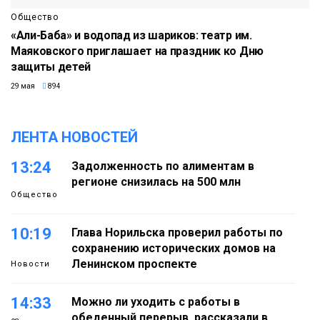
Общество
«Али-Баба» и водопад из шариков: театр им.
Маяковского приглашает на праздник ко Дню
защиты детей
29 мая
894
ЛЕНТА НОВОСТЕЙ
13:24
Задолженность по алиментам в
регионе снизилась на 500 млн
Общество
10:19
Глава Норильска проверил работы по
сохранению исторических домов на
Ленинском проспекте
Новости
14:33
Можно ли уходить с работы в
обеденный перерыв, рассказали в