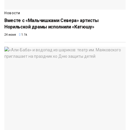
Новости
Вместе с «Мальчишками Севера» артисты
Норильской драмы исполнили «Катюшу»
24 июня
1.1k