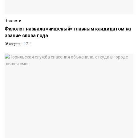
Новости
Филолог назвала «нишевый» главным кандидатом на
звание слова года
08 августа
711