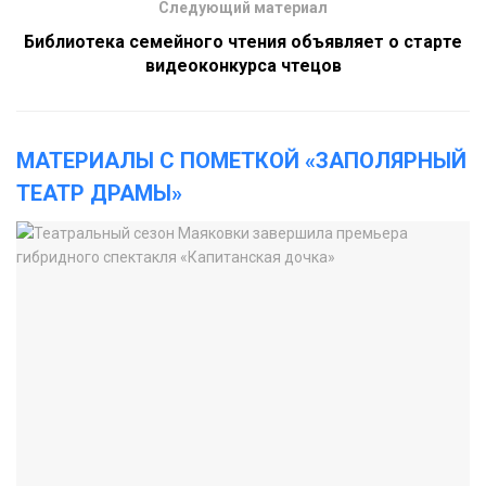
Следующий материал
Библиотека семейного чтения объявляет о старте
видеоконкурса чтецов
МАТЕРИАЛЫ С ПОМЕТКОЙ «ЗАПОЛЯРНЫЙ
ТЕАТР ДРАМЫ»