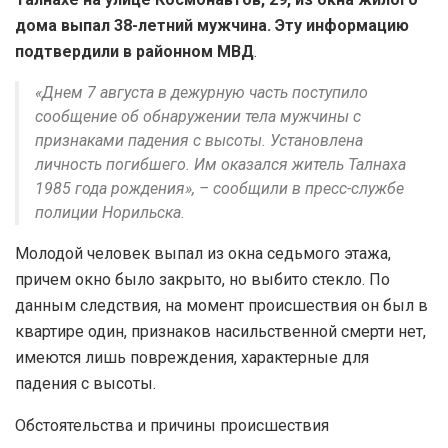
дома выпал 38-летний мужчина. Эту информацию
подтвердили в районном МВД
.
«Днем 7 августа в дежурную часть поступило
сообщение об обнаружении тела мужчины с
признаками падения с высоты. Установлена
личность погибшего. Им оказался житель Талнаха
1985 года рождения», – сообщили в пресс-службе
полиции Норильска.
Молодой человек выпал из окна седьмого этажа,
причем окно было закрыто, но выбито стекло. По
данным следствия, на момент происшествия он был в
квартире один, признаков насильственной смерти нет,
имеются лишь повреждения, характерные для
падения с высоты.
Обстоятельства и причины происшествия