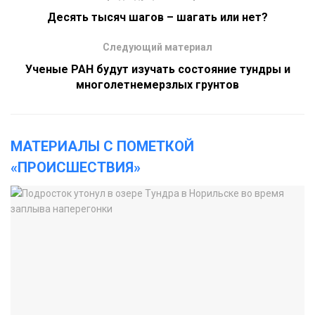
Десять тысяч шагов – шагать или нет?
Следующий материал
Ученые РАН будут изучать состояние тундры и
многолетнемерзлых грунтов
МАТЕРИАЛЫ С ПОМЕТКОЙ
«ПРОИСШЕСТВИЯ»