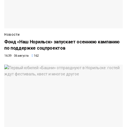
Новости
Фонд «Наш Норильск» запускает осеннюю кампанию
по поддержке соцпроектов
16:39 06 августа
162