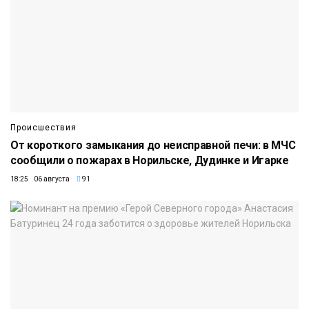
Происшествия
От короткого замыкания до неисправной печи: в МЧС
сообщили о пожарах в Норильске, Дудинке и Игарке
18:25 06 августа
91