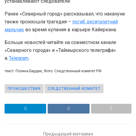
устанавливают следователи.
Ранее «Северный город» рассказывал, что накануне
также произошла трагедия –
погиб десятилетний
мальчик
во время купания в карьере Кайеркана.
Больше новостей читайте на совместном канале
«Северного города» и «Таймырского телеграфа»
в
Telegram
.
текст: Полина Бардик, Фото: Следственный комитет РФ
ПРОИСШЕСТВИЯ
СЛЕДСТВЕННЫЙ КОМИТЕТ
Предыдущий материал