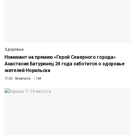
Здоровье
Номинант на премию «Герой Северного города»
Анастасия Батуринец 24 года заботится о здоровье
жителей Норильска
17:50 06 августа
164