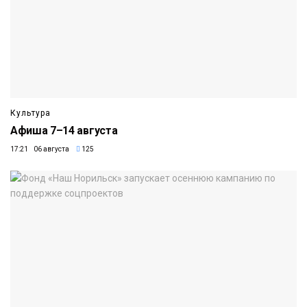
Культура
Афиша 7–14 августа
17:21 06 августа
125