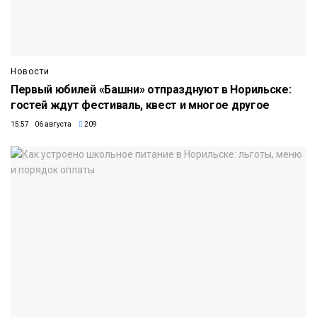
Новости
Первый юбилей «Башни» отпразднуют в Норильске:
гостей ждут фестиваль, квест и многое другое
15:57 06 августа
209