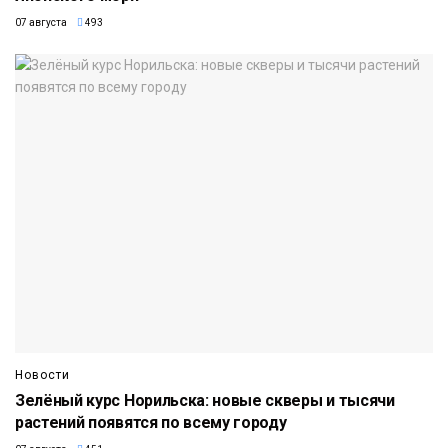
07 августа
493
Новости
Зелёный курс Норильска: новые скверы и тысячи
растений появятся по всему городу