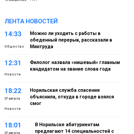
ЛЕНТА НОВОСТЕЙ
14:33
Можно ли уходить с работы в
обеденный перерыв, рассказали в
Минтруда
Общество
12:31
Филолог назвала «нишевый» главным
кандидатом на звание слова года
Новости
18:22
Норильская служба спасения
объяснила, откуда в городе взялся
07 августа
смог
Новости
18:01
В Норильске абитуриентам
предлагают 14 специальностей с
07 августа