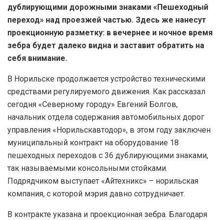
дублирующими дорожными знаками «Пешеходный
переход» над проезжей частью. Здесь же нанесут
проекционную разметку: в вечернее и ночное время
зебра будет далеко видна и заставит обратить на
себя внимание.
В Норильске продолжается устройство техническими
средствами регулируемого движения. Как рассказал
сегодня «Северному городу» Евгений Болгов,
начальник отдела содержания автомобильных дорог
управления «Норильскавтодор», в этом году заключен
муниципальный контракт на оборудование 18
пешеходных переходов с 36 дублирующими знаками,
так называемыми консольными стойками.
Подрядчиком выступает «Айтехникс» – норильская
компания, с которой мэрия давно сотрудничает.
В контракте указана и проекционная зебра. Благодаря