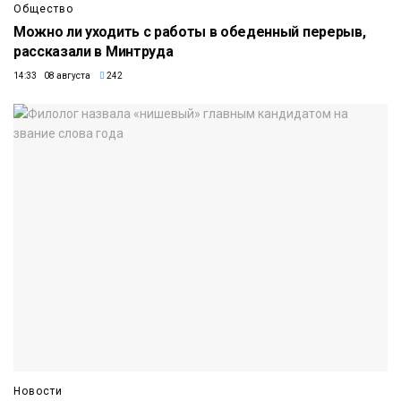
Общество
Можно ли уходить с работы в обеденный перерыв,
рассказали в Минтруда
14:33 08 августа
242
Новости