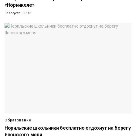
«Норникеле»
07 августа
513
Образование
Норильские школьники бесплатно отдохнут на берегу
Японского моря