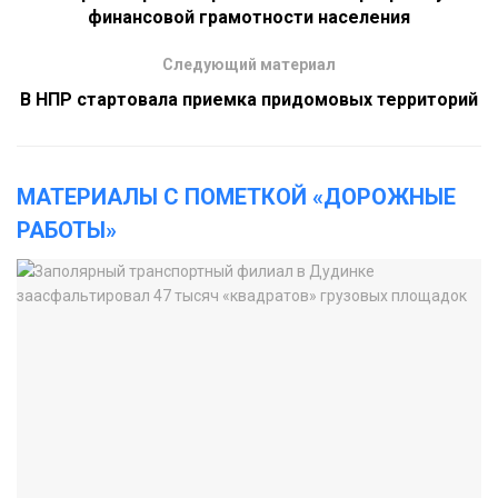
финансовой грамотности населения
Следующий материал
В НПР стартовала приемка придомовых территорий
МАТЕРИАЛЫ С ПОМЕТКОЙ «ДОРОЖНЫЕ
РАБОТЫ»