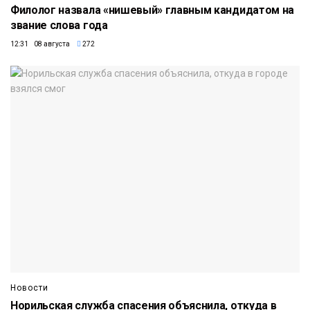
Филолог назвала «нишевый» главным кандидатом на
звание слова года
12:31 08 августа
272
Новости
Норильская служба спасения объяснила, откуда в