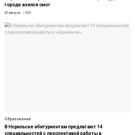
городе взялся смог
07 августа
501
Образование
В Норильске абитуриентам предлагают 14
специальностей с перспективой работы в