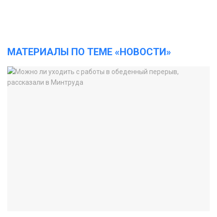
МАТЕРИАЛЫ ПО ТЕМЕ «НОВОСТИ»