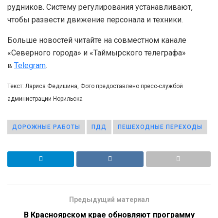
рудников. Систему регулирования устанавливают,
чтобы развести движение персонала и техники.
Больше новостей читайте на совместном канале
«Северного города» и «Таймырского телеграфа»
в
Telegram
.
Текст: Лариса Федишина, Фото предоставлено пресс-службой
администрации Норильска
ДОРОЖНЫЕ РАБОТЫ
ПДД
ПЕШЕХОДНЫЕ ПЕРЕХОДЫ
Предыдущий материал
В Красноярском крае обновляют программу