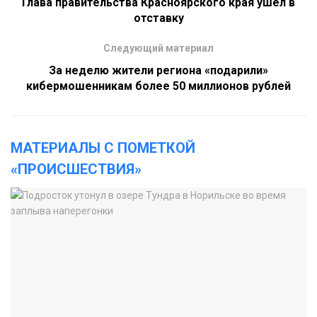
Глава правительства Красноярского края ушел в
отставку
Следующий материал
За неделю жители региона «подарили»
кибермошенникам более 50 миллионов рублей
МАТЕРИАЛЫ С ПОМЕТКОЙ
«ПРОИСШЕСТВИЯ»