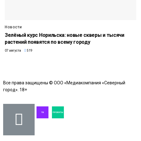
Новости
Зелёный курс Норильска: новые скверы и тысячи
растений появятся по всему городу
07 августа
519
Все права защищены © ООО «Медиакомпания «Северный
город». 18+