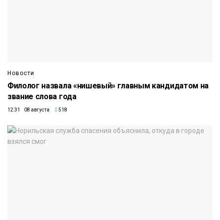
Новости
Филолог назвала «нишевый» главным кандидатом на
звание слова года
12:31 08 августа
518