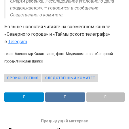
смерти ребенка. Расследование уголовного дела
продолжается», – говорится в сообщении
Следственного комитета.
Больше новостей читайте на совместном канале
«Северного города» и «Таймырского телеграфа»
в
Telegram
.
текст: Александр Калашников, фото: Медиакомпания «Северный
город»/Николай Щипко
ПРОИСШЕСТВИЯ
СЛЕДСТВЕННЫЙ КОМИТЕТ
Предыдущий материал