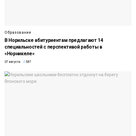
Образование
В Норильске абитуриентам предлагают 14
специальностей с перспективой работы в
«Норникеле»
07 августа
587