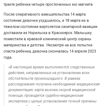
тракте ребенка четыре проглоченных ею магнита.
После оперативного вмешательства 14 марта
состояние девочки ухудшилось, и 18 марта ее в
тяжелом состоянии вертолетом санитарной авиации
доставили из Норильска в Красноярск. Малышку
поместили в краевой клинический центр охраны
материнства и детства. Несмотря на все попытки
спасти ребенка, девочка скончалась 14 апреля 2023
года.
«В настоящее время выполняются следственные
действия, направленные на установление всех
обстоятельств произошедшего. В рамках
расследования получена необходимая медицинская
документация, карта вызова скорой медицинской
помощи, проводится судебно-медицинская
экспертиза с целью установления точной причины