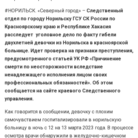
#НОРИЛЬСК. «Северный город» –
Следственный
отдел по городу Норильску ГСУ СК России по
Красноярскому краю и Республике Хакасия
расследует уголовное дело по факту гибели
двухлетней девочки из Норильска в красноярской
больнице. Идет проверка на признаки преступления,
предусмотренного статьей УК РФ «Причинение
смерти по неосторожности вследствие
ненадлежащего исполнения лицом своих
профессиональных обязанностей». Об этом
сообщается на сайте краевого Следственного
управления.
Как говорится в сообщении, девочку с плохим
самочувствием госпитализировали в норильскую
больницу в ночь с 12 на 13 марта 2023 года. В процессе
осмотра врачи обнаружили в желудочно-кишечном