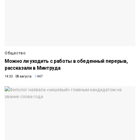
Общество
Можно ли уходить с работы в обеденный перерыв,
рассказали в Минтруда
14:33 08 августа
447