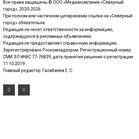
Все права защищены © ООО «Медиакомпания «Северный
город», 2020-2026
При полном или частичном цитировании ссылка на «Северный
город» обязательна.
Редакция не несет ответственности за информацию,
содержащуюся в рекламных объявлениях.
Редакция не предоставляет справочную информацию.
Зарегистрировано Роскомнадзором. Регистрационный номер
СМИ ЭЛ №ФС 77-76839, дата принятия решения о регистрации
11.10.2019
Главный редактор: Галабаева Е. С.