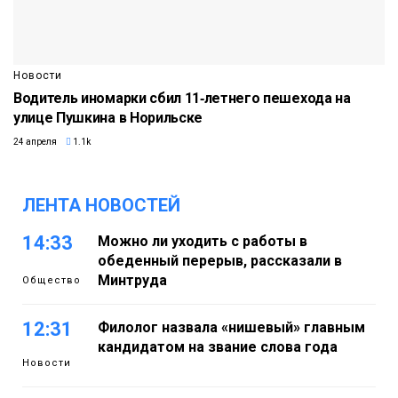
Новости
Водитель иномарки сбил 11‑летнего пешехода на
улице Пушкина в Норильске
24 апреля
1.1k
ЛЕНТА НОВОСТЕЙ
14:33
Можно ли уходить с работы в
обеденный перерыв, рассказали в
Минтруда
Общество
12:31
Филолог назвала «нишевый» главным
кандидатом на звание слова года
Новости