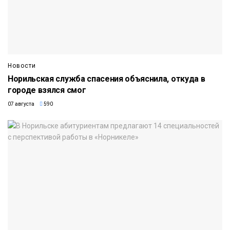
Новости
Норильская служба спасения объяснила, откуда в
городе взялся смог
07 августа
590