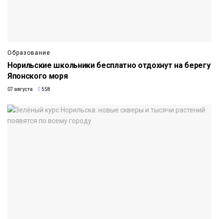
Образование
Норильские школьники бесплатно отдохнут на берегу
Японского моря
07 августа
558