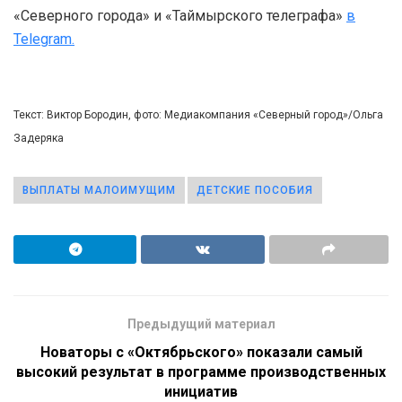
«Северного города» и «Таймырского телеграфа»
в
Telegram.
Текст: Виктор Бородин, фото: Медиакомпания «Северный город»/Ольга
Задеряка
ВЫПЛАТЫ МАЛОИМУЩИМ
ДЕТСКИЕ ПОСОБИЯ
Предыдущий материал
Новаторы с «Октябрьского» показали самый
высокий результат в программе производственных
инициатив