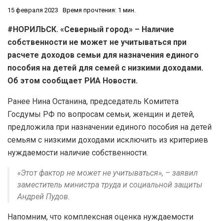
15 февраля 2023
Время прочтения: 1 мин.
#НОРИЛЬСК. «Северный город» – Наличие
собственности не может не учитываться при
расчете доходов семьи для назначения единого
пособия на детей для семей с низкими доходами.
Об этом сообщает РИА Новости.
Ранее Нина Останина, председатель Комитета
Госдумы РФ по вопросам семьи, женщин и детей,
предложила при назначении единого пособия на детей
семьям с низкими доходами исключить из критериев
нуждаемости наличие собственности.
«Этот фактор не может не учитываться», – заявил
заместитель министра труда и социальной защиты
Андрей Пудов.
Напомним, что комплексная оценка нуждаемости