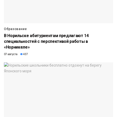
Образование
В Норильске абитуриентам предлагают 14
специальностей с перспективой работы в
«Норникеле»
07 августа
437