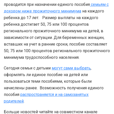
проводится при назначении единого пособия
семьям с
доходом ниже прожиточного минимума
на каждого
ребенка до 17 лет. Размер выплаты на каждого
ребенка достигает 50, 75 или 100 процентов
регионального прожиточного минимума на детей, в
зависимости от ситуации. Для беременных женщин,
вставших на учет в ранние сроки, пособие составляет
50, 75 или 100 процентов регионального прожиточного
минимума трудоспособного населения.
Сегодня семьи с детьми
могут сами выбрать
,
оформлять ли единое пособие на детей или
пользоваться теми пособиями, которые были
начислены ранее. Возможность получения единого
пособия
распространяется и на самозанятых
родителей
.
Больше новостей читайте на совместном канале