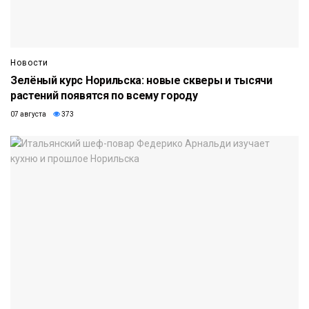
Новости
Зелёный курс Норильска: новые скверы и тысячи
растений появятся по всему городу
07 августа
373