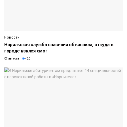
Новости
Норильская служба спасения объяснила, откуда в
городе взялся смог
07 августа
420