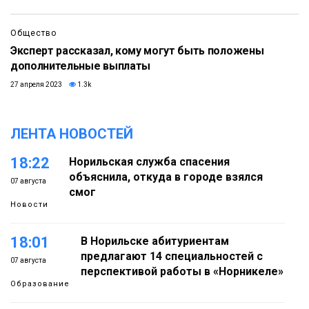
Общество
Эксперт рассказал, кому могут быть положены
дополнительные выплаты
27 апреля 2023
1.3k
ЛЕНТА НОВОСТЕЙ
18:22
Норильская служба спасения
объяснила, откуда в городе взялся
07 августа
смог
Новости
18:01
В Норильске абитуриентам
предлагают 14 специальностей с
07 августа
перспективой работы в «Норникеле»
Образование