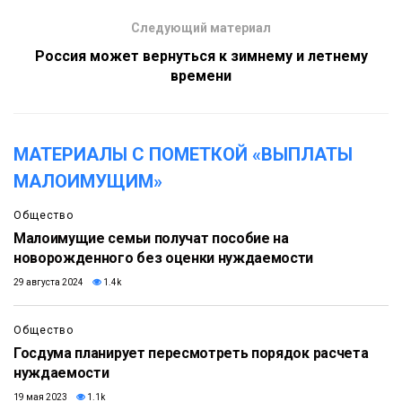
Следующий материал
Россия может вернуться к зимнему и летнему
времени
МАТЕРИАЛЫ С ПОМЕТКОЙ «ВЫПЛАТЫ
МАЛОИМУЩИМ»
Общество
Малоимущие семьи получат пособие на
новорожденного без оценки нуждаемости
29 августа 2024
1.4k
Общество
Госдума планирует пересмотреть порядок расчета
нуждаемости
19 мая 2023
1.1k