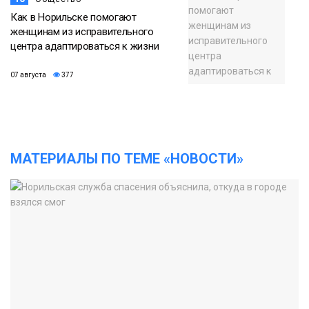
Как в Норильске помогают
женщинам из исправительного
центра адаптироваться к жизни
07 августа
377
МАТЕРИАЛЫ ПО ТЕМЕ «НОВОСТИ»