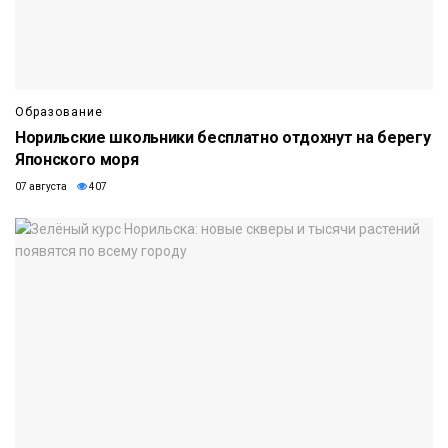
Образование
Норильские школьники бесплатно отдохнут на берегу
Японского моря
07 августа
407